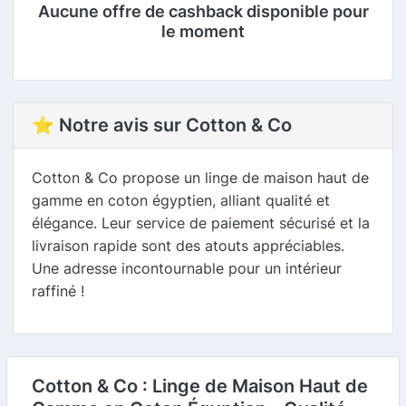
Aucune offre de cashback disponible pour
le moment
⭐ Notre avis sur Cotton & Co
Cotton & Co propose un linge de maison haut de
gamme en coton égyptien, alliant qualité et
élégance. Leur service de paiement sécurisé et la
livraison rapide sont des atouts appréciables.
Une adresse incontournable pour un intérieur
raffiné !
Cotton & Co : Linge de Maison Haut de