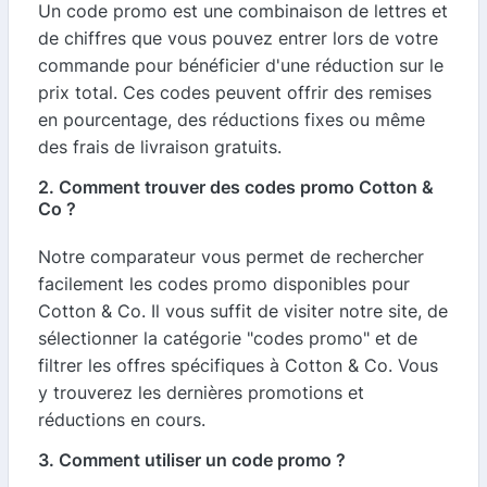
Un code promo est une combinaison de lettres et
de chiffres que vous pouvez entrer lors de votre
commande pour bénéficier d'une réduction sur le
prix total. Ces codes peuvent offrir des remises
en pourcentage, des réductions fixes ou même
des frais de livraison gratuits.
2. Comment trouver des codes promo Cotton &
Co ?
Notre comparateur vous permet de rechercher
facilement les codes promo disponibles pour
Cotton & Co. Il vous suffit de visiter notre site, de
sélectionner la catégorie "codes promo" et de
filtrer les offres spécifiques à Cotton & Co. Vous
y trouverez les dernières promotions et
réductions en cours.
3. Comment utiliser un code promo ?