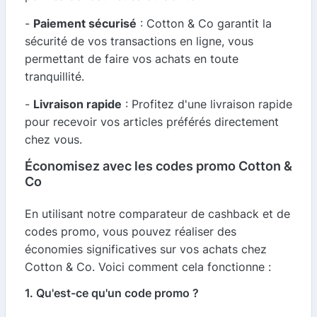
-
Paiement sécurisé
: Cotton & Co garantit la
sécurité de vos transactions en ligne, vous
permettant de faire vos achats en toute
tranquillité.
-
Livraison rapide
: Profitez d'une livraison rapide
pour recevoir vos articles préférés directement
chez vous.
Économisez avec les codes promo Cotton &
Co
En utilisant notre comparateur de cashback et de
codes promo, vous pouvez réaliser des
économies significatives sur vos achats chez
Cotton & Co. Voici comment cela fonctionne :
1. Qu'est-ce qu'un code promo ?