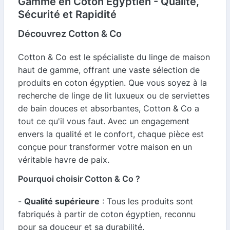
Gamme en Coton Égyptien - Qualité,
Sécurité et Rapidité
Découvrez Cotton & Co
Cotton & Co est le spécialiste du linge de maison
haut de gamme, offrant une vaste sélection de
produits en coton égyptien. Que vous soyez à la
recherche de linge de lit luxueux ou de serviettes
de bain douces et absorbantes, Cotton & Co a
tout ce qu'il vous faut. Avec un engagement
envers la qualité et le confort, chaque pièce est
conçue pour transformer votre maison en un
véritable havre de paix.
Pourquoi choisir Cotton & Co ?
-
Qualité supérieure
: Tous les produits sont
fabriqués à partir de coton égyptien, reconnu
pour sa douceur et sa durabilité.