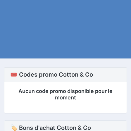
🎟️ Codes promo Cotton & Co
Aucun code promo disponible pour le
moment
🏷 Bons d'achat Cotton & Co