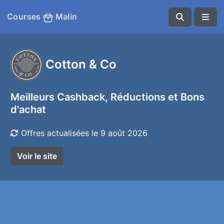
Courses
Malin
Cotton & Co
Meilleurs Cashback, Réductions et Bons
d'achat
Offres actualisées le 9 août 2026
Voir le site