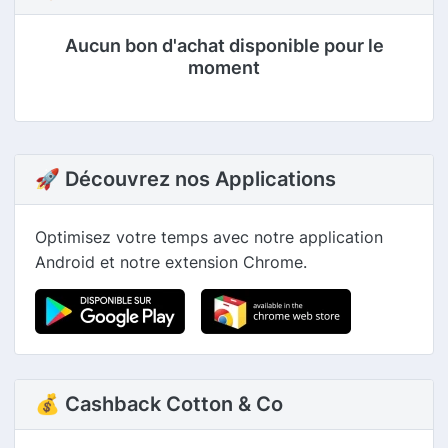
Aucun bon d'achat disponible pour le
moment
🚀 Découvrez nos Applications
Optimisez votre temps avec notre application
Android et notre extension Chrome.
💰 Cashback Cotton & Co