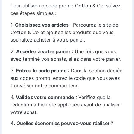
Pour utiliser un code promo Cotton & Co, suivez
ces étapes simples :
1.
Choisissez vos articles
: Parcourez le site de
Cotton & Co et ajoutez les produits que vous
souhaitez acheter à votre panier.
2.
Accédez à votre panier
: Une fois que vous
avez terminé vos achats, allez dans votre panier.
3.
Entrez le code promo
: Dans la section dédiée
aux codes promo, entrez le code que vous avez
trouvé sur notre comparateur.
4.
Validez votre commande
: Vérifiez que la
réduction a bien été appliquée avant de finaliser
votre achat.
4. Quelles économies pouvez-vous réaliser ?