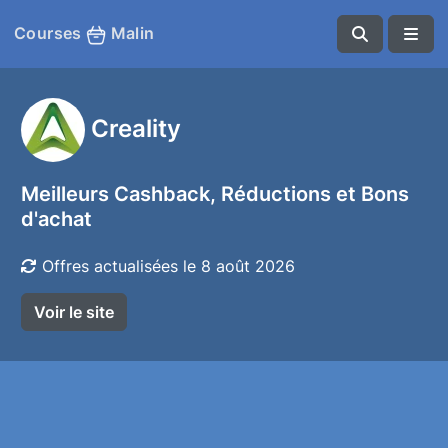
Courses
Malin
Creality
Meilleurs Cashback, Réductions et Bons
d'achat
Offres actualisées le 8 août 2026
Voir le site