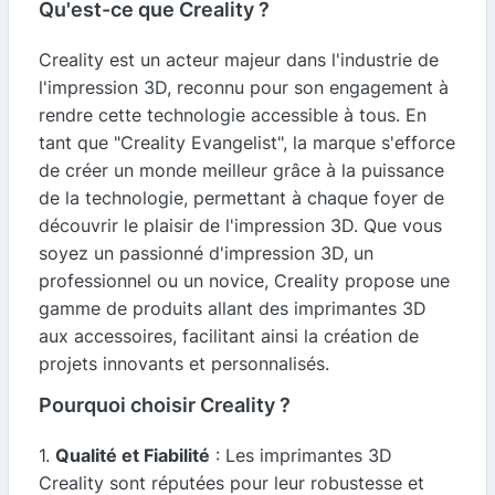
Qu'est-ce que Creality ?
Creality est un acteur majeur dans l'industrie de
l'impression 3D, reconnu pour son engagement à
rendre cette technologie accessible à tous. En
tant que "Creality Evangelist", la marque s'efforce
de créer un monde meilleur grâce à la puissance
de la technologie, permettant à chaque foyer de
découvrir le plaisir de l'impression 3D. Que vous
soyez un passionné d'impression 3D, un
professionnel ou un novice, Creality propose une
gamme de produits allant des imprimantes 3D
aux accessoires, facilitant ainsi la création de
projets innovants et personnalisés.
Pourquoi choisir Creality ?
1.
Qualité et Fiabilité
: Les imprimantes 3D
Creality sont réputées pour leur robustesse et