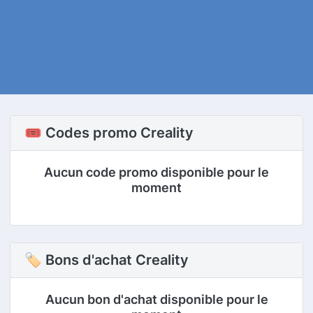
🎟️ Codes promo Creality
Aucun code promo disponible pour le
moment
🏷 Bons d'achat Creality
Aucun bon d'achat disponible pour le