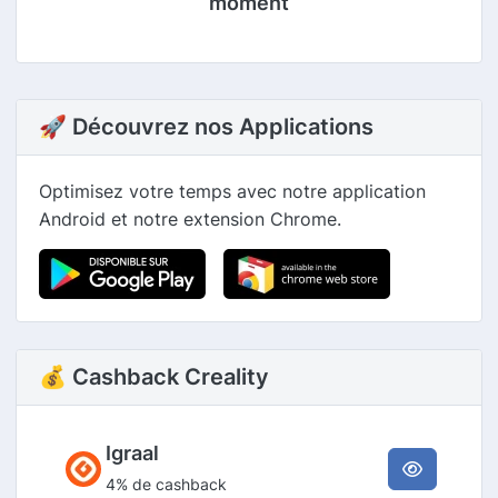
moment
🚀 Découvrez nos Applications
Optimisez votre temps avec notre application
Android et notre extension Chrome.
💰 Cashback Creality
Igraal
4% de cashback