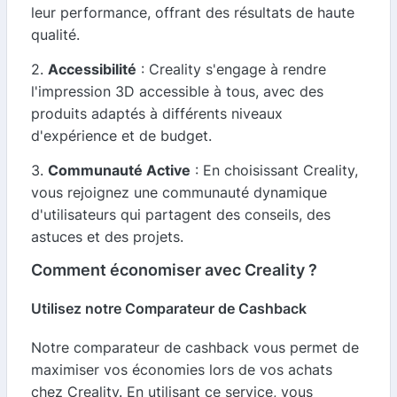
leur performance, offrant des résultats de haute
qualité.
2.
Accessibilité
: Creality s'engage à rendre
l'impression 3D accessible à tous, avec des
produits adaptés à différents niveaux
d'expérience et de budget.
3.
Communauté Active
: En choisissant Creality,
vous rejoignez une communauté dynamique
d'utilisateurs qui partagent des conseils, des
astuces et des projets.
Comment économiser avec Creality ?
Utilisez notre Comparateur de Cashback
Notre comparateur de cashback vous permet de
maximiser vos économies lors de vos achats
chez Creality. En utilisant ce service, vous