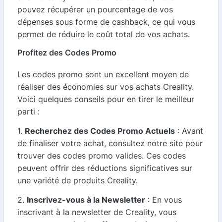
pouvez récupérer un pourcentage de vos
dépenses sous forme de cashback, ce qui vous
permet de réduire le coût total de vos achats.
Profitez des Codes Promo
Les codes promo sont un excellent moyen de
réaliser des économies sur vos achats Creality.
Voici quelques conseils pour en tirer le meilleur
parti :
1.
Recherchez des Codes Promo Actuels
: Avant
de finaliser votre achat, consultez notre site pour
trouver des codes promo valides. Ces codes
peuvent offrir des réductions significatives sur
une variété de produits Creality.
2.
Inscrivez-vous à la Newsletter
: En vous
inscrivant à la newsletter de Creality, vous