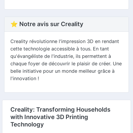
⭐ Notre avis sur Creality
Creality révolutionne l'impression 3D en rendant
cette technologie accessible à tous. En tant
qu'évangéliste de l'industrie, ils permettent à
chaque foyer de découvrir le plaisir de créer. Une
belle initiative pour un monde meilleur grâce à
l'innovation !
Creality: Transforming Households
with Innovative 3D Printing
Technology