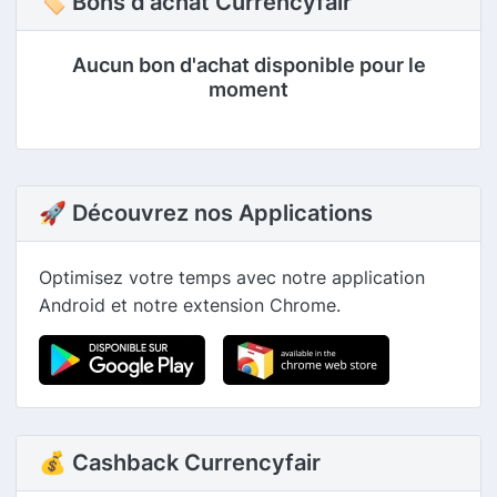
🏷 Bons d'achat Currencyfair
Aucun bon d'achat disponible pour le
moment
🚀 Découvrez nos Applications
Optimisez votre temps avec notre application
Android et notre extension Chrome.
💰 Cashback Currencyfair