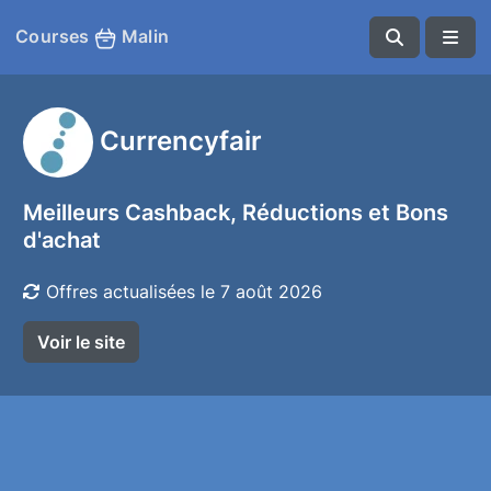
Courses
Malin
Currencyfair
Meilleurs Cashback, Réductions et Bons
d'achat
Offres actualisées le 7 août 2026
Voir le site