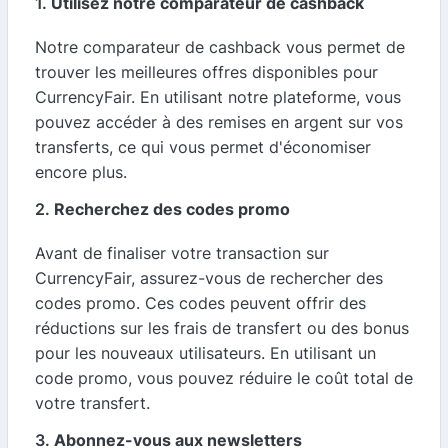
1.
Utilisez notre comparateur de cashback
Notre comparateur de cashback vous permet de
trouver les meilleures offres disponibles pour
CurrencyFair. En utilisant notre plateforme, vous
pouvez accéder à des remises en argent sur vos
transferts, ce qui vous permet d'économiser
encore plus.
2.
Recherchez des codes promo
Avant de finaliser votre transaction sur
CurrencyFair, assurez-vous de rechercher des
codes promo. Ces codes peuvent offrir des
réductions sur les frais de transfert ou des bonus
pour les nouveaux utilisateurs. En utilisant un
code promo, vous pouvez réduire le coût total de
votre transfert.
3.
Abonnez-vous aux newsletters