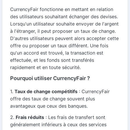
CurrencyFair fonctionne en mettant en relation
des utilisateurs souhaitant échanger des devises.
Lorsqu'un utilisateur souhaite envoyer de l'argent
à l'étranger, il peut proposer un taux de change.
D'autres utilisateurs peuvent alors accepter cette
offre ou proposer un taux différent. Une fois
qu'un accord est trouvé, la transaction est
effectuée, et les fonds sont transférés
rapidement et en toute sécurité.
Pourquoi utiliser CurrencyFair ?
1.
Taux de change compétitifs
: CurrencyFair
offre des taux de change souvent plus
avantageux que ceux des banques.
2.
Frais réduits
: Les frais de transfert sont
généralement inférieurs à ceux des services