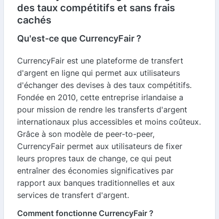
des taux compétitifs et sans frais
cachés
Qu'est-ce que CurrencyFair ?
CurrencyFair est une plateforme de transfert
d'argent en ligne qui permet aux utilisateurs
d'échanger des devises à des taux compétitifs.
Fondée en 2010, cette entreprise irlandaise a
pour mission de rendre les transferts d'argent
internationaux plus accessibles et moins coûteux.
Grâce à son modèle de peer-to-peer,
CurrencyFair permet aux utilisateurs de fixer
leurs propres taux de change, ce qui peut
entraîner des économies significatives par
rapport aux banques traditionnelles et aux
services de transfert d'argent.
Comment fonctionne CurrencyFair ?