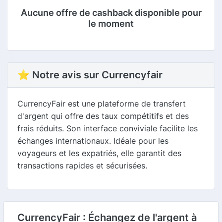
Aucune offre de cashback disponible pour
le moment
⭐ Notre avis sur Currencyfair
CurrencyFair est une plateforme de transfert
d'argent qui offre des taux compétitifs et des
frais réduits. Son interface conviviale facilite les
échanges internationaux. Idéale pour les
voyageurs et les expatriés, elle garantit des
transactions rapides et sécurisées.
CurrencyFair : Échangez de l'argent à