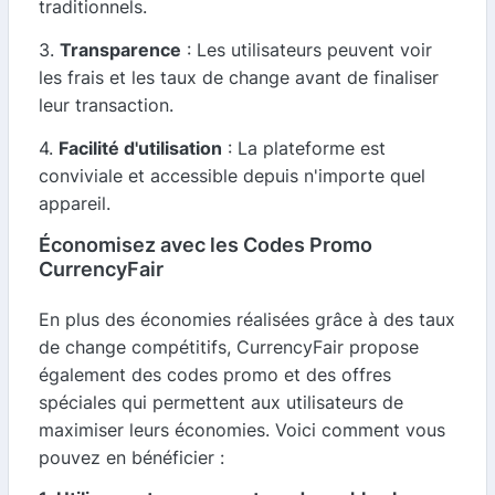
traditionnels.
3.
Transparence
: Les utilisateurs peuvent voir
les frais et les taux de change avant de finaliser
leur transaction.
4.
Facilité d'utilisation
: La plateforme est
conviviale et accessible depuis n'importe quel
appareil.
Économisez avec les Codes Promo
CurrencyFair
En plus des économies réalisées grâce à des taux
de change compétitifs, CurrencyFair propose
également des codes promo et des offres
spéciales qui permettent aux utilisateurs de
maximiser leurs économies. Voici comment vous
pouvez en bénéficier :