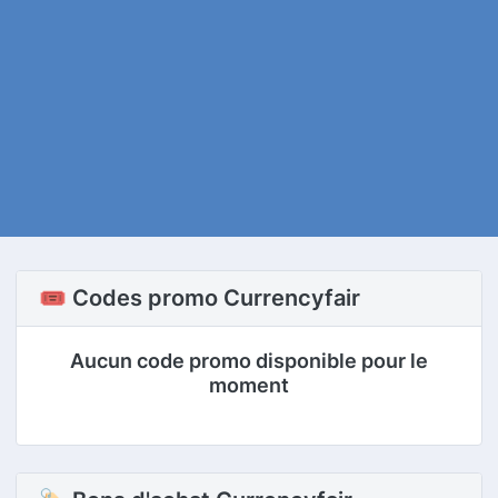
🎟️ Codes promo Currencyfair
Aucun code promo disponible pour le
moment