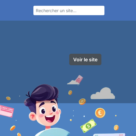
Voir le site