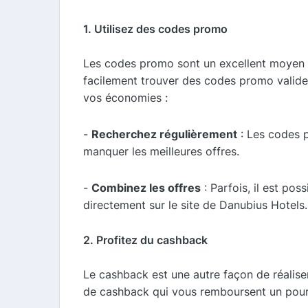
1. Utilisez des codes promo
Les codes promo sont un excellent moyen d
facilement trouver des codes promo valide
vos économies :
-
Recherchez régulièrement
: Les codes 
manquer les meilleures offres.
-
Combinez les offres
: Parfois, il est po
directement sur le site de Danubius Hotels.
2. Profitez du cashback
Le cashback est une autre façon de réalise
de cashback qui vous remboursent un pourc