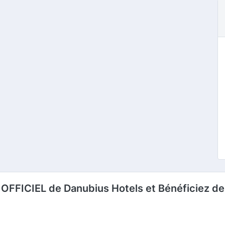
 OFFICIEL de Danubius Hotels et Bénéficiez de