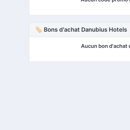
🏷 Bons d'achat Danubius Hotels
Aucun bon d'achat 