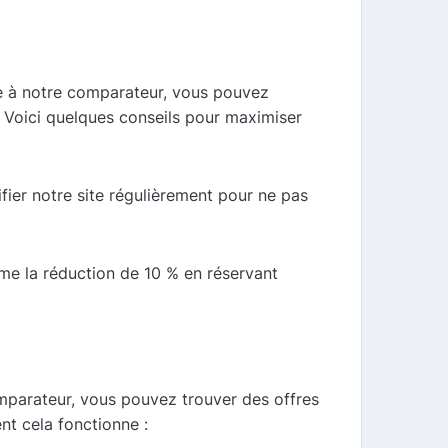
ce à notre comparateur, vous pouvez
 Voici quelques conseils pour maximiser
er notre site régulièrement pour ne pas
me la réduction de 10 % en réservant
omparateur, vous pouvez trouver des offres
t cela fonctionne :