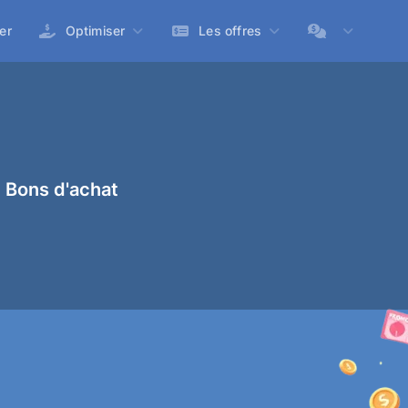
er
Optimiser
Les offres
 Bons d'achat