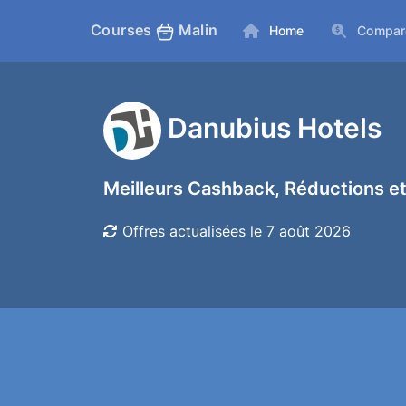
Courses
Malin
Home
Compar
Danubius Hotels
Meilleurs Cashback, Réductions et
Offres actualisées le 7 août 2026