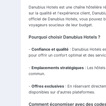
Danubius Hotels est une chaîne hôtelière ré
sur la qualité et l'expérience client, Danub
officiel de Danubius Hotels, vous pouvez bé
voyageurs soucieux de leur budget.
Pourquoi choisir Danubius Hotels ?
-
Confiance et qualité
: Danubius Hotels es
pour offrir un confort optimal et des servic
-
Emplacements stratégiques
: Les hôtels
commun.
-
Offres exclusives
: En réservant directem
disponibles sur d'autres plateformes.
Comment économiser avec des codes