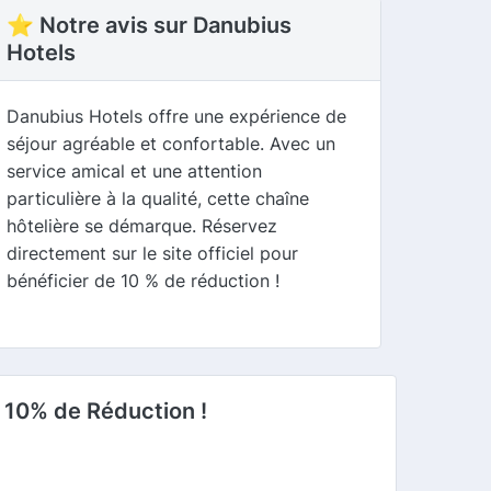
⭐ Notre avis sur Danubius
Hotels
Danubius Hotels offre une expérience de
séjour agréable et confortable. Avec un
service amical et une attention
particulière à la qualité, cette chaîne
hôtelière se démarque. Réservez
directement sur le site officiel pour
bénéficier de 10 % de réduction !
 10% de Réduction !