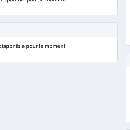
disponible pour le moment