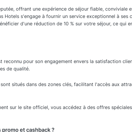
putée, offrant une expérience de séjour fiable, conviviale e
ius Hotels s'engage à fournir un service exceptionnel à ses c
néficier d'une réduction de 10 % sur votre séjour, ce qui en
t reconnu pour son engagement envers la satisfaction clien
es de qualité.
 sont situés dans des zones clés, facilitant l'accès aux attr
ent sur le site officiel, vous accédez à des offres spéciale
 promo et cashback ?