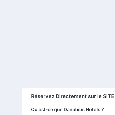
Réservez Directement sur le SITE
Qu'est-ce que Danubius Hotels ?