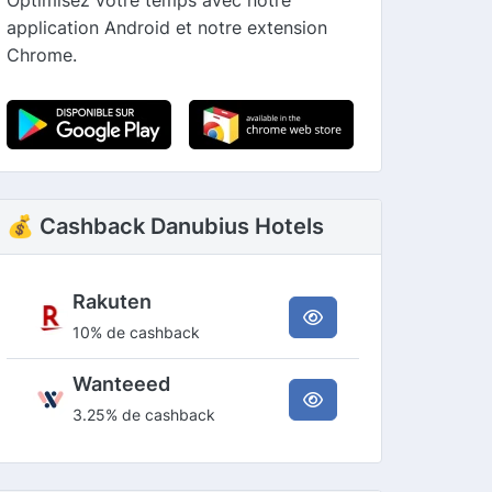
application Android et notre extension
Chrome.
💰 Cashback Danubius Hotels
Rakuten
10% de cashback
Wanteeed
3.25% de cashback