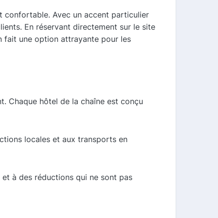
t confortable. Avec un accent particulier
lients. En réservant directement sur le site
 fait une option attrayante pour les
t. Chaque hôtel de la chaîne est conçu
actions locales et aux transports en
s et à des réductions qui ne sont pas