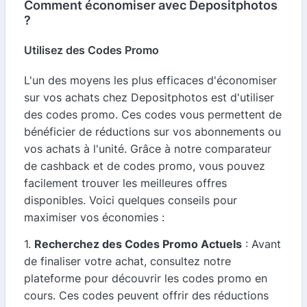
Comment économiser avec Depositphotos
?
Utilisez des Codes Promo
L'un des moyens les plus efficaces d'économiser
sur vos achats chez Depositphotos est d'utiliser
des codes promo. Ces codes vous permettent de
bénéficier de réductions sur vos abonnements ou
vos achats à l'unité. Grâce à notre comparateur
de cashback et de codes promo, vous pouvez
facilement trouver les meilleures offres
disponibles. Voici quelques conseils pour
maximiser vos économies :
1.
Recherchez des Codes Promo Actuels
: Avant
de finaliser votre achat, consultez notre
plateforme pour découvrir les codes promo en
cours. Ces codes peuvent offrir des réductions