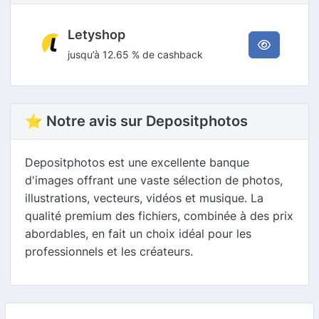
Letyshop
jusqu’à 12.65 % de cashback
⭐ Notre avis sur Depositphotos
Depositphotos est une excellente banque
d'images offrant une vaste sélection de photos,
illustrations, vecteurs, vidéos et musique. La
qualité premium des fichiers, combinée à des prix
abordables, en fait un choix idéal pour les
professionnels et les créateurs.