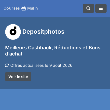
Courses
Malin
Depositphotos
Meilleurs Cashback, Réductions et Bons
d'achat
Offres actualisées le 9 août 2026
Voir le site