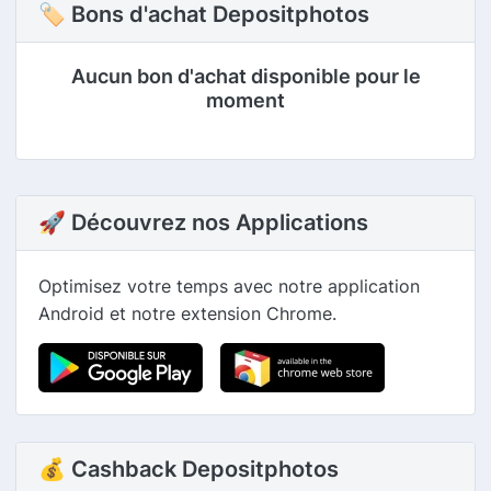
🏷 Bons d'achat Depositphotos
Aucun bon d'achat disponible pour le
moment
🚀 Découvrez nos Applications
Optimisez votre temps avec notre application
Android et notre extension Chrome.
💰 Cashback Depositphotos