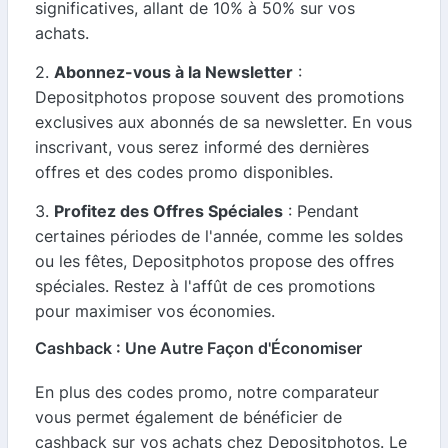
significatives, allant de 10% à 50% sur vos
achats.
2.
Abonnez-vous à la Newsletter
:
Depositphotos propose souvent des promotions
exclusives aux abonnés de sa newsletter. En vous
inscrivant, vous serez informé des dernières
offres et des codes promo disponibles.
3.
Profitez des Offres Spéciales
: Pendant
certaines périodes de l'année, comme les soldes
ou les fêtes, Depositphotos propose des offres
spéciales. Restez à l'affût de ces promotions
pour maximiser vos économies.
Cashback : Une Autre Façon d'Économiser
En plus des codes promo, notre comparateur
vous permet également de bénéficier de
cashback sur vos achats chez Depositphotos. Le