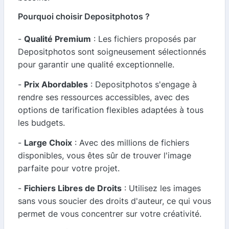
Pourquoi choisir Depositphotos ?
-
Qualité Premium
: Les fichiers proposés par
Depositphotos sont soigneusement sélectionnés
pour garantir une qualité exceptionnelle.
-
Prix Abordables
: Depositphotos s'engage à
rendre ses ressources accessibles, avec des
options de tarification flexibles adaptées à tous
les budgets.
-
Large Choix
: Avec des millions de fichiers
disponibles, vous êtes sûr de trouver l'image
parfaite pour votre projet.
-
Fichiers Libres de Droits
: Utilisez les images
sans vous soucier des droits d'auteur, ce qui vous
permet de vous concentrer sur votre créativité.