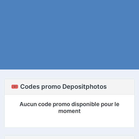
🎟️ Codes promo Depositphotos
Aucun code promo disponible pour le
moment