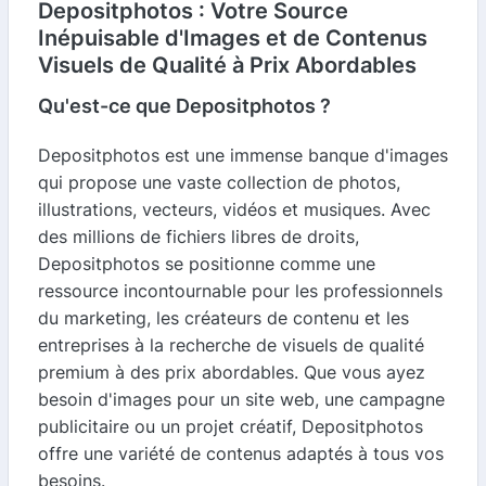
Depositphotos : Votre Source
Inépuisable d'Images et de Contenus
Visuels de Qualité à Prix Abordables
Qu'est-ce que Depositphotos ?
Depositphotos est une immense banque d'images
qui propose une vaste collection de photos,
illustrations, vecteurs, vidéos et musiques. Avec
des millions de fichiers libres de droits,
Depositphotos se positionne comme une
ressource incontournable pour les professionnels
du marketing, les créateurs de contenu et les
entreprises à la recherche de visuels de qualité
premium à des prix abordables. Que vous ayez
besoin d'images pour un site web, une campagne
publicitaire ou un projet créatif, Depositphotos
offre une variété de contenus adaptés à tous vos
besoins.