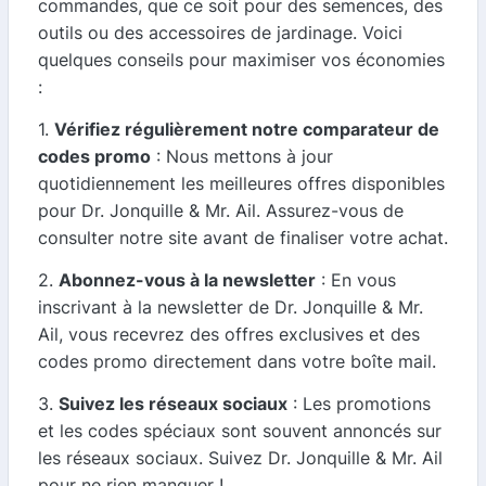
commandes, que ce soit pour des semences, des
outils ou des accessoires de jardinage. Voici
quelques conseils pour maximiser vos économies
:
1.
Vérifiez régulièrement notre comparateur de
codes promo
: Nous mettons à jour
quotidiennement les meilleures offres disponibles
pour Dr. Jonquille & Mr. Ail. Assurez-vous de
consulter notre site avant de finaliser votre achat.
2.
Abonnez-vous à la newsletter
: En vous
inscrivant à la newsletter de Dr. Jonquille & Mr.
Ail, vous recevrez des offres exclusives et des
codes promo directement dans votre boîte mail.
3.
Suivez les réseaux sociaux
: Les promotions
et les codes spéciaux sont souvent annoncés sur
les réseaux sociaux. Suivez Dr. Jonquille & Mr. Ail
pour ne rien manquer !