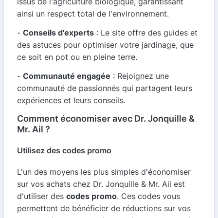
issus de l'agriculture biologique, garantissant
ainsi un respect total de l'environnement.
-
Conseils d'experts
: Le site offre des guides et
des astuces pour optimiser votre jardinage, que
ce soit en pot ou en pleine terre.
-
Communauté engagée
: Rejoignez une
communauté de passionnés qui partagent leurs
expériences et leurs conseils.
Comment économiser avec Dr. Jonquille &
Mr. Ail ?
Utilisez des codes promo
L'un des moyens les plus simples d'économiser
sur vos achats chez Dr. Jonquille & Mr. Ail est
d'utiliser des
codes promo
. Ces codes vous
permettent de bénéficier de réductions sur vos