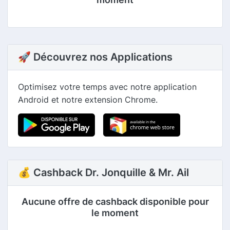
🚀 Découvrez nos Applications
Optimisez votre temps avec notre application
Android et notre extension Chrome.
💰 Cashback Dr. Jonquille & Mr. Ail
Aucune offre de cashback disponible pour
le moment