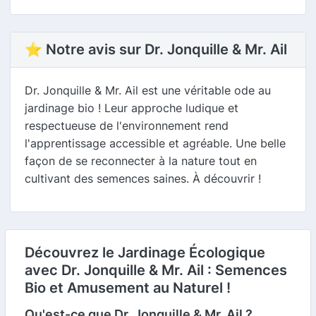
⭐ Notre avis sur Dr. Jonquille & Mr. Ail
Dr. Jonquille & Mr. Ail est une véritable ode au
jardinage bio ! Leur approche ludique et
respectueuse de l'environnement rend
l'apprentissage accessible et agréable. Une belle
façon de se reconnecter à la nature tout en
cultivant des semences saines. À découvrir !
Découvrez le Jardinage Écologique
avec Dr. Jonquille & Mr. Ail : Semences
Bio et Amusement au Naturel !
Qu'est-ce que Dr. Jonquille & Mr. Ail ?