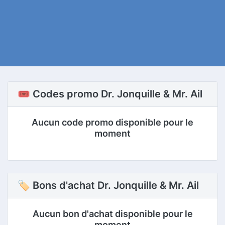
🎟️ Codes promo Dr. Jonquille & Mr. Ail
Aucun code promo disponible pour le
moment
🏷 Bons d'achat Dr. Jonquille & Mr. Ail
Aucun bon d'achat disponible pour le
moment