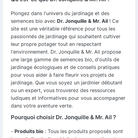
Plongez dans l'univers du jardinage et des
semences bio avec
Dr. Jonquille & Mr. Ail
! Ce
site est une véritable référence pour tous les
passionnés de jardinage qui souhaitent cultiver
leur propre potager tout en respectant
l'environnement. Dr. Jonquille & Mr. Ail propose
une large gamme de semences bio, d'outils de
jardinage écologiques et de conseils pratiques
pour vous aider à faire fleurir vos projets de
jardinage. Que vous soyez un jardinier débutant
ou un expert, vous trouverez des ressources
ludiques et informatives pour vous accompagner
dans votre aventure verte.
Pourquoi choisir Dr. Jonquille & Mr. Ail ?
-
Produits bio
: Tous les produits proposés sont