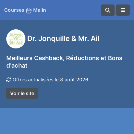
Courses
Malin
Dr. Jonquille & Mr. Ail
Meilleurs Cashback, Réductions et Bons
d'achat
Offres actualisées le 8 août 2026
Voir le site