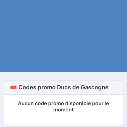
🎟️ Codes promo Ducs de Gascogne
Aucun code promo disponible pour le
moment