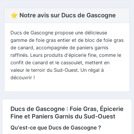
⭐ Notre avis sur Ducs de Gascogne
Ducs de Gascogne propose une délicieuse
gamme de foie gras entier et de bloc de foie gras
de canard, accompagnée de paniers garnis
raffinés. Leurs produits d'épicerie fine, comme le
confit de canard et le cassoulet, mettent en
valeur le terroir du Sud-Ouest. Un régal à
découvrir !
Ducs de Gascogne : Foie Gras, Épicerie
Fine et Paniers Garnis du Sud-Ouest
Qu'est-ce que Ducs de Gascogne ?