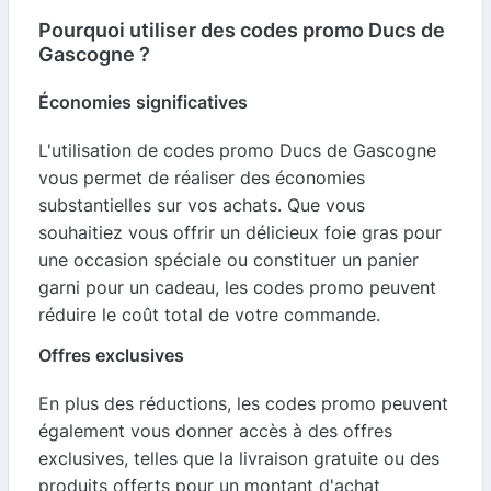
Pourquoi utiliser des codes promo Ducs de
Gascogne ?
Économies significatives
L'utilisation de codes promo Ducs de Gascogne
vous permet de réaliser des économies
substantielles sur vos achats. Que vous
souhaitiez vous offrir un délicieux foie gras pour
une occasion spéciale ou constituer un panier
garni pour un cadeau, les codes promo peuvent
réduire le coût total de votre commande.
Offres exclusives
En plus des réductions, les codes promo peuvent
également vous donner accès à des offres
exclusives, telles que la livraison gratuite ou des
produits offerts pour un montant d'achat