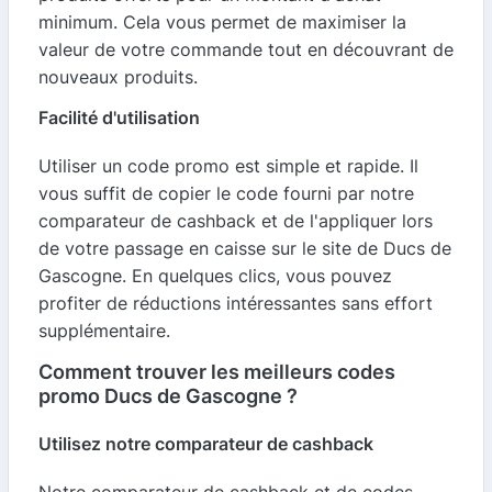
minimum. Cela vous permet de maximiser la
valeur de votre commande tout en découvrant de
nouveaux produits.
Facilité d'utilisation
Utiliser un code promo est simple et rapide. Il
vous suffit de copier le code fourni par notre
comparateur de cashback et de l'appliquer lors
de votre passage en caisse sur le site de Ducs de
Gascogne. En quelques clics, vous pouvez
profiter de réductions intéressantes sans effort
supplémentaire.
Comment trouver les meilleurs codes
promo Ducs de Gascogne ?
Utilisez notre comparateur de cashback