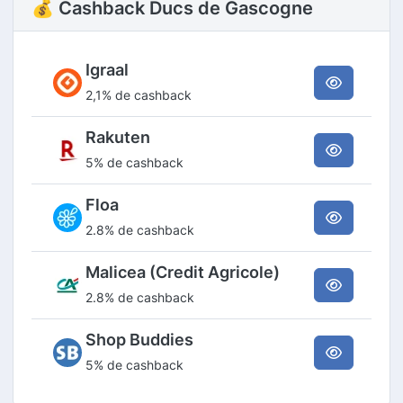
💰 Cashback Ducs de Gascogne
Igraal
2,1% de cashback
Rakuten
5% de cashback
Floa
2.8% de cashback
Malicea (Credit Agricole)
2.8% de cashback
Shop Buddies
5% de cashback