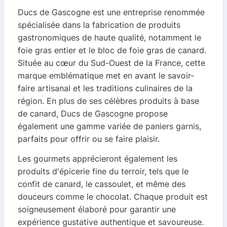
Ducs de Gascogne est une entreprise renommée
spécialisée dans la fabrication de produits
gastronomiques de haute qualité, notamment le
foie gras entier et le bloc de foie gras de canard.
Située au cœur du Sud-Ouest de la France, cette
marque emblématique met en avant le savoir-
faire artisanal et les traditions culinaires de la
région. En plus de ses célèbres produits à base
de canard, Ducs de Gascogne propose
également une gamme variée de paniers garnis,
parfaits pour offrir ou se faire plaisir.
Les gourmets apprécieront également les
produits d'épicerie fine du terroir, tels que le
confit de canard, le cassoulet, et même des
douceurs comme le chocolat. Chaque produit est
soigneusement élaboré pour garantir une
expérience gustative authentique et savoureuse.