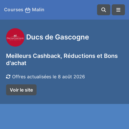
Courses
Malin
Ducs de Gascogne
Meilleurs Cashback, Réductions et Bons
d'achat
Offres actualisées le 8 août 2026
Voir le site