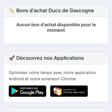
🏷 Bons d'achat Ducs de Gascogne
Aucun bon d'achat disponible pour le
moment
🚀 Découvrez nos Applications
Optimisez votre temps avec notre application
Android et notre extension Chrome.