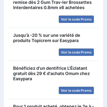
remise dès 2 Gum Trav-ler Brossettes
Interdentaires 0.8mm x6 achetées
Voir le code Promo
Jusqu'à -20 % sur une variété de
produits Topicrem sur Easypara
Voir le code Promo
Bénéficiez d'un dentifrice L'Éclatant
gratuit dès 29 € d'achats Omum chez
Easypara
Voir le code Promo
Pour 1 produit acheté, obtenez le 2e à -