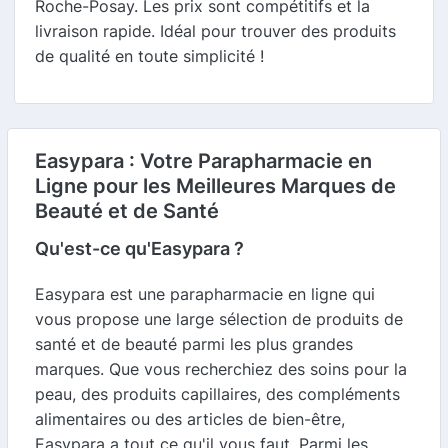
Roche-Posay. Les prix sont compétitifs et la
livraison rapide. Idéal pour trouver des produits
de qualité en toute simplicité !
Easypara : Votre Parapharmacie en
Ligne pour les Meilleures Marques de
Beauté et de Santé
Qu'est-ce qu'Easypara ?
Easypara est une parapharmacie en ligne qui
vous propose une large sélection de produits de
santé et de beauté parmi les plus grandes
marques. Que vous recherchiez des soins pour la
peau, des produits capillaires, des compléments
alimentaires ou des articles de bien-être,
Easypara a tout ce qu'il vous faut. Parmi les