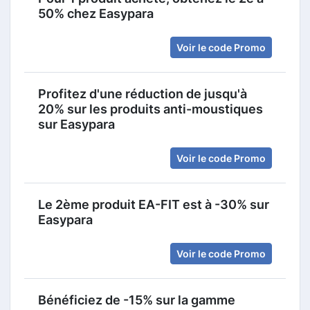
50% chez Easypara
Voir le code Promo
Profitez d'une réduction de jusqu'à
20% sur les produits anti-moustiques
sur Easypara
Voir le code Promo
Le 2ème produit EA-FIT est à -30% sur
Easypara
Voir le code Promo
Bénéficiez de -15% sur la gamme