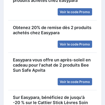
produits achetés chez Easypara
Voir le code Promo
Obtenez 20% de remise dès 2 produits
achetés chez Easypara
Voir le code Promo
Easypara vous offre un après-soleil en
cadeau pour l'achat de 2 produits Bee
Sun Safe Apvita
Voir le code Promo
Sur Easypara, bénéficiez de jusqu'à
-20 % sur le Cattier Stick Lèvres Soin