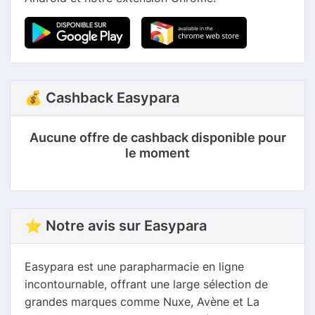
💰 Cashback Easypara
Aucune offre de cashback disponible pour
le moment
⭐ Notre avis sur Easypara
Easypara est une parapharmacie en ligne
incontournable, offrant une large sélection de
grandes marques comme Nuxe, Avène et La