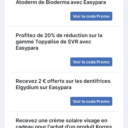
Atoderm de Bioderma avec Easypara
Voir le code Promo
Profitez de 20% de réduction sur la
gamme Topyalise de SVR avec
Easypara
Voir le code Promo
Recevez 2 € offerts sur les dentifrices
Elgydium sur Easypara
Voir le code Promo
Recevez une crème solaire visage en
cadeau pour l'achat d'un produit Korres