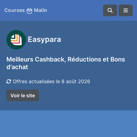
Courses
Malin
Easypara
Meilleurs Cashback, Réductions et Bons
d'achat
Offres actualisées le 8 août 2026
Voir le site