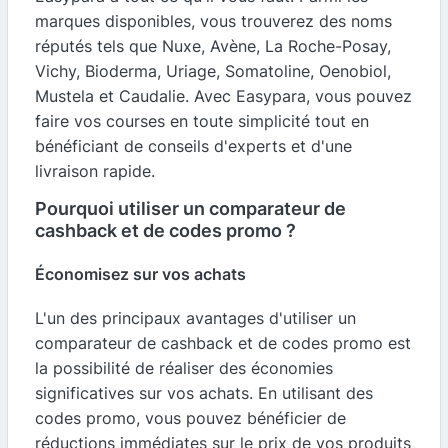
marques disponibles, vous trouverez des noms
réputés tels que Nuxe, Avène, La Roche-Posay,
Vichy, Bioderma, Uriage, Somatoline, Oenobiol,
Mustela et Caudalie. Avec Easypara, vous pouvez
faire vos courses en toute simplicité tout en
bénéficiant de conseils d'experts et d'une
livraison rapide.
Pourquoi utiliser un comparateur de
cashback et de codes promo ?
Économisez sur vos achats
L'un des principaux avantages d'utiliser un
comparateur de cashback et de codes promo est
la possibilité de réaliser des économies
significatives sur vos achats. En utilisant des
codes promo, vous pouvez bénéficier de
réductions immédiates sur le prix de vos produits