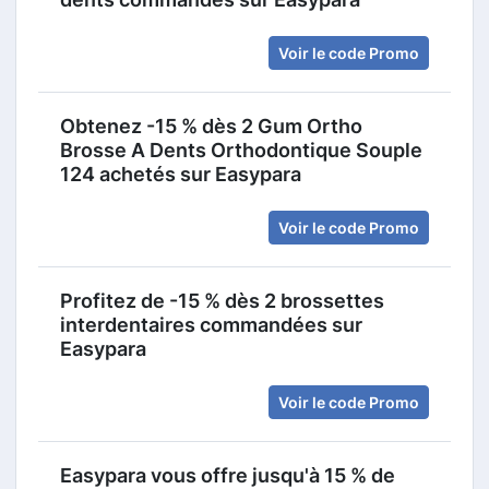
Voir le code Promo
Obtenez -15 % dès 2 Gum Ortho
Brosse A Dents Orthodontique Souple
124 achetés sur Easypara
Voir le code Promo
Profitez de -15 % dès 2 brossettes
interdentaires commandées sur
Easypara
Voir le code Promo
Easypara vous offre jusqu'à 15 % de