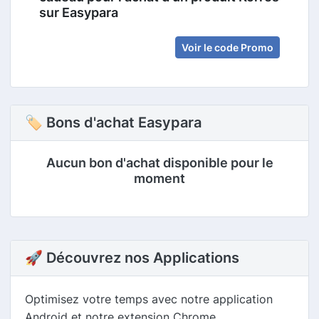
sur Easypara
Voir le code Promo
🏷 Bons d'achat Easypara
Aucun bon d'achat disponible pour le
moment
🚀 Découvrez nos Applications
Optimisez votre temps avec notre application
Android et notre extension Chrome.