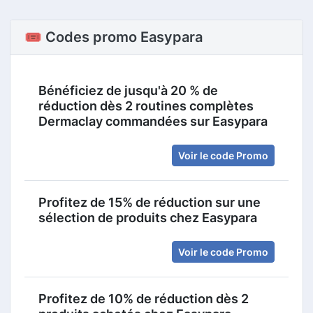
🎟️ Codes promo Easypara
Bénéficiez de jusqu'à 20 % de
réduction dès 2 routines complètes
Dermaclay commandées sur Easypara
Voir le code Promo
Profitez de 15% de réduction sur une
sélection de produits chez Easypara
Voir le code Promo
Profitez de 10% de réduction dès 2