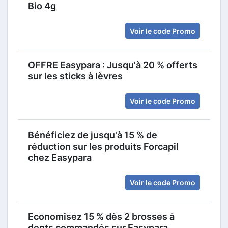
Bio 4g
Voir le code Promo
OFFRE Easypara : Jusqu'à 20 % offerts
sur les sticks à lèvres
Voir le code Promo
Bénéficiez de jusqu'à 15 % de
réduction sur les produits Forcapil
chez Easypara
Voir le code Promo
Economisez 15 % dès 2 brosses à
dents commandés sur Easypara