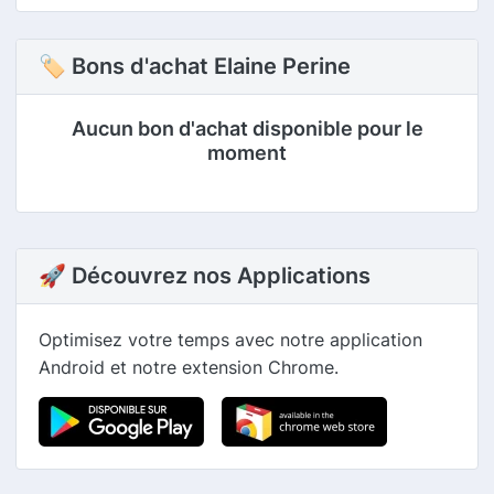
🏷 Bons d'achat Elaine Perine
Aucun bon d'achat disponible pour le
moment
🚀 Découvrez nos Applications
Optimisez votre temps avec notre application
Android et notre extension Chrome.