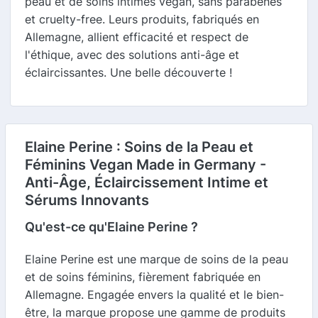
peau et de soins intimes vegan, sans parabènes
et cruelty-free. Leurs produits, fabriqués en
Allemagne, allient efficacité et respect de
l'éthique, avec des solutions anti-âge et
éclaircissantes. Une belle découverte !
Elaine Perine : Soins de la Peau et
Féminins Vegan Made in Germany -
Anti-Âge, Éclaircissement Intime et
Sérums Innovants
Qu'est-ce qu'Elaine Perine ?
Elaine Perine est une marque de soins de la peau
et de soins féminins, fièrement fabriquée en
Allemagne. Engagée envers la qualité et le bien-
être, la marque propose une gamme de produits