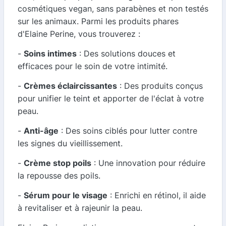
cosmétiques vegan, sans parabènes et non testés
sur les animaux. Parmi les produits phares
d'Elaine Perine, vous trouverez :
-
Soins intimes
: Des solutions douces et
efficaces pour le soin de votre intimité.
-
Crèmes éclaircissantes
: Des produits conçus
pour unifier le teint et apporter de l'éclat à votre
peau.
-
Anti-âge
: Des soins ciblés pour lutter contre
les signes du vieillissement.
-
Crème stop poils
: Une innovation pour réduire
la repousse des poils.
-
Sérum pour le visage
: Enrichi en rétinol, il aide
à revitaliser et à rajeunir la peau.