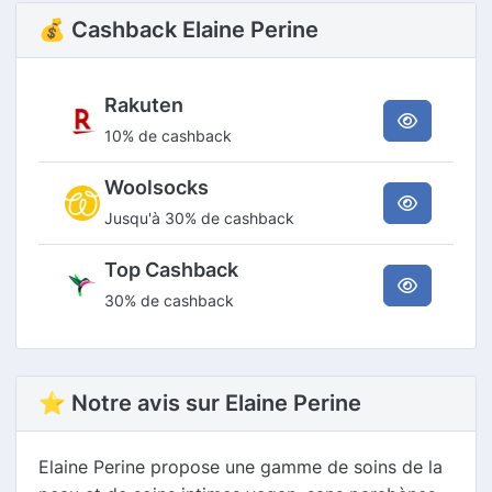
💰 Cashback Elaine Perine
Rakuten
10% de cashback
Woolsocks
Jusqu'à 30% de cashback
Top Cashback
30% de cashback
⭐ Notre avis sur Elaine Perine
Elaine Perine propose une gamme de soins de la