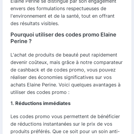
Elaine Perine se distingue par son engagement
envers des formulations respectueuses de
l'environnement et de la santé, tout en offrant
des résultats visibles.
Pourquoi utiliser des codes promo Elaine
Perine ?
L'achat de produits de beauté peut rapidement
devenir coûteux, mais grâce à notre comparateur
de cashback et de codes promo, vous pouvez
réaliser des économies significatives sur vos
achats Elaine Perine. Voici quelques avantages à
utiliser des codes promo :
1.
Réductions immédiates
Les codes promo vous permettent de bénéficier
de réductions instantanées sur le prix de vos
produits préférés. Que ce soit pour un soin anti-