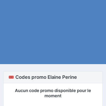
🎟️ Codes promo Elaine Perine
Aucun code promo disponible pour le
moment