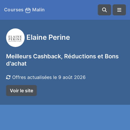
Courses
Malin
Elaine Perine
Meilleurs Cashback, Réductions et Bons
d'achat
Offres actualisées le 9 août 2026
Voir le site