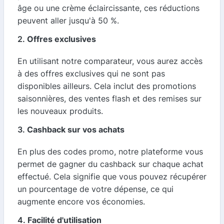
âge ou une crème éclaircissante, ces réductions
peuvent aller jusqu'à 50 %.
2.
Offres exclusives
En utilisant notre comparateur, vous aurez accès
à des offres exclusives qui ne sont pas
disponibles ailleurs. Cela inclut des promotions
saisonnières, des ventes flash et des remises sur
les nouveaux produits.
3.
Cashback sur vos achats
En plus des codes promo, notre plateforme vous
permet de gagner du cashback sur chaque achat
effectué. Cela signifie que vous pouvez récupérer
un pourcentage de votre dépense, ce qui
augmente encore vos économies.
4.
Facilité d'utilisation