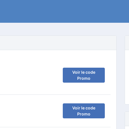
Voir le code
Promo
Voir le code
Promo