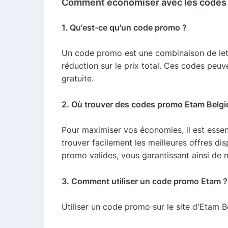
Comment économiser avec les codes 
1. Qu'est-ce qu'un code promo ?
Un code promo est une combinaison de lettr
réduction sur le prix total. Ces codes peuv
gratuite.
2. Où trouver des codes promo Etam Belgi
Pour maximiser vos économies, il est esse
trouver facilement les meilleures offres d
promo valides, vous garantissant ainsi de
3. Comment utiliser un code promo Etam ?
Utiliser un code promo sur le site d'Etam B