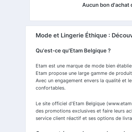
Aucun bon d'achat 
Mode et Lingerie Éthique : Décou
Qu'est-ce qu'Etam Belgique ?
Etam est une marque de mode bien établie, 
Etam propose une large gamme de produits 
Avec un engagement envers la qualité et le
confortables.
Le site officiel d'Etam Belgique (www.etam
des promotions exclusives et faire leurs ac
service client réactif et ses options de livra