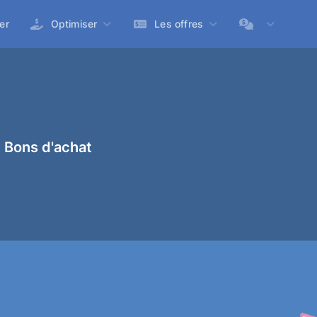
er
Optimiser
Les offres
 Bons d'achat