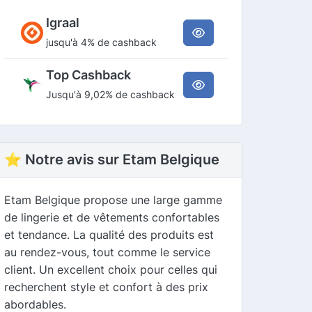
Igraal
jusqu'à 4% de cashback
Top Cashback
Jusqu'à 9,02% de cashback
⭐ Notre avis sur Etam Belgique
Etam Belgique propose une large gamme
de lingerie et de vêtements confortables
et tendance. La qualité des produits est
au rendez-vous, tout comme le service
client. Un excellent choix pour celles qui
recherchent style et confort à des prix
abordables.