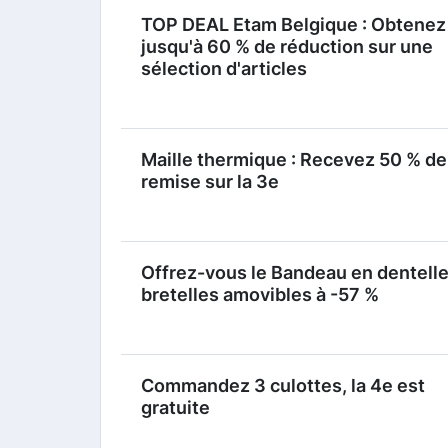
TOP DEAL Etam Belgique : Obtenez
jusqu'à 60 % de réduction sur une
sélection d'articles
Maille thermique : Recevez 50 % de
remise sur la 3e
Offrez-vous le Bandeau en dentell
bretelles amovibles à -57 %
Commandez 3 culottes, la 4e est
gratuite