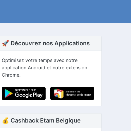
🚀 Découvrez nos Applications
Optimisez votre temps avec notre
application Android et notre extension
Chrome.
💰 Cashback Etam Belgique