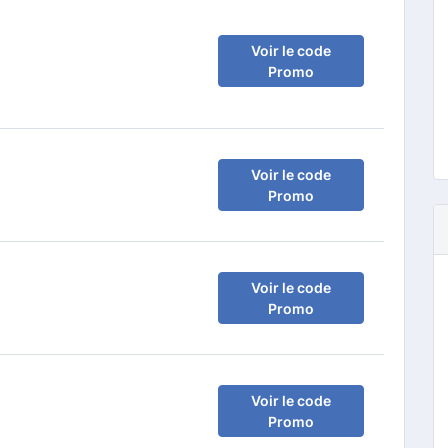
Voir le code
Promo
Voir le code
Promo
e
Voir le code
Promo
Voir le code
Promo