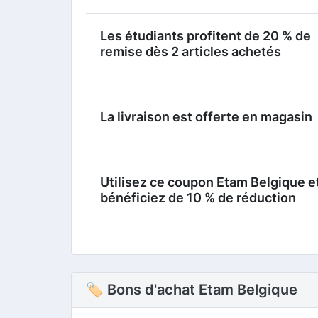
Les étudiants profitent de 20 % de
remise dès 2 articles achetés
La livraison est offerte en magasin
Utilisez ce coupon Etam Belgique e
bénéficiez de 10 % de réduction
🏷 Bons d'achat Etam Belgique