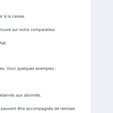
r à la caisse.
trouvé sur notre comparateur.
hat.
es. Voici quelques exemples :
réservés aux abonnés.
ui peuvent être accompagnés de remises