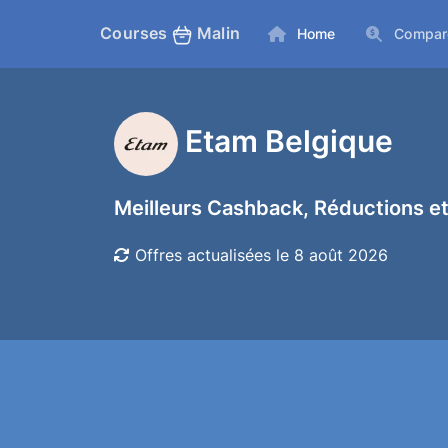
Courses
Malin
Home
Compar
Etam Belgique
Meilleurs Cashback, Réductions et
Offres actualisées le 8 août 2026