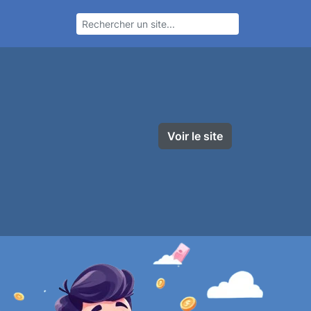
Voir le site