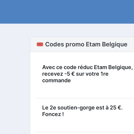
🎟️ Codes promo Etam Belgique
Avec ce code réduc Etam Belgique,
recevez -5 € sur votre 1re
commande
Le 2e soutien-gorge est à 25 €.
Foncez !