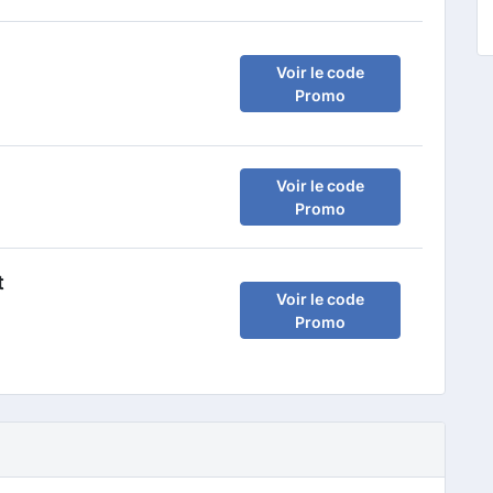
Voir le code
Promo
Voir le code
Promo
t
Voir le code
Promo