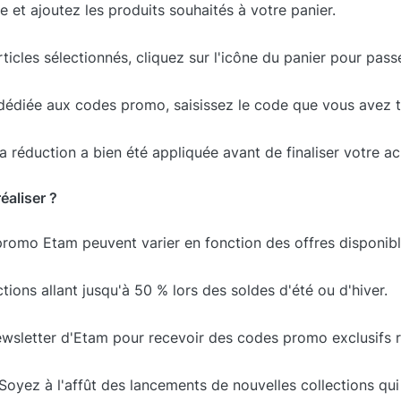
te et ajoutez les produits souhaités à votre panier.
ticles sélectionnés, cliquez sur l'icône du panier pour passe
 dédiée aux codes promo, saisissez le code que vous avez 
la réduction a bien été appliquée avant de finaliser votre ac
éaliser ?
romo Etam peuvent varier en fonction des offres disponibl
tions allant jusqu'à 50 % lors des soldes d'été ou d'hiver.
newsletter d'Etam pour recevoir des codes promo exclusifs 
Soyez à l'affût des lancements de nouvelles collections q