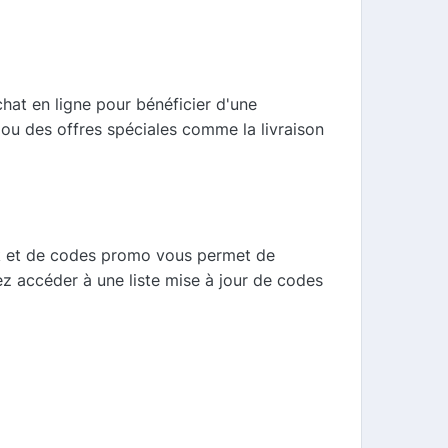
hat en ligne pour bénéficier d'une
 ou des offres spéciales comme la livraison
ck et de codes promo vous permet de
ez accéder à une liste mise à jour de codes