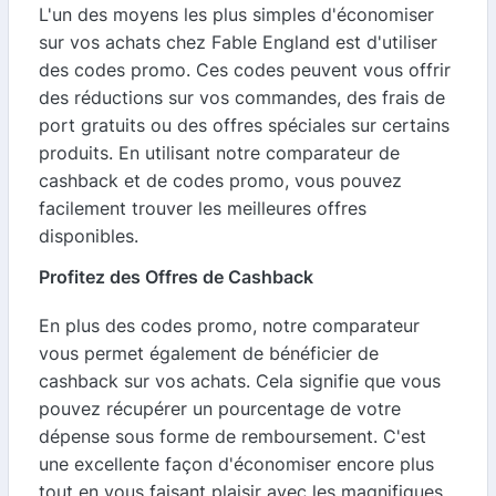
L'un des moyens les plus simples d'économiser
sur vos achats chez Fable England est d'utiliser
des codes promo. Ces codes peuvent vous offrir
des réductions sur vos commandes, des frais de
port gratuits ou des offres spéciales sur certains
produits. En utilisant notre comparateur de
cashback et de codes promo, vous pouvez
facilement trouver les meilleures offres
disponibles.
Profitez des Offres de Cashback
En plus des codes promo, notre comparateur
vous permet également de bénéficier de
cashback sur vos achats. Cela signifie que vous
pouvez récupérer un pourcentage de votre
dépense sous forme de remboursement. C'est
une excellente façon d'économiser encore plus
tout en vous faisant plaisir avec les magnifiques