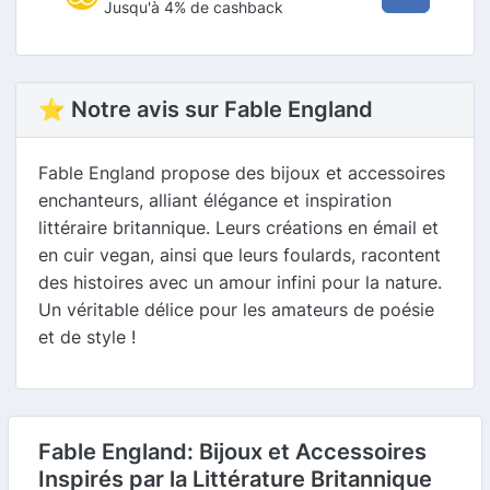
Jusqu'à 4% de cashback
⭐ Notre avis sur Fable England
Fable England propose des bijoux et accessoires
enchanteurs, alliant élégance et inspiration
littéraire britannique. Leurs créations en émail et
en cuir vegan, ainsi que leurs foulards, racontent
des histoires avec un amour infini pour la nature.
Un véritable délice pour les amateurs de poésie
et de style !
Fable England: Bijoux et Accessoires
Inspirés par la Littérature Britannique