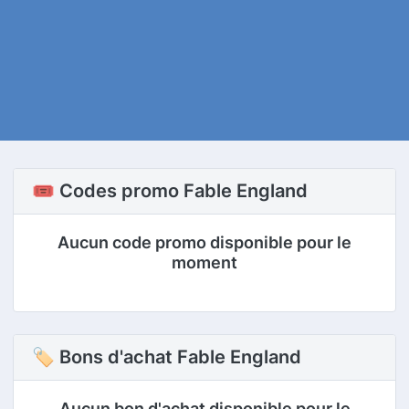
🎟️ Codes promo Fable England
Aucun code promo disponible pour le
moment
🏷 Bons d'achat Fable England
Aucun bon d'achat disponible pour le