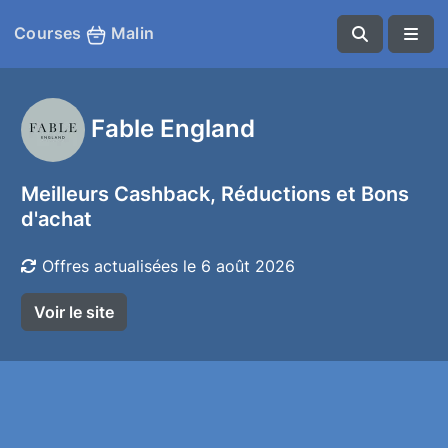
Courses
Malin
Fable England
Meilleurs Cashback, Réductions et Bons
d'achat
Offres actualisées le 6 août 2026
Voir le site