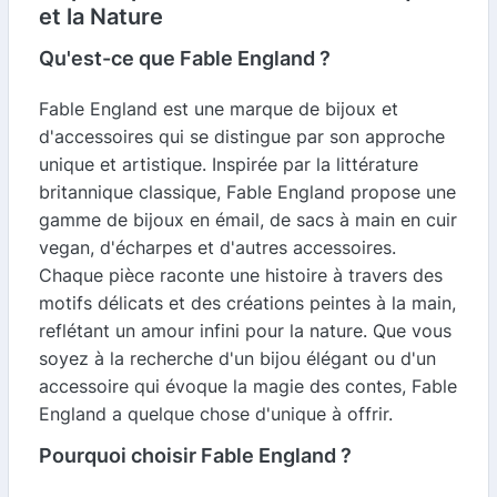
et la Nature
Qu'est-ce que Fable England ?
Fable England est une marque de bijoux et
d'accessoires qui se distingue par son approche
unique et artistique. Inspirée par la littérature
britannique classique, Fable England propose une
gamme de bijoux en émail, de sacs à main en cuir
vegan, d'écharpes et d'autres accessoires.
Chaque pièce raconte une histoire à travers des
motifs délicats et des créations peintes à la main,
reflétant un amour infini pour la nature. Que vous
soyez à la recherche d'un bijou élégant ou d'un
accessoire qui évoque la magie des contes, Fable
England a quelque chose d'unique à offrir.
Pourquoi choisir Fable England ?