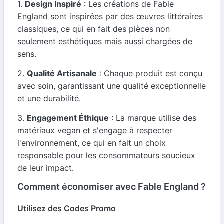
1.
Design Inspiré
: Les créations de Fable
England sont inspirées par des œuvres littéraires
classiques, ce qui en fait des pièces non
seulement esthétiques mais aussi chargées de
sens.
2.
Qualité Artisanale
: Chaque produit est conçu
avec soin, garantissant une qualité exceptionnelle
et une durabilité.
3.
Engagement Éthique
: La marque utilise des
matériaux vegan et s'engage à respecter
l'environnement, ce qui en fait un choix
responsable pour les consommateurs soucieux
de leur impact.
Comment économiser avec Fable England ?
Utilisez des Codes Promo