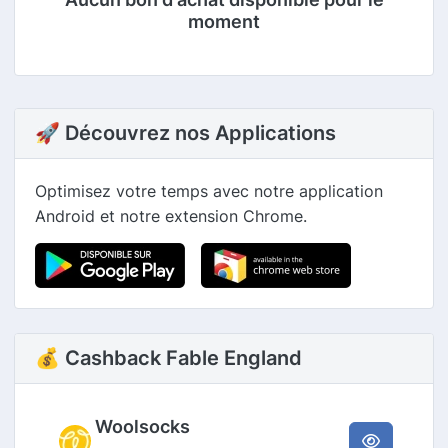
moment
🚀 Découvrez nos Applications
Optimisez votre temps avec notre application
Android et notre extension Chrome.
💰 Cashback Fable England
Woolsocks