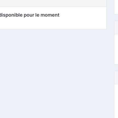
disponible pour le moment