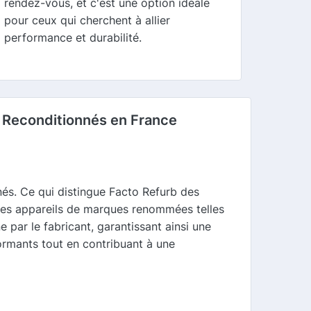
rendez-vous, et c'est une option idéale
pour ceux qui cherchent à allier
performance et durabilité.
r Reconditionnés en France
nés. Ce qui distingue Facto Refurb des
des appareils de marques renommées telles
 par le fabricant, garantissant ainsi une
ormants tout en contribuant à une