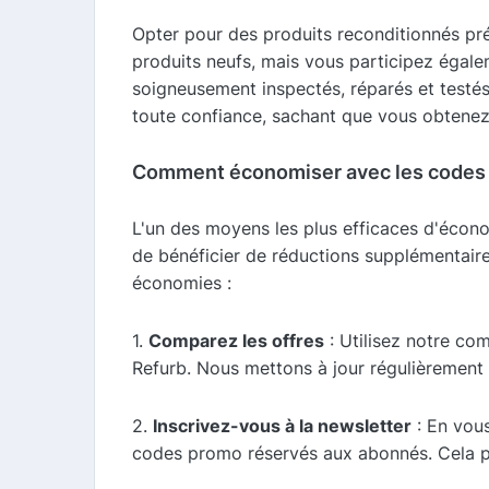
Opter pour des produits reconditionnés pr
produits neufs, mais vous participez égale
soigneusement inspectés, réparés et testés
toute confiance, sachant que vous obtenez
Comment économiser avec les codes 
L'un des moyens les plus efficaces d'écon
de bénéficier de réductions supplémentaire
économies :
1.
Comparez les offres
: Utilisez notre co
Refurb. Nous mettons à jour régulièrement 
2.
Inscrivez-vous à la newsletter
: En vous
codes promo réservés aux abonnés. Cela pe