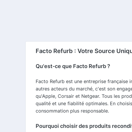
Facto Refurb : Votre Source Uniq
Qu'est-ce que Facto Refurb ?
Facto Refurb est une entreprise française 
autres acteurs du marché, c'est son engag
qu'Apple, Corsair et Netgear. Tous les prod
qualité et une fiabilité optimales. En cho
consommation plus responsable.
Pourquoi choisir des produits recondi