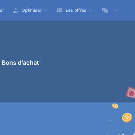
er
Optimiser
Les offres
 Bons d'achat