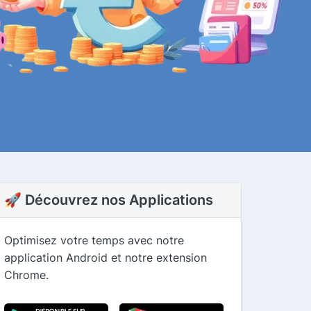
🚀 Découvrez nos Applications
Optimisez votre temps avec notre
application Android et notre extension
Chrome.