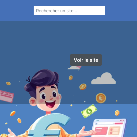
Voir le site