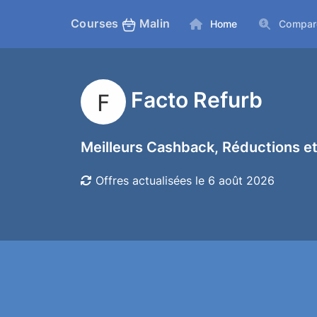
Courses
Malin
Home
Compar
Facto Refurb
Meilleurs Cashback, Réductions et
Offres actualisées le 6 août 2026