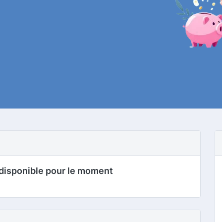
disponible pour le moment