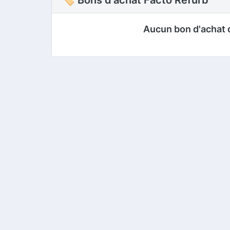
Aucun bon d'achat 