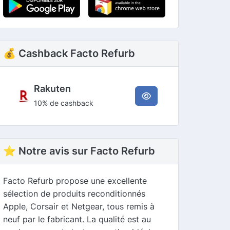
💰 Cashback Facto Refurb
Rakuten
10% de cashback
⭐ Notre avis sur Facto Refurb
Facto Refurb propose une excellente
sélection de produits reconditionnés
Apple, Corsair et Netgear, tous remis à
neuf par le fabricant. La qualité est au