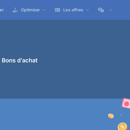
er
Optimiser
Les offres
 Bons d'achat