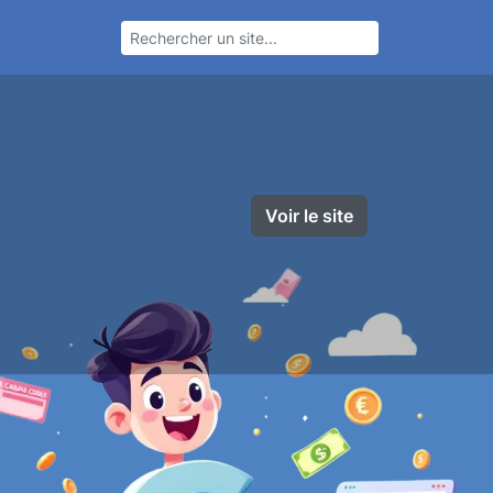
Voir le site