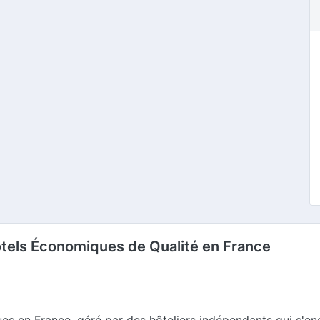
ôtels Économiques de Qualité en France