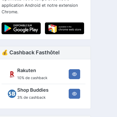
application Android et notre extension
Chrome.
💰 Cashback Fasthôtel
Rakuten
10% de cashback
Shop Buddies
3% de cashback