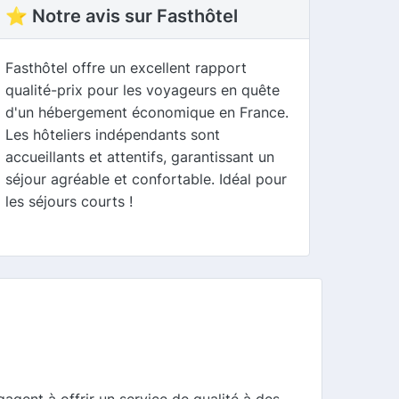
⭐ Notre avis sur Fasthôtel
Fasthôtel offre un excellent rapport
qualité-prix pour les voyageurs en quête
d'un hébergement économique en France.
Les hôteliers indépendants sont
accueillants et attentifs, garantissant un
séjour agréable et confortable. Idéal pour
les séjours courts !