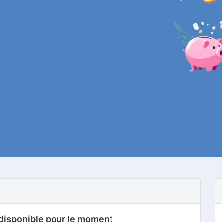
disponible pour le moment