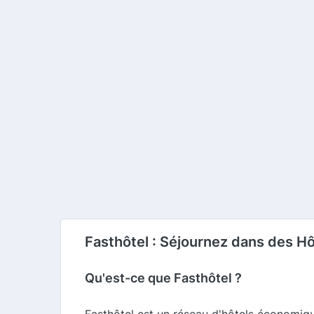
Fasthôtel : Séjournez dans des H
Qu'est-ce que Fasthôtel ?