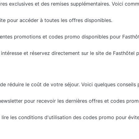
res exclusives et des remises supplémentaires. Voici comme
te pour accéder à toutes les offres disponibles.
rentes promotions et codes promo disponibles pour Fasthôt
s intéresse et réservez directement sur le site de Fasthôtel
réduire le coût de votre séjour. Voici quelques conseils pou
ewsletter pour recevoir les dernières offres et codes prom
lire les conditions d'utilisation des codes promo pour évit