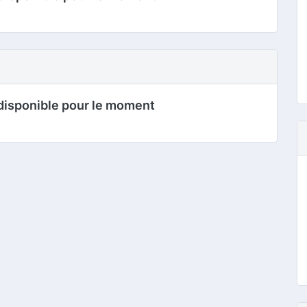
disponible pour le moment