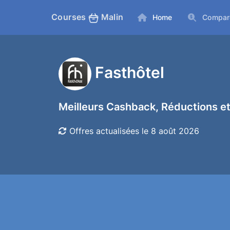
Courses
Malin
Home
Compar
Fasthôtel
Meilleurs Cashback, Réductions et
Offres actualisées le 8 août 2026