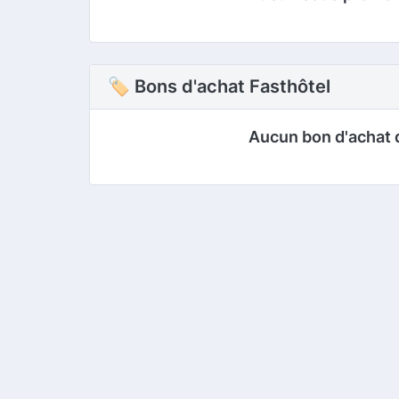
🏷 Bons d'achat Fasthôtel
Aucun bon d'achat 