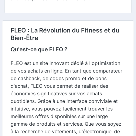
FLEO : La Révolution du Fitness et du
Bien-Être
Qu'est-ce que FLEO ?
FLEO est un site innovant dédié à l'optimisation
de vos achats en ligne. En tant que comparateur
de cashback, de codes promo et de bons
d'achat, FLEO vous permet de réaliser des
économies significatives sur vos achats
quotidiens. Grâce à une interface conviviale et
intuitive, vous pouvez facilement trouver les
meilleures offres disponibles sur une large
gamme de produits et services. Que vous soyez
à la recherche de vêtements, d'électronique, de