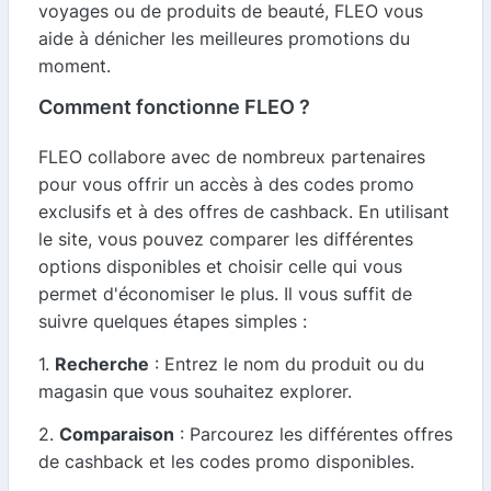
voyages ou de produits de beauté, FLEO vous
aide à dénicher les meilleures promotions du
moment.
Comment fonctionne FLEO ?
FLEO collabore avec de nombreux partenaires
pour vous offrir un accès à des codes promo
exclusifs et à des offres de cashback. En utilisant
le site, vous pouvez comparer les différentes
options disponibles et choisir celle qui vous
permet d'économiser le plus. Il vous suffit de
suivre quelques étapes simples :
1.
Recherche
: Entrez le nom du produit ou du
magasin que vous souhaitez explorer.
2.
Comparaison
: Parcourez les différentes offres
de cashback et les codes promo disponibles.