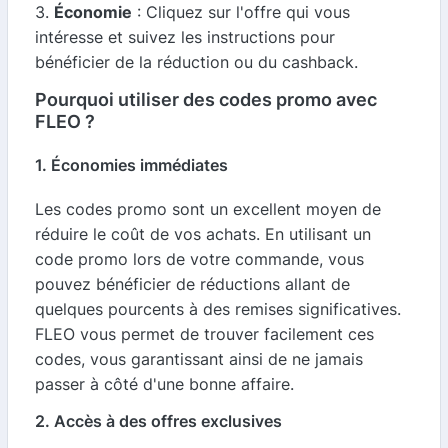
3.
Économie
: Cliquez sur l'offre qui vous
intéresse et suivez les instructions pour
bénéficier de la réduction ou du cashback.
Pourquoi utiliser des codes promo avec
FLEO ?
1. Économies immédiates
Les codes promo sont un excellent moyen de
réduire le coût de vos achats. En utilisant un
code promo lors de votre commande, vous
pouvez bénéficier de réductions allant de
quelques pourcents à des remises significatives.
FLEO vous permet de trouver facilement ces
codes, vous garantissant ainsi de ne jamais
passer à côté d'une bonne affaire.
2. Accès à des offres exclusives