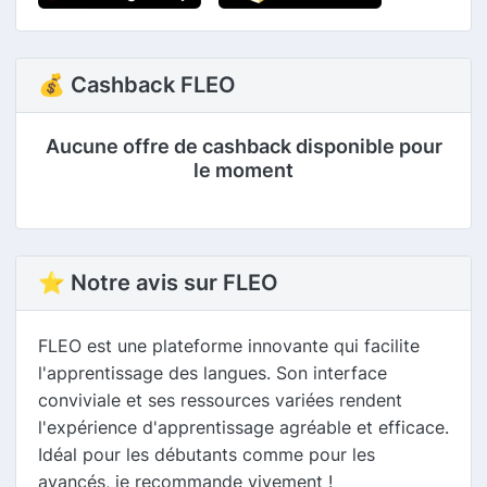
💰 Cashback FLEO
Aucune offre de cashback disponible pour
le moment
⭐ Notre avis sur FLEO
FLEO est une plateforme innovante qui facilite
l'apprentissage des langues. Son interface
conviviale et ses ressources variées rendent
l'expérience d'apprentissage agréable et efficace.
Idéal pour les débutants comme pour les
avancés, je recommande vivement !