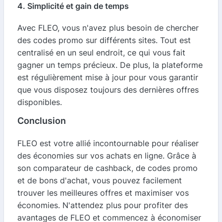
4. Simplicité et gain de temps
Avec FLEO, vous n'avez plus besoin de chercher
des codes promo sur différents sites. Tout est
centralisé en un seul endroit, ce qui vous fait
gagner un temps précieux. De plus, la plateforme
est régulièrement mise à jour pour vous garantir
que vous disposez toujours des dernières offres
disponibles.
Conclusion
FLEO est votre allié incontournable pour réaliser
des économies sur vos achats en ligne. Grâce à
son comparateur de cashback, de codes promo
et de bons d'achat, vous pouvez facilement
trouver les meilleures offres et maximiser vos
économies. N'attendez plus pour profiter des
avantages de FLEO et commencez à économiser