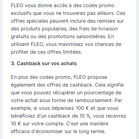
FLEO vous donne accès à des codes promo
exclusifs que vous ne trouverez pas ailleurs. Ces
offres spéciales peuvent inclure des remises sur
des produits populaires, des frais de livraison
gratuits ou des promotions saisonnières. En
utilisant FLEO, vous maximisez vos chances de
profiter de ces offres limitées.
3. Cashback sur vos achats
En plus des codes promo, FLEO propose
également des offres de cashback. Cela signifie
que vous pouvez récupérer un pourcentage de
votre achat sous forme de remboursement. Par
exemple, si vous dépensez 100 € et que vous
bénéficiez d'un cashback de 10 %, vous recevrez
10 € sur votre compte. C'est une manière
efficace d'économiser sur le long terme.