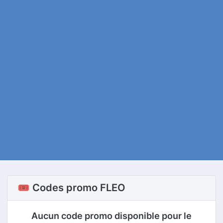
🎟️ Codes promo FLEO
Aucun code promo disponible pour le