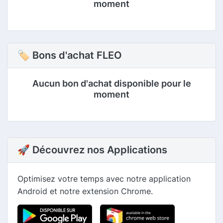
moment
🏷 Bons d'achat FLEO
Aucun bon d'achat disponible pour le
moment
🚀 Découvrez nos Applications
Optimisez votre temps avec notre application
Android et notre extension Chrome.