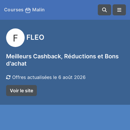
Courses
Malin
FLEO
Meilleurs Cashback, Réductions et Bons
d'achat
Offres actualisées le 6 août 2026
Voir le site