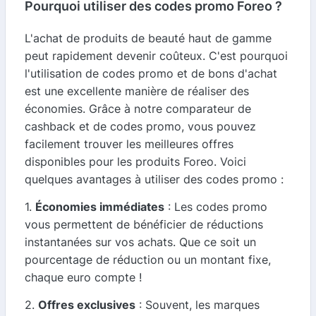
Pourquoi utiliser des codes promo Foreo ?
L'achat de produits de beauté haut de gamme
peut rapidement devenir coûteux. C'est pourquoi
l'utilisation de codes promo et de bons d'achat
est une excellente manière de réaliser des
économies. Grâce à notre comparateur de
cashback et de codes promo, vous pouvez
facilement trouver les meilleures offres
disponibles pour les produits Foreo. Voici
quelques avantages à utiliser des codes promo :
1.
Économies immédiates
: Les codes promo
vous permettent de bénéficier de réductions
instantanées sur vos achats. Que ce soit un
pourcentage de réduction ou un montant fixe,
chaque euro compte !
2.
Offres exclusives
: Souvent, les marques