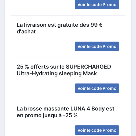
Voir le code Promo
La livraison est gratuite dès 99 €
d'achat
Voir le code Promo
25 % offerts sur le SUPERCHARGED
Ultra-Hydrating sleeping Mask
Voir le code Promo
La brosse massante LUNA 4 Body est
en promo jusqu'à -25 %
Voir le code Promo