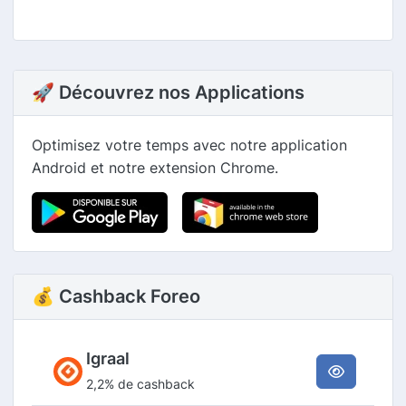
🚀 Découvrez nos Applications
Optimisez votre temps avec notre application
Android et notre extension Chrome.
💰 Cashback Foreo
Igraal
2,2% de cashback