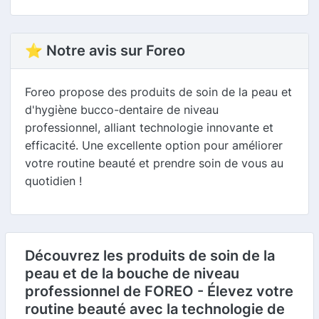
⭐ Notre avis sur Foreo
Foreo propose des produits de soin de la peau et
d'hygiène bucco-dentaire de niveau
professionnel, alliant technologie innovante et
efficacité. Une excellente option pour améliorer
votre routine beauté et prendre soin de vous au
quotidien !
Découvrez les produits de soin de la
peau et de la bouche de niveau
professionnel de FOREO - Élevez votre
routine beauté avec la technologie de