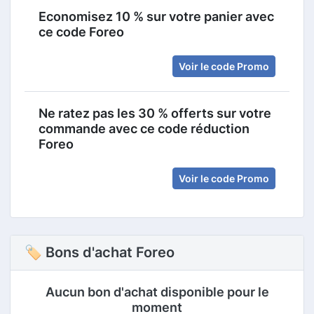
Economisez 10 % sur votre panier avec
ce code Foreo
Voir le code Promo
Ne ratez pas les 30 % offerts sur votre
commande avec ce code réduction
Foreo
Voir le code Promo
🏷 Bons d'achat Foreo
Aucun bon d'achat disponible pour le
moment