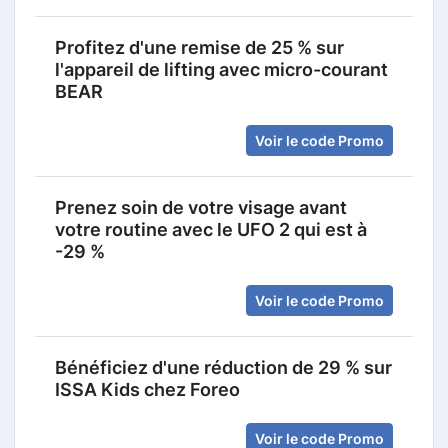
Profitez d'une remise de 25 % sur
l'appareil de lifting avec micro-courant
BEAR
Voir le code Promo
Prenez soin de votre visage avant
votre routine avec le UFO 2 qui est à
-29 %
Voir le code Promo
Bénéficiez d'une réduction de 29 % sur
ISSA Kids chez Foreo
Voir le code Promo