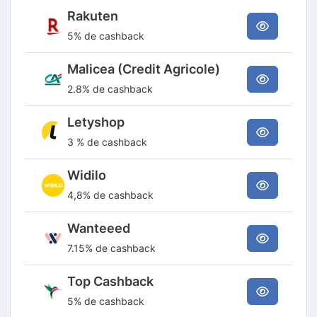
Rakuten
5% de cashback
Malicea (Credit Agricole)
2.8% de cashback
Letyshop
3 % de cashback
Widilo
4,8% de cashback
Wanteeed
7.15% de cashback
Top Cashback
5% de cashback