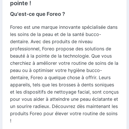
pointe !
Qu'est-ce que Foreo ?
Foreo est une marque innovante spécialisée dans
les soins de la peau et de la santé bucco-
dentaire. Avec des produits de niveau
professionnel, Foreo propose des solutions de
beauté à la pointe de la technologie. Que vous
cherchiez à améliorer votre routine de soins de la
peau ou à optimiser votre hygiène bucco-
dentaire, Foreo a quelque chose à offrir. Leurs
appareils, tels que les brosses à dents soniques
et les dispositifs de nettoyage facial, sont conçus
pour vous aider à atteindre une peau éclatante et
un sourire radieux. Découvrez dès maintenant les
produits Foreo pour élever votre routine de soins
!