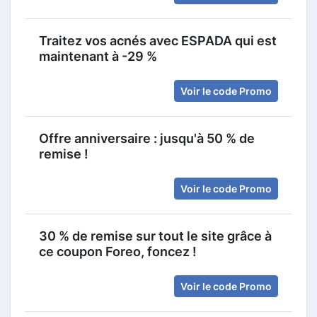
Traitez vos acnés avec ESPADA qui est
maintenant à -29 %
Voir le code Promo
Offre anniversaire : jusqu'à 50 % de
remise !
Voir le code Promo
30 % de remise sur tout le site grâce à
ce coupon Foreo, foncez !
Voir le code Promo