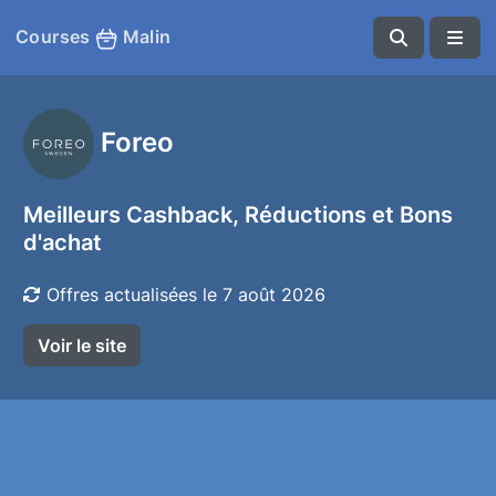
Courses
Malin
Foreo
Meilleurs Cashback, Réductions et Bons
d'achat
Offres actualisées le 7 août 2026
Voir le site