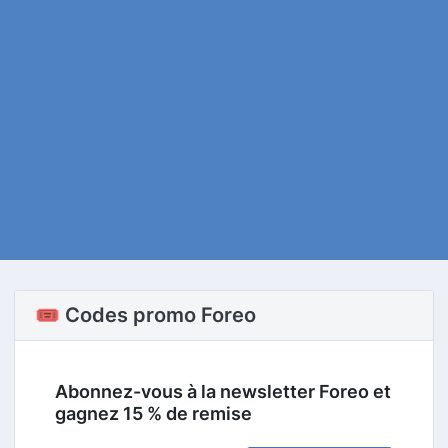
🎟️ Codes promo Foreo
Abonnez-vous à la newsletter Foreo et
gagnez 15 % de remise