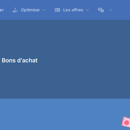
er
Optimiser
Les offres
 Bons d'achat