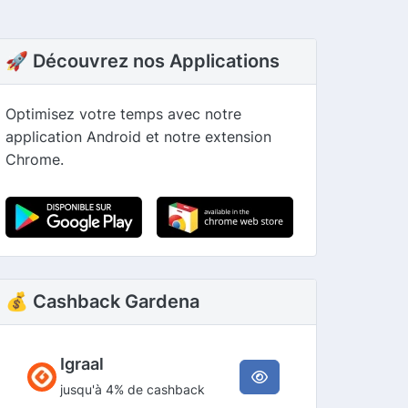
🚀 Découvrez nos Applications
Optimisez votre temps avec notre
application Android et notre extension
Chrome.
💰 Cashback Gardena
Igraal
jusqu'à 4% de cashback