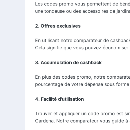
Les codes promo vous permettent de bénéfic
une tondeuse ou des accessoires de jardina
2.
Offres exclusives
En utilisant notre comparateur de cashback
Cela signifie que vous pouvez économiser 
3.
Accumulation de cashback
En plus des codes promo, notre comparate
pourcentage de votre dépense sous forme
4.
Facilité d'utilisation
Trouver et appliquer un code promo est simp
Gardena. Notre comparateur vous guide à 