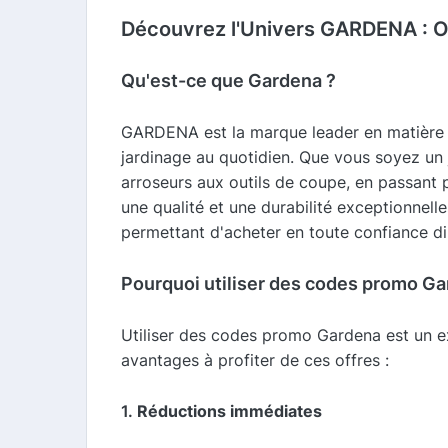
Découvrez l'Univers GARDENA : Out
Qu'est-ce que Gardena ?
GARDENA est la marque leader en matière d'
jardinage au quotidien. Que vous soyez un
arroseurs aux outils de coupe, en passant 
une qualité et une durabilité exceptionnelle
permettant d'acheter en toute confiance di
Pourquoi utiliser des codes promo Ga
Utiliser des codes promo Gardena est un ex
avantages à profiter de ces offres :
1.
Réductions immédiates