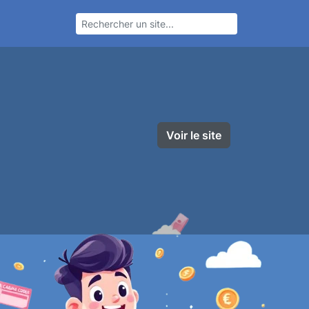
Voir le site