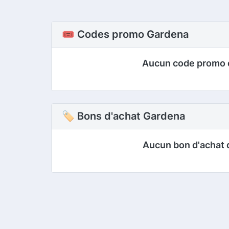
🎟️ Codes promo Gardena
Aucun code promo 
🏷 Bons d'achat Gardena
Aucun bon d'achat 