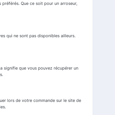
 préférés. Que ce soit pour un arroseur,
s qui ne sont pas disponibles ailleurs.
a signifie que vous pouvez récupérer un
s.
quer lors de votre commande sur le site de
es.