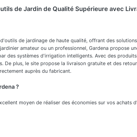
ils de Jardin de Qualité Supérieure avec Livra
outils de jardinage de haute qualité, offrant des solutions
 jardinier amateur ou un professionnel, Gardena propose un
par des systèmes d'irrigation intelligents. Avec des produi
s. De plus, le site propose la livraison gratuite et des reto
rectement auprès du fabricant.
rdena ?
cellent moyen de réaliser des économies sur vos achats d'o