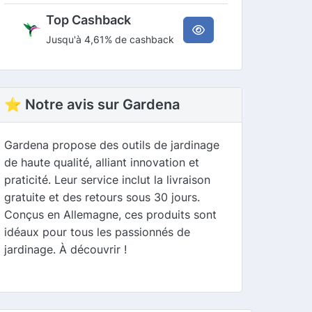
Top Cashback
Jusqu'à 4,61% de cashback
⭐ Notre avis sur Gardena
Gardena propose des outils de jardinage
de haute qualité, alliant innovation et
praticité. Leur service inclut la livraison
gratuite et des retours sous 30 jours.
Conçus en Allemagne, ces produits sont
idéaux pour tous les passionnés de
jardinage. À découvrir !