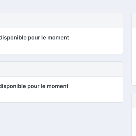
disponible pour le moment
disponible pour le moment