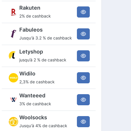
Rakuten
2% de cashback
Fabuleos
Jusqu'à 3.2 % de cashback
Letyshop
jusqu’à 2 % de cashback
Widilo
2,3% de cashback
Wanteeed
3% de cashback
Woolsocks
Jusqu'à 4% de cashback