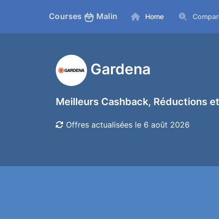
Courses
Malin
Home
Compar
Gardena
Meilleurs Cashback, Réductions et
Offres actualisées le 6 août 2026