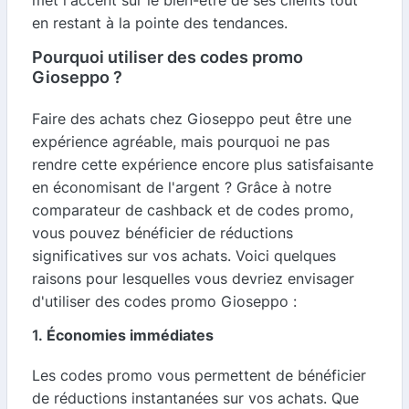
met l'accent sur le bien-être de ses clients tout
en restant à la pointe des tendances.
Pourquoi utiliser des codes promo
Gioseppo ?
Faire des achats chez Gioseppo peut être une
expérience agréable, mais pourquoi ne pas
rendre cette expérience encore plus satisfaisante
en économisant de l'argent ? Grâce à notre
comparateur de cashback et de codes promo,
vous pouvez bénéficier de réductions
significatives sur vos achats. Voici quelques
raisons pour lesquelles vous devriez envisager
d'utiliser des codes promo Gioseppo :
1.
Économies immédiates
Les codes promo vous permettent de bénéficier
de réductions instantanées sur vos achats. Que