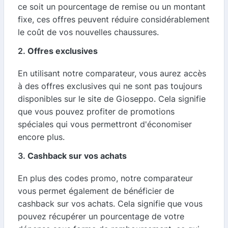
ce soit un pourcentage de remise ou un montant
fixe, ces offres peuvent réduire considérablement
le coût de vos nouvelles chaussures.
2.
Offres exclusives
En utilisant notre comparateur, vous aurez accès
à des offres exclusives qui ne sont pas toujours
disponibles sur le site de Gioseppo. Cela signifie
que vous pouvez profiter de promotions
spéciales qui vous permettront d'économiser
encore plus.
3.
Cashback sur vos achats
En plus des codes promo, notre comparateur
vous permet également de bénéficier de
cashback sur vos achats. Cela signifie que vous
pouvez récupérer un pourcentage de votre