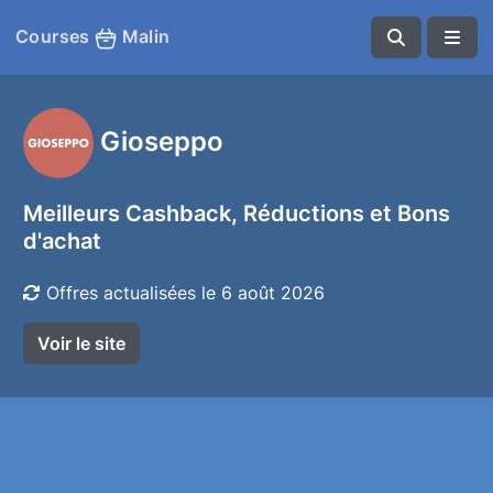
Courses
Malin
Gioseppo
Meilleurs Cashback, Réductions et Bons
d'achat
Offres actualisées le 6 août 2026
Voir le site