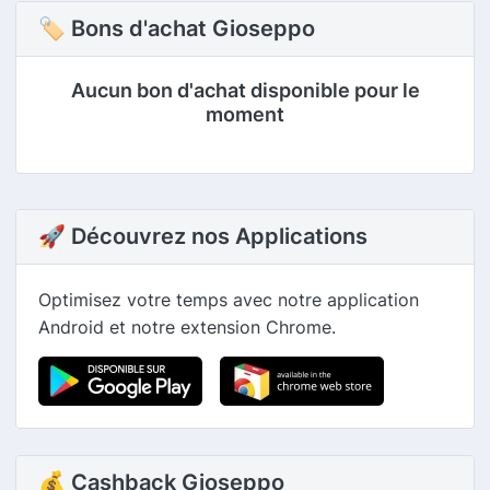
🏷 Bons d'achat Gioseppo
Aucun bon d'achat disponible pour le
moment
🚀 Découvrez nos Applications
Optimisez votre temps avec notre application
Android et notre extension Chrome.
💰 Cashback Gioseppo