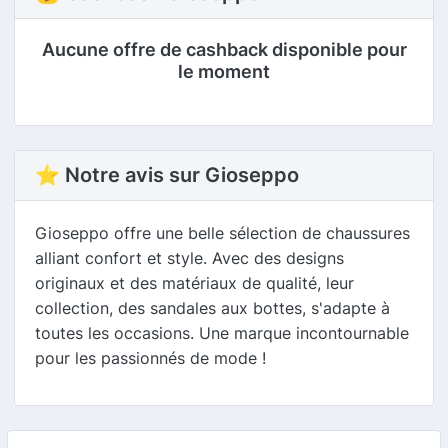
Aucune offre de cashback disponible pour
le moment
⭐ Notre avis sur Gioseppo
Gioseppo offre une belle sélection de chaussures
alliant confort et style. Avec des designs
originaux et des matériaux de qualité, leur
collection, des sandales aux bottes, s'adapte à
toutes les occasions. Une marque incontournable
pour les passionnés de mode !