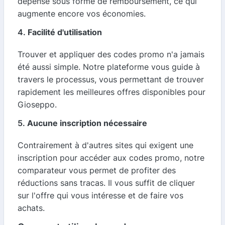
dépense sous forme de remboursement, ce qui
augmente encore vos économies.
4.
Facilité d'utilisation
Trouver et appliquer des codes promo n'a jamais
été aussi simple. Notre plateforme vous guide à
travers le processus, vous permettant de trouver
rapidement les meilleures offres disponibles pour
Gioseppo.
5.
Aucune inscription nécessaire
Contrairement à d'autres sites qui exigent une
inscription pour accéder aux codes promo, notre
comparateur vous permet de profiter des
réductions sans tracas. Il vous suffit de cliquer
sur l'offre qui vous intéresse et de faire vos
achats.