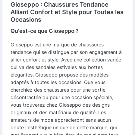
Gioseppo : Chaussures Tendance
Alliant Confort et Style pour Toutes les
Occasions
Qu'est-ce que Gioseppo ?
Gioseppo est une marque de chaussures
tendance qui se distingue par son engagement à
allier confort et style. Avec une collection variée
qui va des sandales estivales aux bottes
élégantes, Gioseppo propose des modèles
adaptés à toutes les occasions. Que vous
cherchiez des chaussures pour une sortie
décontractée ou pour une occasion spéciale,
vous trouverez chez Gioseppo des designs
originaux et des matériaux de qualité. Les
amateurs de mode apprécieront sans aucun
doute l'esthétique unique de cette marque, qui