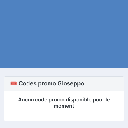
🎟️ Codes promo Gioseppo
Aucun code promo disponible pour le
moment