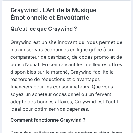
Graywind : L'Art de la Musique
Émotionnelle et Envoûtante
Qu'est-ce que Graywind ?
Graywind est un site innovant qui vous permet de
maximiser vos économies en ligne grâce à un
comparateur de cashback, de codes promo et de
bons d'achat. En centralisant les meilleures offres
disponibles sur le marché, Graywind facilite la
recherche de réductions et d'avantages
financiers pour les consommateurs. Que vous
soyez un acheteur occasionnel ou un fervent
adepte des bonnes affaires, Graywind est l'outil
idéal pour optimiser vos dépenses.
Comment fonctionne Graywind ?
Graywind collabore avec de nombreux détaillants