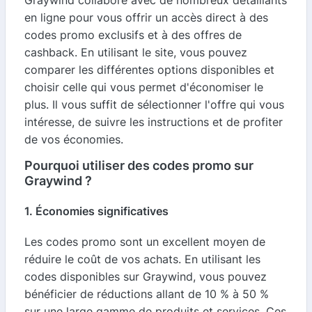
en ligne pour vous offrir un accès direct à des
codes promo exclusifs et à des offres de
cashback. En utilisant le site, vous pouvez
comparer les différentes options disponibles et
choisir celle qui vous permet d'économiser le
plus. Il vous suffit de sélectionner l'offre qui vous
intéresse, de suivre les instructions et de profiter
de vos économies.
Pourquoi utiliser des codes promo sur
Graywind ?
1. Économies significatives
Les codes promo sont un excellent moyen de
réduire le coût de vos achats. En utilisant les
codes disponibles sur Graywind, vous pouvez
bénéficier de réductions allant de 10 % à 50 %
sur une large gamme de produits et services. Ces