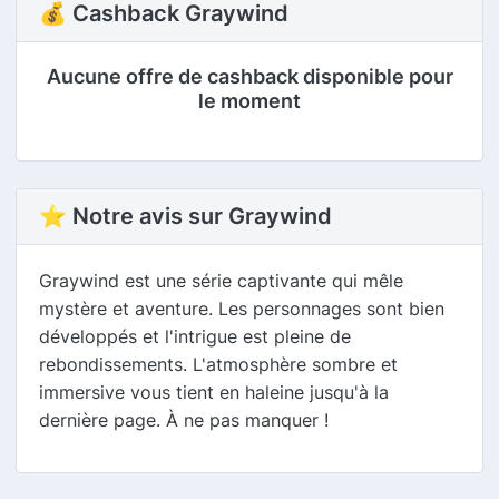
💰 Cashback Graywind
Aucune offre de cashback disponible pour
le moment
⭐ Notre avis sur Graywind
Graywind est une série captivante qui mêle
mystère et aventure. Les personnages sont bien
développés et l'intrigue est pleine de
rebondissements. L'atmosphère sombre et
immersive vous tient en haleine jusqu'à la
dernière page. À ne pas manquer !