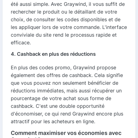
été aussi simple. Avec Graywind, il vous suffit de
rechercher le produit ou le détaillant de votre
choix, de consulter les codes disponibles et de
les appliquer lors de votre commande. L'interface
conviviale du site rend le processus rapide et
efficace.
4. Cashback en plus des réductions
En plus des codes promo, Graywind propose
également des offres de cashback. Cela signifie
que vous pouvez non seulement bénéficier de
réductions immédiates, mais aussi récupérer un
pourcentage de votre achat sous forme de
cashback. C'est une double opportunité
d'économiser, ce qui rend Graywind encore plus
attractif pour les acheteurs en ligne.
Comment maximiser vos économies avec