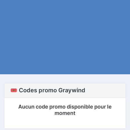
🎟️ Codes promo Graywind
Aucun code promo disponible pour le
moment