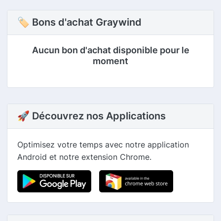
🏷 Bons d'achat Graywind
Aucun bon d'achat disponible pour le
moment
🚀 Découvrez nos Applications
Optimisez votre temps avec notre application
Android et notre extension Chrome.