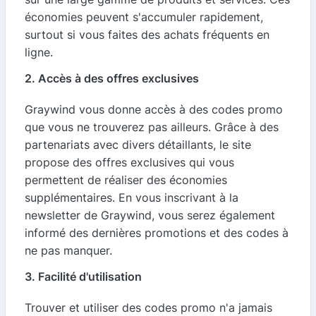
économies peuvent s'accumuler rapidement,
surtout si vous faites des achats fréquents en
ligne.
2. Accès à des offres exclusives
Graywind vous donne accès à des codes promo
que vous ne trouverez pas ailleurs. Grâce à des
partenariats avec divers détaillants, le site
propose des offres exclusives qui vous
permettent de réaliser des économies
supplémentaires. En vous inscrivant à la
newsletter de Graywind, vous serez également
informé des dernières promotions et des codes à
ne pas manquer.
3. Facilité d'utilisation
Trouver et utiliser des codes promo n'a jamais