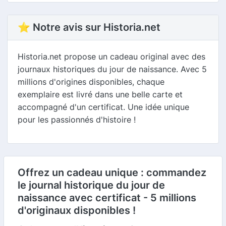
⭐ Notre avis sur Historia.net
Historia.net propose un cadeau original avec des
journaux historiques du jour de naissance. Avec 5
millions d'origines disponibles, chaque
exemplaire est livré dans une belle carte et
accompagné d'un certificat. Une idée unique
pour les passionnés d'histoire !
Offrez un cadeau unique : commandez
le journal historique du jour de
naissance avec certificat - 5 millions
d'originaux disponibles !