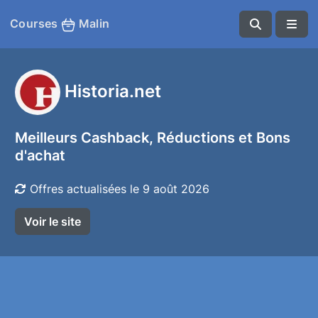
Courses
Malin
Historia.net
Meilleurs Cashback, Réductions et Bons
d'achat
Offres actualisées le 9 août 2026
Voir le site