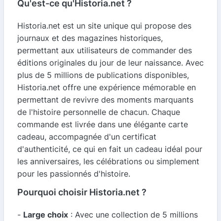
Qu'est-ce qu'Historia.net ?
Historia.net est un site unique qui propose des
journaux et des magazines historiques,
permettant aux utilisateurs de commander des
éditions originales du jour de leur naissance. Avec
plus de 5 millions de publications disponibles,
Historia.net offre une expérience mémorable en
permettant de revivre des moments marquants
de l'histoire personnelle de chacun. Chaque
commande est livrée dans une élégante carte
cadeau, accompagnée d'un certificat
d'authenticité, ce qui en fait un cadeau idéal pour
les anniversaires, les célébrations ou simplement
pour les passionnés d'histoire.
Pourquoi choisir Historia.net ?
-
Large choix
: Avec une collection de 5 millions