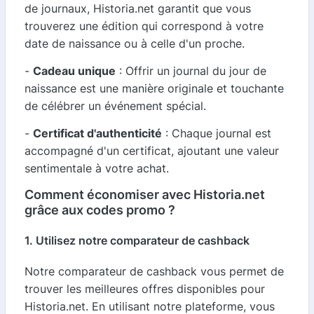
de journaux, Historia.net garantit que vous
trouverez une édition qui correspond à votre
date de naissance ou à celle d'un proche.
-
Cadeau unique
: Offrir un journal du jour de
naissance est une manière originale et touchante
de célébrer un événement spécial.
-
Certificat d'authenticité
: Chaque journal est
accompagné d'un certificat, ajoutant une valeur
sentimentale à votre achat.
Comment économiser avec Historia.net
grâce aux codes promo ?
1. Utilisez notre comparateur de cashback
Notre comparateur de cashback vous permet de
trouver les meilleures offres disponibles pour
Historia.net. En utilisant notre plateforme, vous