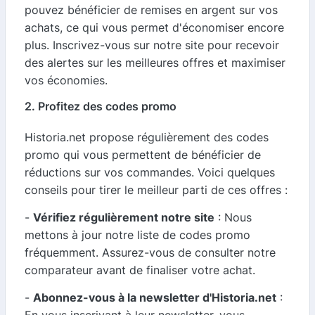
pouvez bénéficier de remises en argent sur vos
achats, ce qui vous permet d'économiser encore
plus. Inscrivez-vous sur notre site pour recevoir
des alertes sur les meilleures offres et maximiser
vos économies.
2. Profitez des codes promo
Historia.net propose régulièrement des codes
promo qui vous permettent de bénéficier de
réductions sur vos commandes. Voici quelques
conseils pour tirer le meilleur parti de ces offres :
-
Vérifiez régulièrement notre site
: Nous
mettons à jour notre liste de codes promo
fréquemment. Assurez-vous de consulter notre
comparateur avant de finaliser votre achat.
-
Abonnez-vous à la newsletter d'Historia.net
: