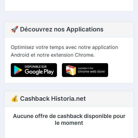
🚀 Découvrez nos Applications
Optimisez votre temps avec notre application
Android et notre extension Chrome.
💰 Cashback Historia.net
Aucune offre de cashback disponible pour
le moment