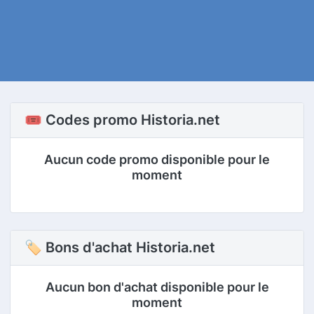
🎟️ Codes promo Historia.net
Aucun code promo disponible pour le
moment
🏷 Bons d'achat Historia.net
Aucun bon d'achat disponible pour le
moment