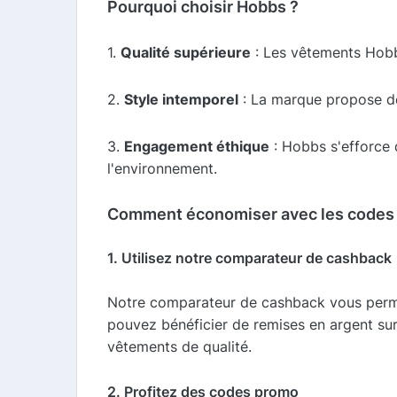
Pourquoi choisir Hobbs ?
1.
Qualité supérieure
: Les vêtements Hobbs
2.
Style intemporel
: La marque propose de
3.
Engagement éthique
: Hobbs s'efforce 
l'environnement.
Comment économiser avec les codes
1. Utilisez notre comparateur de cashback
Notre comparateur de cashback vous permet 
pouvez bénéficier de remises en argent sur
vêtements de qualité.
2. Profitez des codes promo