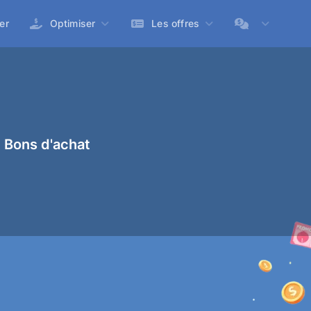
er
Optimiser
Les offres
 Bons d'achat