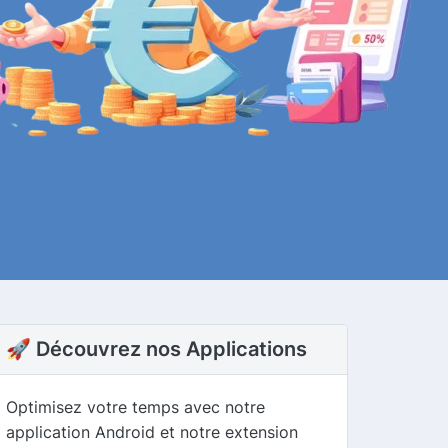
🚀 Découvrez nos Applications
Optimisez votre temps avec notre
application Android et notre extension