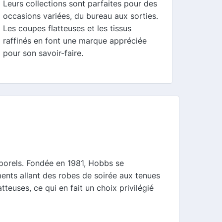
Leurs collections sont parfaites pour des
occasions variées, du bureau aux sorties.
Les coupes flatteuses et les tissus
raffinés en font une marque appréciée
pour son savoir-faire.
porels. Fondée en 1981, Hobbs se
ments allant des robes de soirée aux tenues
teuses, ce qui en fait un choix privilégié