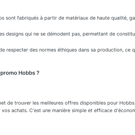
 sont fabriqués à partir de matériaux de haute qualité, gar
s designs qui ne se démodent pas, permettant de constitue
de respecter des normes éthiques dans sa production, ce q
 promo Hobbs ?
de trouver les meilleures offres disponibles pour Hobbs. 
 vos achats. C'est une manière simple et efficace d'économi