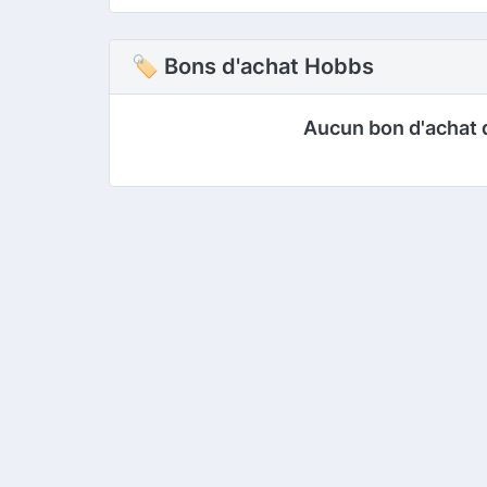
🏷 Bons d'achat Hobbs
Aucun bon d'achat 