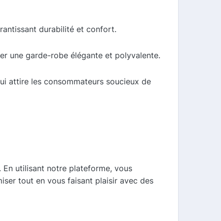
antissant durabilité et confort.
r une garde-robe élégante et polyvalente.
ui attire les consommateurs soucieux de
En utilisant notre plateforme, vous
ser tout en vous faisant plaisir avec des