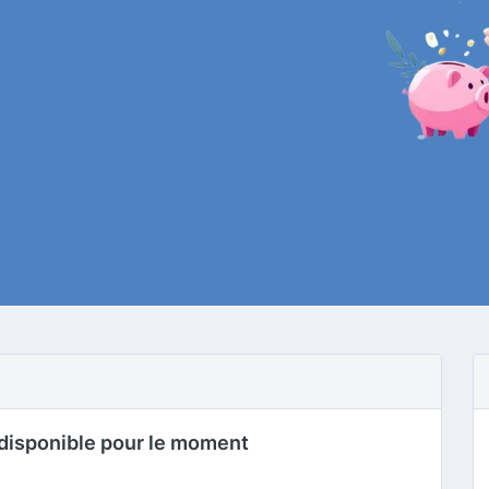
disponible pour le moment