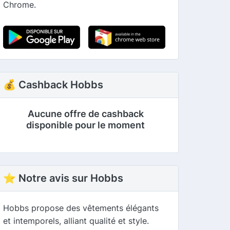
Chrome.
💰 Cashback Hobbs
Aucune offre de cashback
disponible pour le moment
⭐ Notre avis sur Hobbs
Hobbs propose des vêtements élégants
et intemporels, alliant qualité et style.