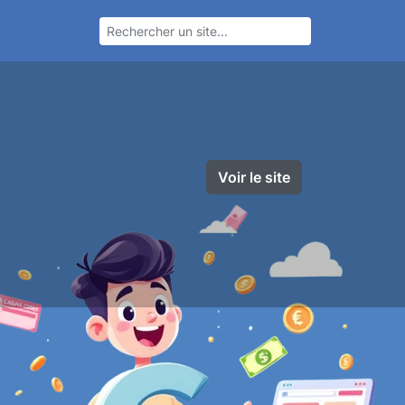
Voir le site