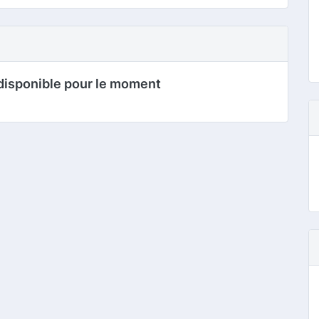
disponible pour le moment