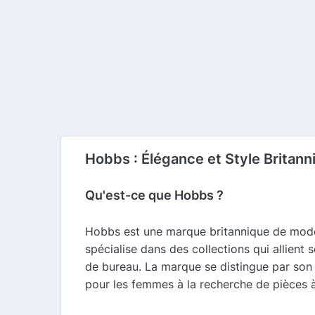
Hobbs : Élégance et Style Brita
Qu'est-ce que Hobbs ?
Hobbs est une marque britannique de mode
spécialise dans des collections qui allient
de bureau. La marque se distingue par son at
pour les femmes à la recherche de pièces à