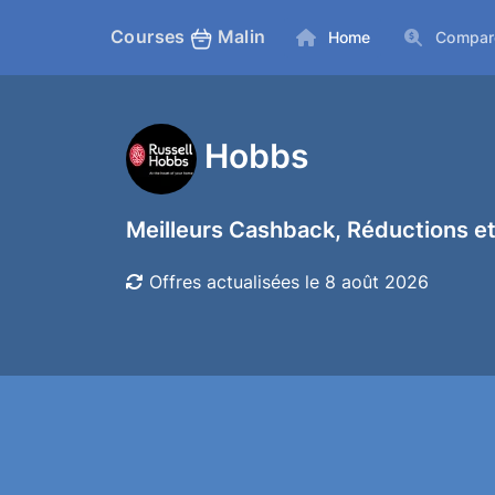
Courses
Malin
Home
Compar
Hobbs
Meilleurs Cashback, Réductions et
Offres actualisées le 8 août 2026