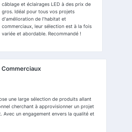
câblage et éclairages LED à des prix de
gros. Idéal pour tous vos projets
d'amélioration de l'habitat et
commerciaux, leur sélection est à la fois
variée et abordable. Recommandé !
et Commerciaux
ose une large sélection de produits allant
onnel cherchant à approvisionner un projet
ut. Avec un engagement envers la qualité et