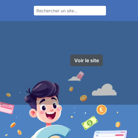
Voir le site