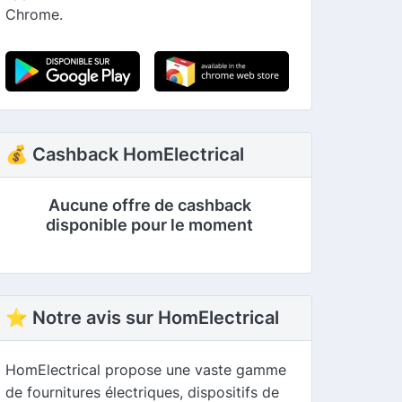
Chrome.
💰 Cashback HomElectrical
Aucune offre de cashback
disponible pour le moment
⭐ Notre avis sur HomElectrical
HomElectrical propose une vaste gamme
de fournitures électriques, dispositifs de