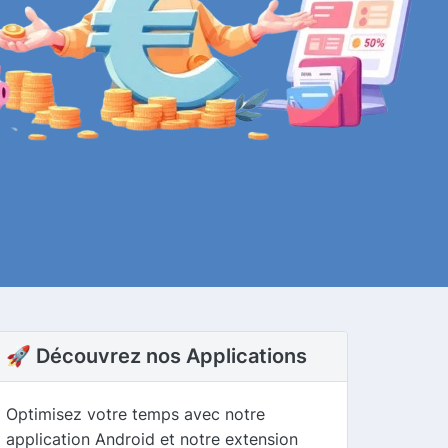
🚀 Découvrez nos Applications
Optimisez votre temps avec notre
application Android et notre extension