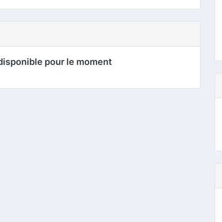
disponible pour le moment