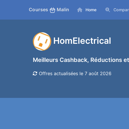
Courses
Malin
Home
Compar
HomElectrical
Meilleurs Cashback, Réductions et
Offres actualisées le 7 août 2026