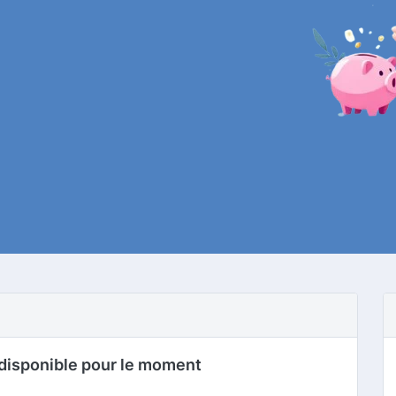
disponible pour le moment