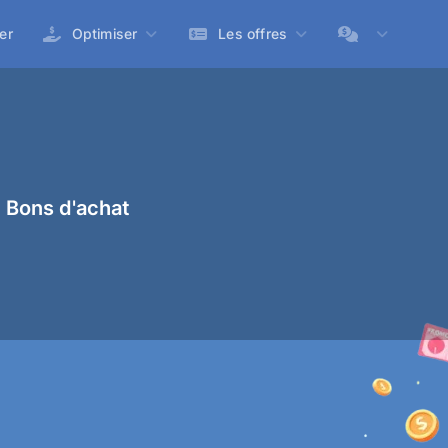
er
Optimiser
Les offres
 Bons d'achat