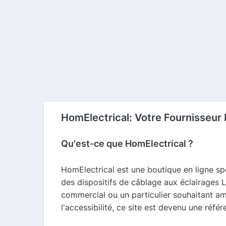
HomElectrical: Votre Fournisseur
Qu'est-ce que HomElectrical ?
HomElectrical est une boutique en ligne spé
des dispositifs de câblage aux éclairages 
commercial ou un particulier souhaitant amé
l'accessibilité, ce site est devenu une réfé