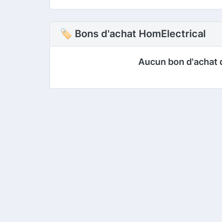
🏷 Bons d'achat HomElectrical
Aucun bon d'achat 