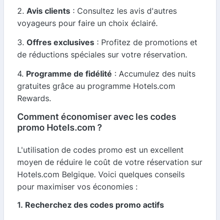
2.
Avis clients
: Consultez les avis d'autres
voyageurs pour faire un choix éclairé.
3.
Offres exclusives
: Profitez de promotions et
de réductions spéciales sur votre réservation.
4.
Programme de fidélité
: Accumulez des nuits
gratuites grâce au programme Hotels.com
Rewards.
Comment économiser avec les codes
promo Hotels.com ?
L'utilisation de codes promo est un excellent
moyen de réduire le coût de votre réservation sur
Hotels.com Belgique. Voici quelques conseils
pour maximiser vos économies :
1.
Recherchez des codes promo actifs