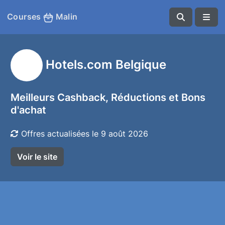
Courses
Malin
Hotels.com Belgique
Meilleurs Cashback, Réductions et Bons
d'achat
Offres actualisées le 9 août 2026
Voir le site