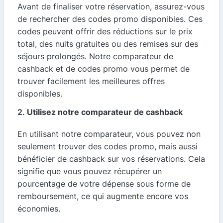
Avant de finaliser votre réservation, assurez-vous
de rechercher des codes promo disponibles. Ces
codes peuvent offrir des réductions sur le prix
total, des nuits gratuites ou des remises sur des
séjours prolongés. Notre comparateur de
cashback et de codes promo vous permet de
trouver facilement les meilleures offres
disponibles.
2.
Utilisez notre comparateur de cashback
En utilisant notre comparateur, vous pouvez non
seulement trouver des codes promo, mais aussi
bénéficier de cashback sur vos réservations. Cela
signifie que vous pouvez récupérer un
pourcentage de votre dépense sous forme de
remboursement, ce qui augmente encore vos
économies.