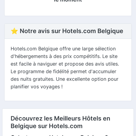
⭐ Notre avis sur Hotels.com Belgique
Hotels.com Belgique offre une large sélection
d'hébergements à des prix compétitifs. Le site
est facile à naviguer et propose des avis utiles.
Le programme de fidélité permet d'accumuler
des nuits gratuites. Une excellente option pour
planifier vos voyages !
Découvrez les Meilleurs Hôtels en
Belgique sur Hotels.com