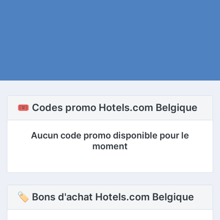
🎟️ Codes promo Hotels.com Belgique
Aucun code promo disponible pour le
moment
🏷 Bons d'achat Hotels.com Belgique