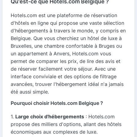
Qu'est-ce que Hotels.com Belgique ?
Hotels.com est une plateforme de réservation
d'hôtels en ligne qui propose une vaste sélection
d'hébergements à travers le monde, y compris en
Belgique. Que vous cherchiez un hôtel de luxe à
Bruxelles, une chambre confortable à Bruges ou
un appartement à Anvers, Hotels.com vous
permet de comparer les prix, de lire des avis et
de réserver facilement votre séjour. Avec une
interface conviviale et des options de filtrage
avancées, trouver l'hébergement idéal n'a jamais
été aussi simple.
Pourquoi choisir Hotels.com Belgique ?
1.
Large choix d'hébergements
: Hotels.com
propose des milliers d'options, allant des hôtels
économiques aux complexes de luxe.