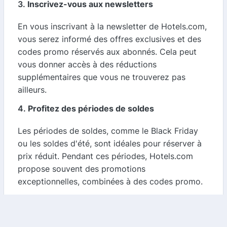
3.
Inscrivez-vous aux newsletters
En vous inscrivant à la newsletter de Hotels.com,
vous serez informé des offres exclusives et des
codes promo réservés aux abonnés. Cela peut
vous donner accès à des réductions
supplémentaires que vous ne trouverez pas
ailleurs.
4.
Profitez des périodes de soldes
Les périodes de soldes, comme le Black Friday
ou les soldes d'été, sont idéales pour réserver à
prix réduit. Pendant ces périodes, Hotels.com
propose souvent des promotions
exceptionnelles, combinées à des codes promo.
5.
Vérifiez les conditions d'utilisation des codes
promo