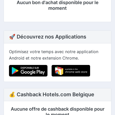
Aucun bon d'achat disponible pour le
moment
🚀 Découvrez nos Applications
Optimisez votre temps avec notre application
Android et notre extension Chrome.
💰 Cashback Hotels.com Belgique
Aucune offre de cashback disponible pour
le moment