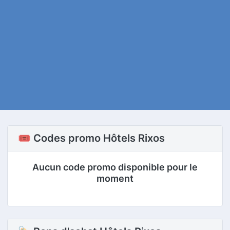
🎟️ Codes promo Hôtels Rixos
Aucun code promo disponible pour le
moment