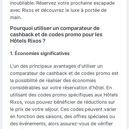
inoubliable. Réservez votre prochaine escapade
avec Rixos et découvrez le luxe à portée de
main.
Pourquoi utiliser un comparateur de
cashback et de codes promo pour les
Hôtels Rixos ?
1. Économies significatives
L'un des principaux avantages d'utiliser un
comparateur de cashback et de codes promo est
la possibilité de réaliser des économies
considérables sur votre réservation d'hôtel. En
utilisant des codes promo spécifiques aux Hôtels
Rixos, vous pouvez bénéficier de réductions sur
le prix de votre séjour. Ces codes peuvent varier
en fonction des saisons, des offres spéciales ou
des événements, alors assurez-vous de vérifier