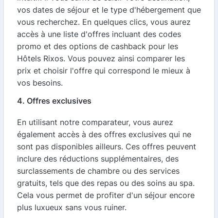
vos dates de séjour et le type d'hébergement que
vous recherchez. En quelques clics, vous aurez
accès à une liste d'offres incluant des codes
promo et des options de cashback pour les
Hôtels Rixos. Vous pouvez ainsi comparer les
prix et choisir l'offre qui correspond le mieux à
vos besoins.
4. Offres exclusives
En utilisant notre comparateur, vous aurez
également accès à des offres exclusives qui ne
sont pas disponibles ailleurs. Ces offres peuvent
inclure des réductions supplémentaires, des
surclassements de chambre ou des services
gratuits, tels que des repas ou des soins au spa.
Cela vous permet de profiter d'un séjour encore
plus luxueux sans vous ruiner.