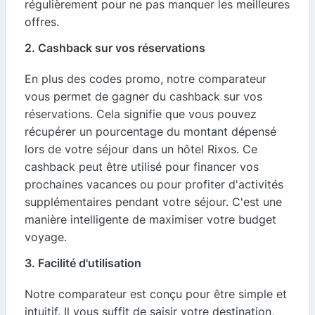
régulièrement pour ne pas manquer les meilleures
offres.
2. Cashback sur vos réservations
En plus des codes promo, notre comparateur
vous permet de gagner du cashback sur vos
réservations. Cela signifie que vous pouvez
récupérer un pourcentage du montant dépensé
lors de votre séjour dans un hôtel Rixos. Ce
cashback peut être utilisé pour financer vos
prochaines vacances ou pour profiter d'activités
supplémentaires pendant votre séjour. C'est une
manière intelligente de maximiser votre budget
voyage.
3. Facilité d'utilisation
Notre comparateur est conçu pour être simple et
intuitif. Il vous suffit de saisir votre destination,