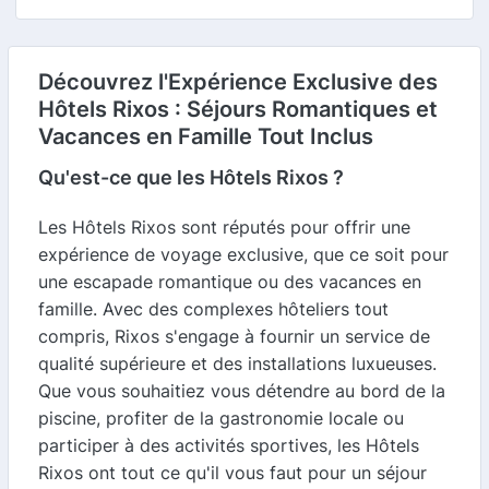
Découvrez l'Expérience Exclusive des
Hôtels Rixos : Séjours Romantiques et
Vacances en Famille Tout Inclus
Qu'est-ce que les Hôtels Rixos ?
Les Hôtels Rixos sont réputés pour offrir une
expérience de voyage exclusive, que ce soit pour
une escapade romantique ou des vacances en
famille. Avec des complexes hôteliers tout
compris, Rixos s'engage à fournir un service de
qualité supérieure et des installations luxueuses.
Que vous souhaitiez vous détendre au bord de la
piscine, profiter de la gastronomie locale ou
participer à des activités sportives, les Hôtels
Rixos ont tout ce qu'il vous faut pour un séjour