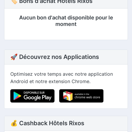
🏷 Bons d'achat Hôtels Rixos
Aucun bon d'achat disponible pour le
moment
🚀 Découvrez nos Applications
Optimisez votre temps avec notre application
Android et notre extension Chrome.
💰 Cashback Hôtels Rixos