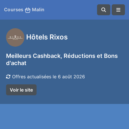
Courses
Malin
Hôtels Rixos
Meilleurs Cashback, Réductions et Bons
d'achat
Offres actualisées le 6 août 2026
Voir le site