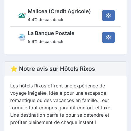
Malicea (Credit Agricole)
4.4% de cashback
La Banque Postale
5.6% de cashback
⭐ Notre avis sur Hôtels Rixos
Les hôtels Rixos offrent une expérience de
voyage inégalée, idéale pour une escapade
romantique ou des vacances en famille. Leur
formule tout compris garantit confort et luxe.
Une destination parfaite pour se détendre et
profiter pleinement de chaque instant !