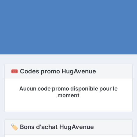
🎟️ Codes promo HugAvenue
Aucun code promo disponible pour le
moment
🏷 Bons d'achat HugAvenue