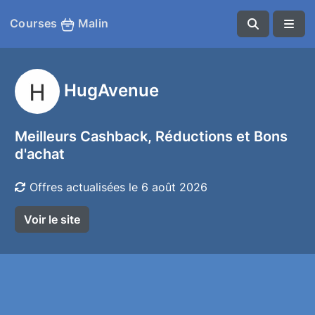
Courses
Malin
HugAvenue
Meilleurs Cashback, Réductions et Bons
d'achat
Offres actualisées le 6 août 2026
Voir le site