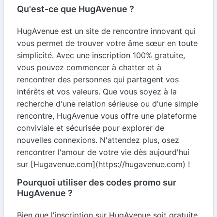
Qu'est-ce que HugAvenue ?
HugAvenue est un site de rencontre innovant qui
vous permet de trouver votre âme sœur en toute
simplicité. Avec une inscription 100% gratuite,
vous pouvez commencer à chatter et à
rencontrer des personnes qui partagent vos
intérêts et vos valeurs. Que vous soyez à la
recherche d'une relation sérieuse ou d'une simple
rencontre, HugAvenue vous offre une plateforme
conviviale et sécurisée pour explorer de
nouvelles connexions. N'attendez plus, osez
rencontrer l'amour de votre vie dès aujourd'hui
sur [Hugavenue.com](https://hugavenue.com) !
Pourquoi utiliser des codes promo sur
HugAvenue ?
Bien que l'inscription sur HugAvenue soit gratuite,