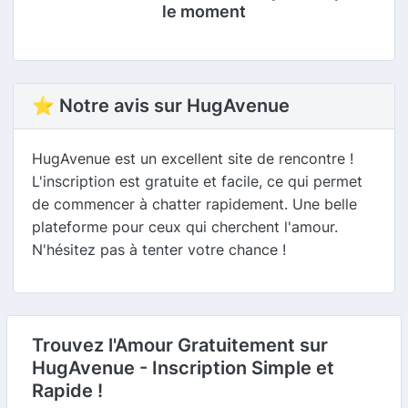
le moment
⭐ Notre avis sur HugAvenue
HugAvenue est un excellent site de rencontre !
L'inscription est gratuite et facile, ce qui permet
de commencer à chatter rapidement. Une belle
plateforme pour ceux qui cherchent l'amour.
N'hésitez pas à tenter votre chance !
Trouvez l'Amour Gratuitement sur
HugAvenue - Inscription Simple et
Rapide !