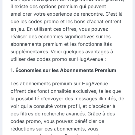
il existe des options premium qui peuvent
améliorer votre expérience de rencontre. C'est là
que les codes promo et les bons d'achat entrent
en jeu. En utilisant ces offres, vous pouvez
réaliser des économies significatives sur les
abonnements premium et les fonctionnalités
supplémentaires. Voici quelques avantages à
utiliser des codes promo sur HugAvenue :
1.
Économies sur les Abonnements Premium
Les abonnements premium sur HugAvenue
offrent des fonctionnalités exclusives, telles que
la possibilité d'envoyer des messages illimités, de
voir qui a consulté votre profil, et d'accéder à
des filtres de recherche avancés. Grâce à des
codes promo, vous pouvez bénéficier de
réductions sur ces abonnements, vous