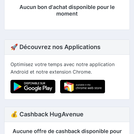
Aucun bon d'achat disponible pour le
moment
🚀 Découvrez nos Applications
Optimisez votre temps avec notre application
Android et notre extension Chrome.
💰 Cashback HugAvenue
Aucune offre de cashback disponible pour