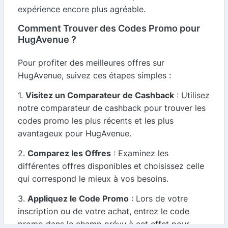
expérience encore plus agréable.
Comment Trouver des Codes Promo pour
HugAvenue ?
Pour profiter des meilleures offres sur
HugAvenue, suivez ces étapes simples :
1.
Visitez un Comparateur de Cashback
: Utilisez
notre comparateur de cashback pour trouver les
codes promo les plus récents et les plus
avantageux pour HugAvenue.
2.
Comparez les Offres
: Examinez les
différentes offres disponibles et choisissez celle
qui correspond le mieux à vos besoins.
3.
Appliquez le Code Promo
: Lors de votre
inscription ou de votre achat, entrez le code
promo dans le champ prévu à cet effet pour