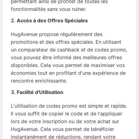
permettant ainsi de profiter de toutes les
fonctionnalités sans vous ruiner.
2.
Accès à des Offres Spéciales
HugAvenue propose régulièrement des
promotions et des offres spéciales. En utilisant
un comparateur de cashback et de codes promo,
vous pouvez être informé des meilleures offres
disponibles. Cela vous permet de maximiser vos
économies tout en profitant d'une expérience de
rencontre enrichissante.
3.
Facilité d'Utilisation
L'utilisation de codes promo est simple et rapide.
Il vous suffit de copier le code et de l'appliquer
lors de votre inscription ou de votre achat sur
HugAvenue. Cela vous permet de bénéficier
instantanément de réductions, rendant votre