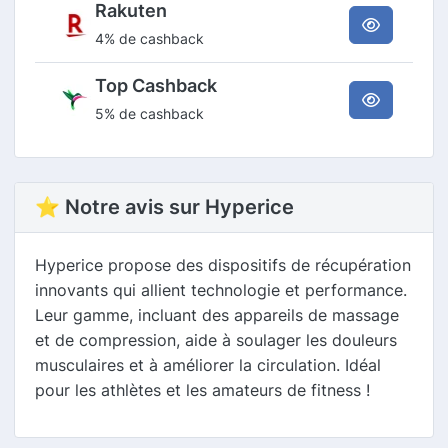
Rakuten
4% de cashback
Top Cashback
5% de cashback
⭐ Notre avis sur Hyperice
Hyperice propose des dispositifs de récupération
innovants qui allient technologie et performance.
Leur gamme, incluant des appareils de massage
et de compression, aide à soulager les douleurs
musculaires et à améliorer la circulation. Idéal
pour les athlètes et les amateurs de fitness !