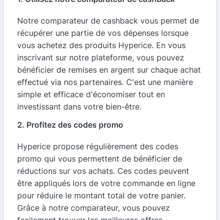
Notre comparateur de cashback vous permet de
récupérer une partie de vos dépenses lorsque
vous achetez des produits Hyperice. En vous
inscrivant sur notre plateforme, vous pouvez
bénéficier de remises en argent sur chaque achat
effectué via nos partenaires. C'est une manière
simple et efficace d'économiser tout en
investissant dans votre bien-être.
2. Profitez des codes promo
Hyperice propose régulièrement des codes
promo qui vous permettent de bénéficier de
réductions sur vos achats. Ces codes peuvent
être appliqués lors de votre commande en ligne
pour réduire le montant total de votre panier.
Grâce à notre comparateur, vous pouvez
facilement trouver les meilleures offres