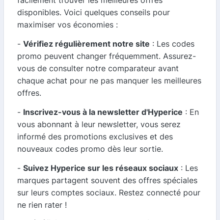
disponibles. Voici quelques conseils pour
maximiser vos économies :
-
Vérifiez régulièrement notre site
: Les codes
promo peuvent changer fréquemment. Assurez-
vous de consulter notre comparateur avant
chaque achat pour ne pas manquer les meilleures
offres.
-
Inscrivez-vous à la newsletter d'Hyperice
: En
vous abonnant à leur newsletter, vous serez
informé des promotions exclusives et des
nouveaux codes promo dès leur sortie.
-
Suivez Hyperice sur les réseaux sociaux
: Les
marques partagent souvent des offres spéciales
sur leurs comptes sociaux. Restez connecté pour
ne rien rater !