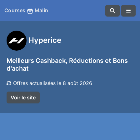
Courses
Malin
Hyperice
Meilleurs Cashback, Réductions et Bons
d'achat
Offres actualisées le 8 août 2026
Voir le site