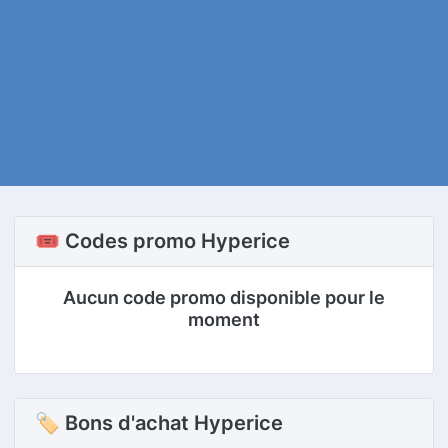
🎟️ Codes promo Hyperice
Aucun code promo disponible pour le
moment
🏷 Bons d'achat Hyperice