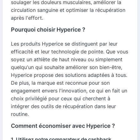
soulager les douleurs musculaires, améliorer la
circulation sanguine et optimiser la récupération
après l'effort.
Pourquoi choisir Hyperice ?
Les produits Hyperice se distinguent par leur
efficacité et leur technologie de pointe. Que vous
soyez un athlète de haut niveau ou simplement
quelqu'un qui souhaite améliorer son bien-être,
Hyperice propose des solutions adaptées à tous.
De plus, la marque est reconnue pour son
engagement envers l'innovation, ce qui en fait un
choix privilégié pour ceux qui cherchent à
intégrer des outils de récupération dans leur
routine.
Comment économiser avec Hyperice ?
1. Utilisez notre comparateur de cashback