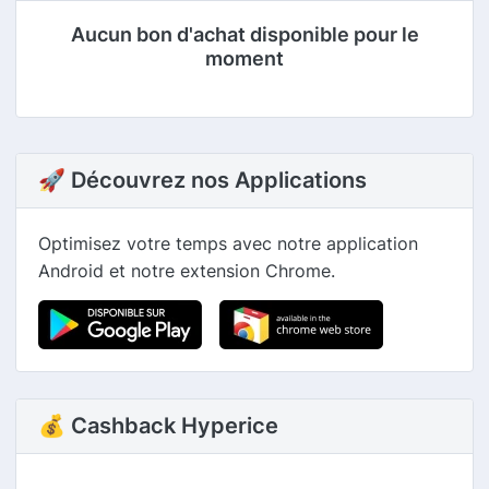
Aucun bon d'achat disponible pour le
moment
🚀 Découvrez nos Applications
Optimisez votre temps avec notre application
Android et notre extension Chrome.
💰 Cashback Hyperice