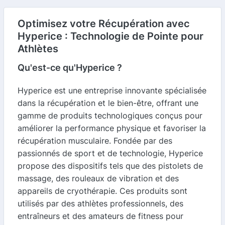
Optimisez votre Récupération avec
Hyperice : Technologie de Pointe pour
Athlètes
Qu'est-ce qu'Hyperice ?
Hyperice est une entreprise innovante spécialisée
dans la récupération et le bien-être, offrant une
gamme de produits technologiques conçus pour
améliorer la performance physique et favoriser la
récupération musculaire. Fondée par des
passionnés de sport et de technologie, Hyperice
propose des dispositifs tels que des pistolets de
massage, des rouleaux de vibration et des
appareils de cryothérapie. Ces produits sont
utilisés par des athlètes professionnels, des
entraîneurs et des amateurs de fitness pour