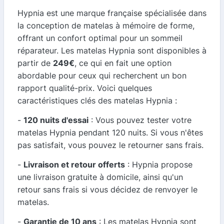
Hypnia est une marque française spécialisée dans
la conception de matelas à mémoire de forme,
offrant un confort optimal pour un sommeil
réparateur. Les matelas Hypnia sont disponibles à
partir de
249€
, ce qui en fait une option
abordable pour ceux qui recherchent un bon
rapport qualité-prix. Voici quelques
caractéristiques clés des matelas Hypnia :
-
120 nuits d'essai
: Vous pouvez tester votre
matelas Hypnia pendant 120 nuits. Si vous n'êtes
pas satisfait, vous pouvez le retourner sans frais.
-
Livraison et retour offerts
: Hypnia propose
une livraison gratuite à domicile, ainsi qu'un
retour sans frais si vous décidez de renvoyer le
matelas.
-
Garantie de 10 ans
: Les matelas Hypnia sont