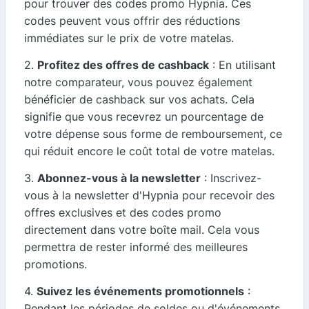
pour trouver des codes promo Hypnia. Ces
codes peuvent vous offrir des réductions
immédiates sur le prix de votre matelas.
2.
Profitez des offres de cashback
: En utilisant
notre comparateur, vous pouvez également
bénéficier de cashback sur vos achats. Cela
signifie que vous recevrez un pourcentage de
votre dépense sous forme de remboursement, ce
qui réduit encore le coût total de votre matelas.
3.
Abonnez-vous à la newsletter
: Inscrivez-
vous à la newsletter d'Hypnia pour recevoir des
offres exclusives et des codes promo
directement dans votre boîte mail. Cela vous
permettra de rester informé des meilleures
promotions.
4.
Suivez les événements promotionnels
:
Pendant les périodes de soldes ou d'événements