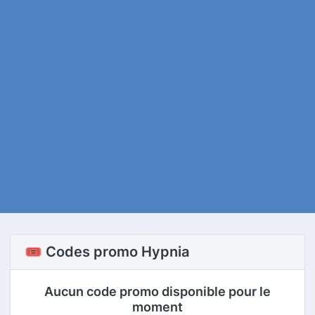
🎟️ Codes promo Hypnia
Aucun code promo disponible pour le
moment