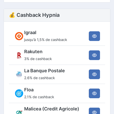
💰 Cashback Hypnia
Igraal
jusqu'à 1,5% de cashback
Rakuten
3% de cashback
La Banque Postale
2.6% de cashback
Floa
2.1% de cashback
Malicea (Credit Agricole)