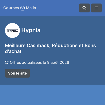
Courses
Malin
Hypnia
Meilleurs Cashback, Réductions et Bons
d'achat
Offres actualisées le 9 août 2026
Voir le site