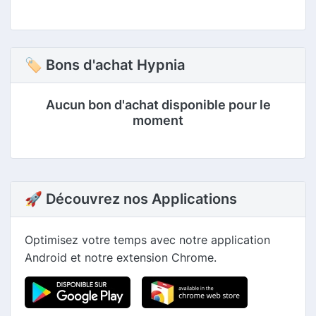
🏷 Bons d'achat Hypnia
Aucun bon d'achat disponible pour le
moment
🚀 Découvrez nos Applications
Optimisez votre temps avec notre application
Android et notre extension Chrome.