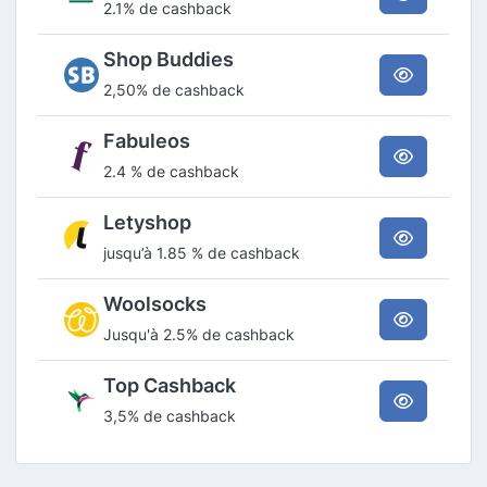
2.1% de cashback
Shop Buddies
2,50% de cashback
Fabuleos
2.4 % de cashback
Letyshop
jusqu’à 1.85 % de cashback
Woolsocks
Jusqu'à 2.5% de cashback
Top Cashback
3,5% de cashback