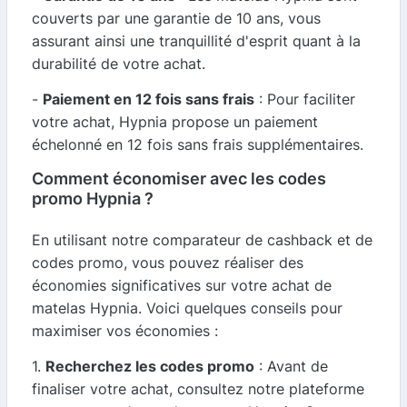
couverts par une garantie de 10 ans, vous
assurant ainsi une tranquillité d'esprit quant à la
durabilité de votre achat.
-
Paiement en 12 fois sans frais
: Pour faciliter
votre achat, Hypnia propose un paiement
échelonné en 12 fois sans frais supplémentaires.
Comment économiser avec les codes
promo Hypnia ?
En utilisant notre comparateur de cashback et de
codes promo, vous pouvez réaliser des
économies significatives sur votre achat de
matelas Hypnia. Voici quelques conseils pour
maximiser vos économies :
1.
Recherchez les codes promo
: Avant de
finaliser votre achat, consultez notre plateforme