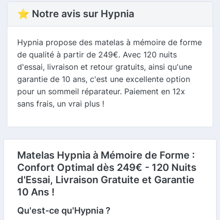
⭐ Notre avis sur Hypnia
Hypnia propose des matelas à mémoire de forme
de qualité à partir de 249€. Avec 120 nuits
d'essai, livraison et retour gratuits, ainsi qu'une
garantie de 10 ans, c'est une excellente option
pour un sommeil réparateur. Paiement en 12x
sans frais, un vrai plus !
Matelas Hypnia à Mémoire de Forme :
Confort Optimal dès 249€ - 120 Nuits
d'Essai, Livraison Gratuite et Garantie
10 Ans !
Qu'est-ce qu'Hypnia ?