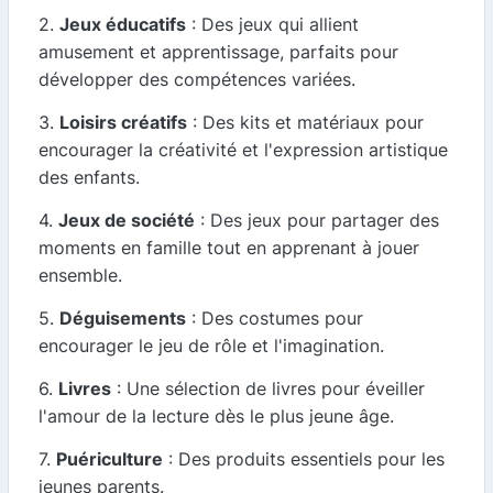
2.
Jeux éducatifs
: Des jeux qui allient
amusement et apprentissage, parfaits pour
développer des compétences variées.
3.
Loisirs créatifs
: Des kits et matériaux pour
encourager la créativité et l'expression artistique
des enfants.
4.
Jeux de société
: Des jeux pour partager des
moments en famille tout en apprenant à jouer
ensemble.
5.
Déguisements
: Des costumes pour
encourager le jeu de rôle et l'imagination.
6.
Livres
: Une sélection de livres pour éveiller
l'amour de la lecture dès le plus jeune âge.
7.
Puériculture
: Des produits essentiels pour les
jeunes parents.