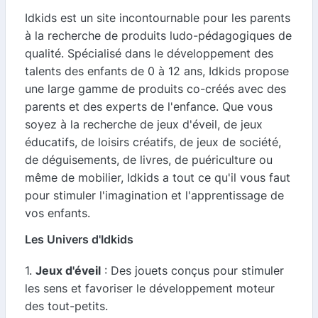
Idkids est un site incontournable pour les parents
à la recherche de produits ludo-pédagogiques de
qualité. Spécialisé dans le développement des
talents des enfants de 0 à 12 ans, Idkids propose
une large gamme de produits co-créés avec des
parents et des experts de l'enfance. Que vous
soyez à la recherche de jeux d'éveil, de jeux
éducatifs, de loisirs créatifs, de jeux de société,
de déguisements, de livres, de puériculture ou
même de mobilier, Idkids a tout ce qu'il vous faut
pour stimuler l'imagination et l'apprentissage de
vos enfants.
Les Univers d'Idkids
1.
Jeux d'éveil
: Des jouets conçus pour stimuler
les sens et favoriser le développement moteur
des tout-petits.