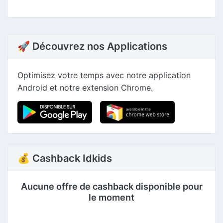
🚀 Découvrez nos Applications
Optimisez votre temps avec notre application
Android et notre extension Chrome.
💰 Cashback Idkids
Aucune offre de cashback disponible pour
le moment