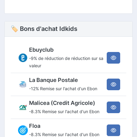
🏷 Bons d'achat Idkids
Ebuyclub
-9% de réduction de réduction sur sa
valeur
La Banque Postale
-12% Remise sur l'achat d'un Ebon
Malicea (Credit Agricole)
-8.3% Remise sur l'achat d'un Ebon
Floa
-8.3% Remise sur l'achat d'un Ebon