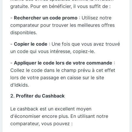
gratuite. Pour en bénéficier, il vous suffit de :
-
Rechercher un code promo
: Utilisez notre
comparateur pour trouver les meilleures offres
disponibles.
-
Copier le code
: Une fois que vous avez trouvé
un code qui vous intéresse, copiez-le.
-
Appliquer le code lors de votre commande
:
Collez le code dans le champ prévu à cet effet
lors de votre passage en caisse sur le site
d'Idkids.
2.
Profiter du Cashback
Le cashback est un excellent moyen
d'économiser encore plus. En utilisant notre
comparateur, vous pouvez :