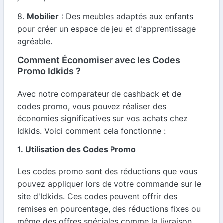
8.
Mobilier
: Des meubles adaptés aux enfants
pour créer un espace de jeu et d'apprentissage
agréable.
Comment Économiser avec les Codes
Promo Idkids ?
Avec notre comparateur de cashback et de
codes promo, vous pouvez réaliser des
économies significatives sur vos achats chez
Idkids. Voici comment cela fonctionne :
1.
Utilisation des Codes Promo
Les codes promo sont des réductions que vous
pouvez appliquer lors de votre commande sur le
site d'Idkids. Ces codes peuvent offrir des
remises en pourcentage, des réductions fixes ou
même des offres spéciales comme la livraison