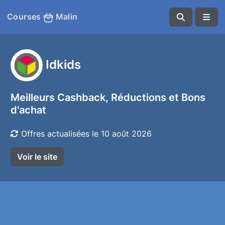
Courses
Malin
Idkids
Meilleurs Cashback, Réductions et Bons
d'achat
Offres actualisées le 10 août 2026
Voir le site