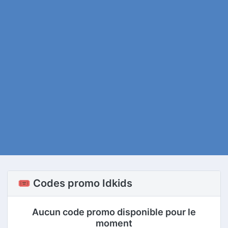
🎟️ Codes promo Idkids
Aucun code promo disponible pour le
moment