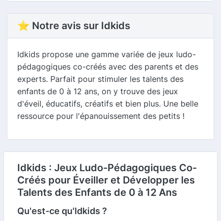
⭐ Notre avis sur Idkids
Idkids propose une gamme variée de jeux ludo-
pédagogiques co-créés avec des parents et des
experts. Parfait pour stimuler les talents des
enfants de 0 à 12 ans, on y trouve des jeux
d'éveil, éducatifs, créatifs et bien plus. Une belle
ressource pour l'épanouissement des petits !
Idkids : Jeux Ludo-Pédagogiques Co-
Créés pour Éveiller et Développer les
Talents des Enfants de 0 à 12 Ans
Qu'est-ce qu'Idkids ?