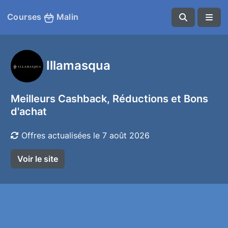
Courses
Malin
Illamasqua
Meilleurs Cashback, Réductions et Bons
d'achat
Offres actualisées le 7 août 2026
Voir le site