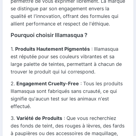
permettre de vous exprimer librement. La marque
se distingue par son engagement envers la
qualité et l'innovation, offrant des formules qui
allient performance et respect de l'éthique.
Pourquoi choisir Illamasqua ?
1.
Produits Hautement Pigmentés
: Illamasqua
est réputée pour ses couleurs vibrantes et sa
large palette de teintes, permettant à chacun de
trouver le produit qui lui correspond.
2.
Engagement Cruelty-Free
: Tous les produits
Illamasqua sont fabriqués sans cruauté, ce qui
signifie qu'aucun test sur les animaux n'est
effectué.
3.
Variété de Produits
: Que vous recherchiez
des fonds de teint, des rouges à lèvres, des fards
à paupières ou des accessoires de maquillage,