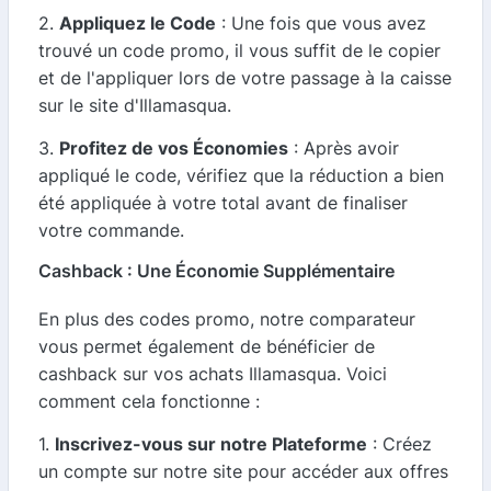
2.
Appliquez le Code
: Une fois que vous avez
trouvé un code promo, il vous suffit de le copier
et de l'appliquer lors de votre passage à la caisse
sur le site d'Illamasqua.
3.
Profitez de vos Économies
: Après avoir
appliqué le code, vérifiez que la réduction a bien
été appliquée à votre total avant de finaliser
votre commande.
Cashback : Une Économie Supplémentaire
En plus des codes promo, notre comparateur
vous permet également de bénéficier de
cashback sur vos achats Illamasqua. Voici
comment cela fonctionne :
1.
Inscrivez-vous sur notre Plateforme
: Créez
un compte sur notre site pour accéder aux offres