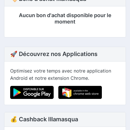
Aucun bon d'achat disponible pour le
moment
🚀 Découvrez nos Applications
Optimisez votre temps avec notre application
Android et notre extension Chrome.
💰 Cashback Illamasqua