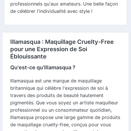
professionnels qu'aux amateurs. Une belle façon
de célébrer l'individualité avec style !
Illamasqua : Maquillage Cruelty-Free
pour une Expression de Soi
Éblouissante
Qu'est-ce qu'Illamasqua ?
Illamasqua est une marque de maquillage
britannique qui célèbre l'expression de soi à
travers des produits de beauté hautement
pigmentés. Que vous soyez un artiste maquilleur
professionnel ou un consommateur quotidien,
Illamasqua propose une large gamme de produits
de maquillage cruelty-free, conçus pour vous