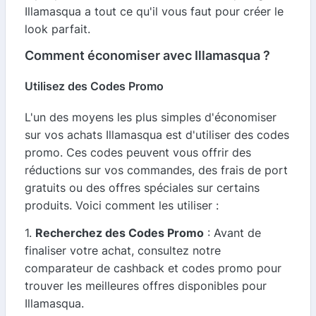
Illamasqua a tout ce qu'il vous faut pour créer le
look parfait.
Comment économiser avec Illamasqua ?
Utilisez des Codes Promo
L'un des moyens les plus simples d'économiser
sur vos achats Illamasqua est d'utiliser des codes
promo. Ces codes peuvent vous offrir des
réductions sur vos commandes, des frais de port
gratuits ou des offres spéciales sur certains
produits. Voici comment les utiliser :
1.
Recherchez des Codes Promo
: Avant de
finaliser votre achat, consultez notre
comparateur de cashback et codes promo pour
trouver les meilleures offres disponibles pour
Illamasqua.