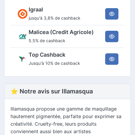
Igraal
jusqu'à 3,8% de cashback
Malicea (Credit Agricole)
5.5% de cashback
Top Cashback
Jusqu'à 10% de cashback
⭐ Notre avis sur Illamasqua
Illamasqua propose une gamme de maquillage
hautement pigmentée, parfaite pour exprimer sa
créativité. Cruelty-free, leurs produits
conviennent aussi bien aux artistes