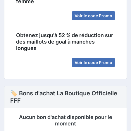
femme
Voir le code Promo
Obtenez jusqu'à 52 % de réduction sur
des maillots de goal à manches
longues
Voir le code Promo
🏷 Bons d'achat La Boutique Officielle
FFF
Aucun bon d'achat disponible pour le
moment