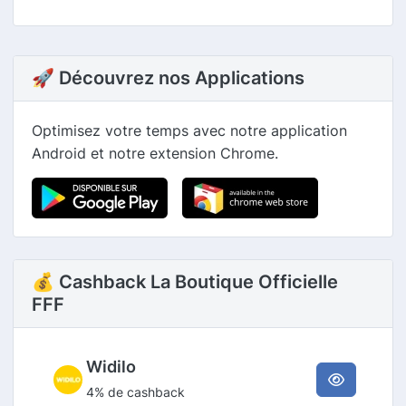
🚀 Découvrez nos Applications
Optimisez votre temps avec notre application
Android et notre extension Chrome.
💰 Cashback La Boutique Officielle
FFF
Widilo
4% de cashback