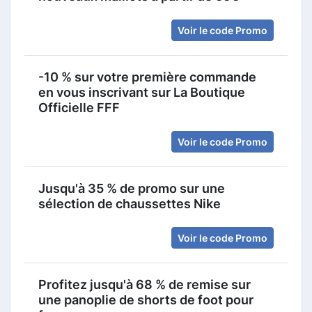
Voir le code Promo
-10 % sur votre première commande
en vous inscrivant sur La Boutique
Officielle FFF
Voir le code Promo
Jusqu'à 35 % de promo sur une
sélection de chaussettes Nike
Voir le code Promo
Profitez jusqu'à 68 % de remise sur
une panoplie de shorts de foot pour