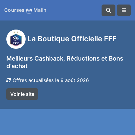
Courses
Malin
La Boutique Officielle FFF
Meilleurs Cashback, Réductions et Bons
d'achat
Offres actualisées le 9 août 2026
Voir le site