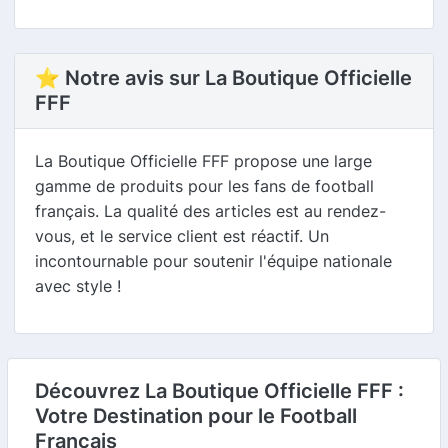
⭐ Notre avis sur La Boutique Officielle
FFF
La Boutique Officielle FFF propose une large
gamme de produits pour les fans de football
français. La qualité des articles est au rendez-
vous, et le service client est réactif. Un
incontournable pour soutenir l'équipe nationale
avec style !
Découvrez La Boutique Officielle FFF :
Votre Destination pour le Football
Français