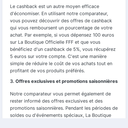
Le cashback est un autre moyen efficace
d'économiser. En utilisant notre comparateur,
vous pouvez découvrir des offres de cashback
qui vous remboursent un pourcentage de votre
achat. Par exemple, si vous dépensez 100 euros
sur La Boutique Officielle FFF et que vous
bénéficiez d'un cashback de 5%, vous récupérez
5 euros sur votre compte. C'est une manière
simple de réduire le coût de vos achats tout en
profitant de vos produits préférés.
3.
Offres exclusives et promotions saisonnières
Notre comparateur vous permet également de
rester informé des offres exclusives et des
promotions saisonnières. Pendant les périodes de
soldes ou d'événements spéciaux, La Boutique
Officielle FFF propose souvent des remises