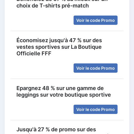
choix de T-shirts pré-match
Voir le code Promo
Économisez jusqu'à 47 % sur des
vestes sportives sur La Boutique
Officielle FFF
Voir le code Promo
Epargnez 48 % sur une gamme de
leggings sur votre boutique sportive
Voir le code Promo
Jusqu'à 27 % de promo sur des