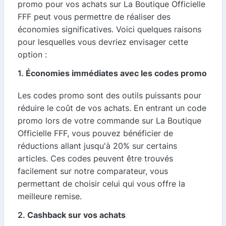
promo pour vos achats sur La Boutique Officielle
FFF peut vous permettre de réaliser des
économies significatives. Voici quelques raisons
pour lesquelles vous devriez envisager cette
option :
1.
Économies immédiates avec les codes promo
Les codes promo sont des outils puissants pour
réduire le coût de vos achats. En entrant un code
promo lors de votre commande sur La Boutique
Officielle FFF, vous pouvez bénéficier de
réductions allant jusqu'à 20% sur certains
articles. Ces codes peuvent être trouvés
facilement sur notre comparateur, vous
permettant de choisir celui qui vous offre la
meilleure remise.
2.
Cashback sur vos achats