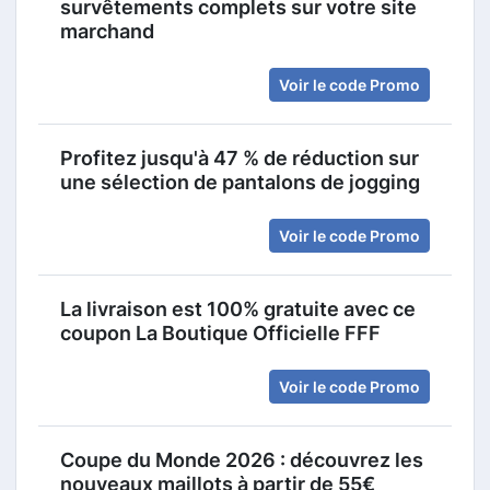
survêtements complets sur votre site
marchand
Voir le code Promo
Profitez jusqu'à 47 % de réduction sur
une sélection de pantalons de jogging
Voir le code Promo
La livraison est 100% gratuite avec ce
coupon La Boutique Officielle FFF
Voir le code Promo
Coupe du Monde 2026 : découvrez les
nouveaux maillots à partir de 55€