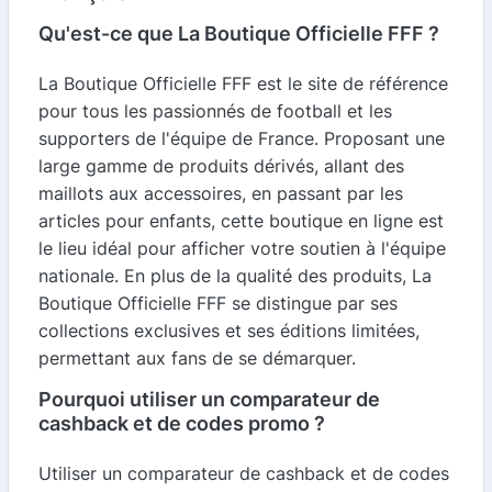
Qu'est-ce que La Boutique Officielle FFF ?
La Boutique Officielle FFF est le site de référence
pour tous les passionnés de football et les
supporters de l'équipe de France. Proposant une
large gamme de produits dérivés, allant des
maillots aux accessoires, en passant par les
articles pour enfants, cette boutique en ligne est
le lieu idéal pour afficher votre soutien à l'équipe
nationale. En plus de la qualité des produits, La
Boutique Officielle FFF se distingue par ses
collections exclusives et ses éditions limitées,
permettant aux fans de se démarquer.
Pourquoi utiliser un comparateur de
cashback et de codes promo ?
Utiliser un comparateur de cashback et de codes