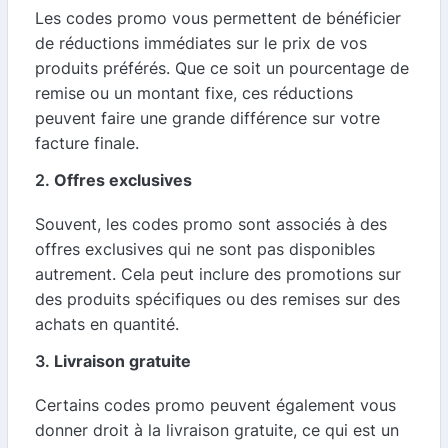
Les codes promo vous permettent de bénéficier
de réductions immédiates sur le prix de vos
produits préférés. Que ce soit un pourcentage de
remise ou un montant fixe, ces réductions
peuvent faire une grande différence sur votre
facture finale.
2.
Offres exclusives
Souvent, les codes promo sont associés à des
offres exclusives qui ne sont pas disponibles
autrement. Cela peut inclure des promotions sur
des produits spécifiques ou des remises sur des
achats en quantité.
3.
Livraison gratuite
Certains codes promo peuvent également vous
donner droit à la livraison gratuite, ce qui est un