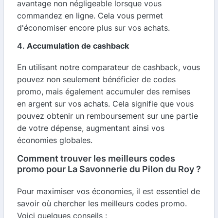
avantage non négligeable lorsque vous
commandez en ligne. Cela vous permet
d'économiser encore plus sur vos achats.
4.
Accumulation de cashback
En utilisant notre comparateur de cashback, vous
pouvez non seulement bénéficier de codes
promo, mais également accumuler des remises
en argent sur vos achats. Cela signifie que vous
pouvez obtenir un remboursement sur une partie
de votre dépense, augmentant ainsi vos
économies globales.
Comment trouver les meilleurs codes
promo pour La Savonnerie du Pilon du Roy ?
Pour maximiser vos économies, il est essentiel de
savoir où chercher les meilleurs codes promo.
Voici quelques conseils :