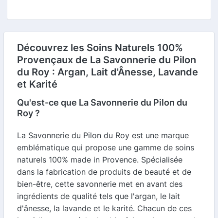
Découvrez les Soins Naturels 100%
Provençaux de La Savonnerie du Pilon
du Roy : Argan, Lait d'Ânesse, Lavande
et Karité
Qu'est-ce que La Savonnerie du Pilon du
Roy ?
La Savonnerie du Pilon du Roy est une marque
emblématique qui propose une gamme de soins
naturels 100% made in Provence. Spécialisée
dans la fabrication de produits de beauté et de
bien-être, cette savonnerie met en avant des
ingrédients de qualité tels que l'argan, le lait
d'ânesse, la lavande et le karité. Chacun de ces