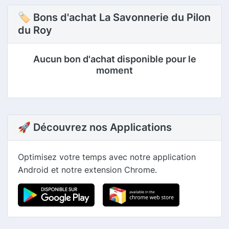
🏷 Bons d'achat La Savonnerie du Pilon
du Roy
Aucun bon d'achat disponible pour le
moment
🚀 Découvrez nos Applications
Optimisez votre temps avec notre application
Android et notre extension Chrome.