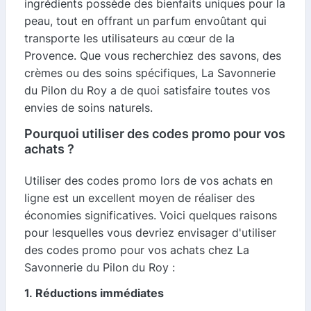
ingrédients possède des bienfaits uniques pour la
peau, tout en offrant un parfum envoûtant qui
transporte les utilisateurs au cœur de la
Provence. Que vous recherchiez des savons, des
crèmes ou des soins spécifiques, La Savonnerie
du Pilon du Roy a de quoi satisfaire toutes vos
envies de soins naturels.
Pourquoi utiliser des codes promo pour vos
achats ?
Utiliser des codes promo lors de vos achats en
ligne est un excellent moyen de réaliser des
économies significatives. Voici quelques raisons
pour lesquelles vous devriez envisager d'utiliser
des codes promo pour vos achats chez La
Savonnerie du Pilon du Roy :
1.
Réductions immédiates