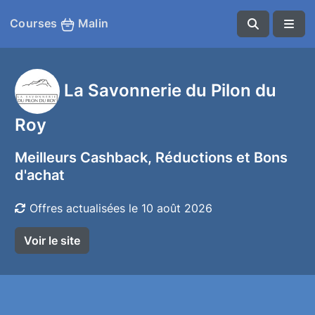
Courses
Malin
La Savonnerie du Pilon du
Roy
Meilleurs Cashback, Réductions et Bons
d'achat
Offres actualisées le 10 août 2026
Voir le site