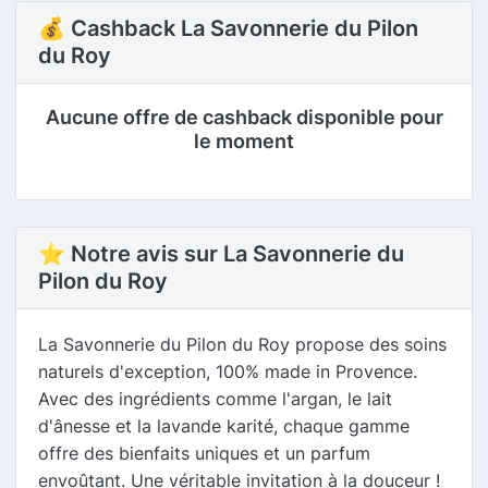
💰 Cashback La Savonnerie du Pilon
du Roy
Aucune offre de cashback disponible pour
le moment
⭐ Notre avis sur La Savonnerie du
Pilon du Roy
La Savonnerie du Pilon du Roy propose des soins
naturels d'exception, 100% made in Provence.
Avec des ingrédients comme l'argan, le lait
d'ânesse et la lavande karité, chaque gamme
offre des bienfaits uniques et un parfum
envoûtant. Une véritable invitation à la douceur !