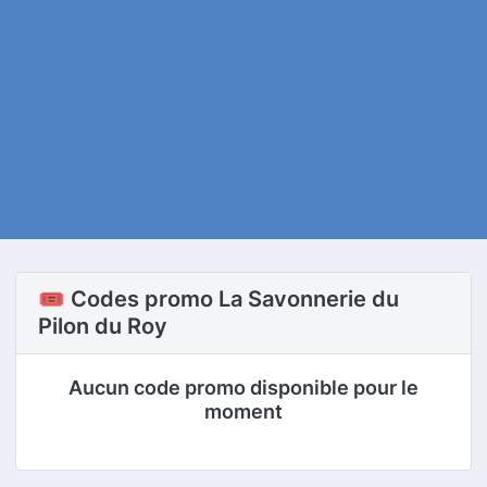
🎟️ Codes promo La Savonnerie du
Pilon du Roy
Aucun code promo disponible pour le
moment