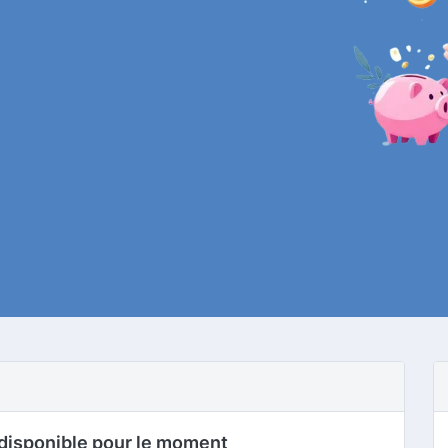
disponible pour le moment