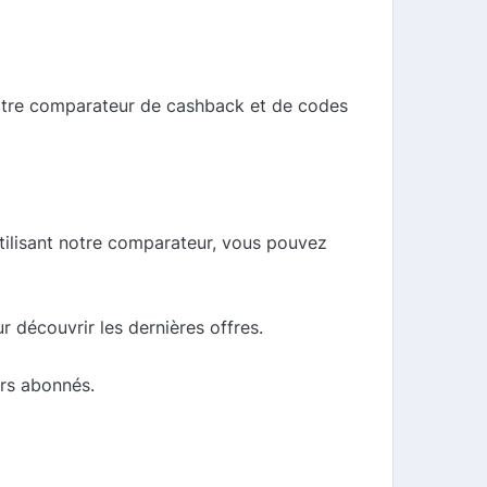
notre comparateur de cashback et de codes
tilisant notre comparateur, vous pouvez
 découvrir les dernières offres.
urs abonnés.