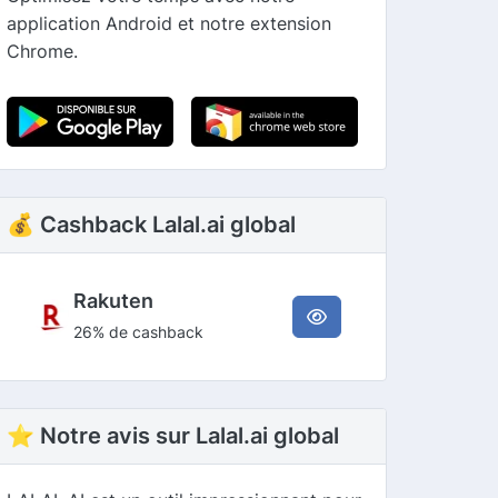
application Android et notre extension
Chrome.
💰 Cashback Lalal.ai global
Rakuten
26% de cashback
⭐ Notre avis sur Lalal.ai global