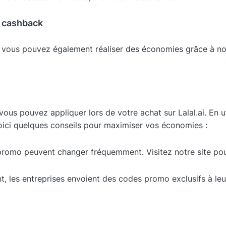
 cashback
.ai, vous pouvez également réaliser des économies grâce à 
us pouvez appliquer lors de votre achat sur Lalal.ai. En u
 Voici quelques conseils pour maximiser vos économies :
romo peuvent changer fréquemment. Visitez notre site pour
t, les entreprises envoient des codes promo exclusifs à le