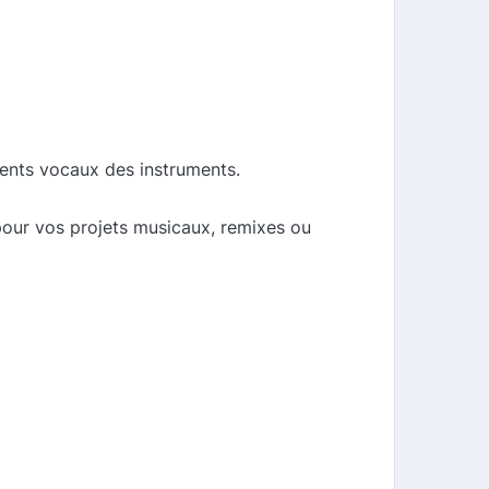
éments vocaux des instruments.
pour vos projets musicaux, remixes ou