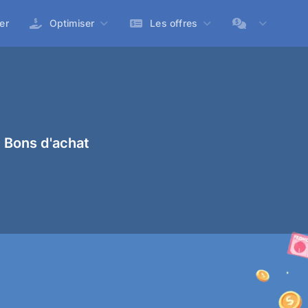
er
Optimiser
Les offres
 Bons d'achat