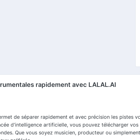
nstrumentales rapidement avec LALAL.AI
permet de séparer rapidement et avec précision les pistes v
ée d'intelligence artificielle, vous pouvez télécharger vos 
condes. Que vous soyez musicien, producteur ou simplement 