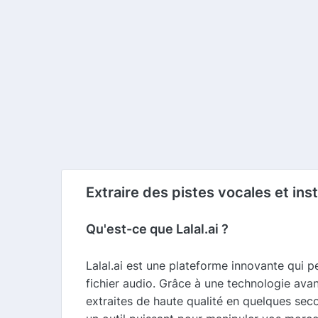
Extraire des pistes vocales et i
Qu'est-ce que Lalal.ai ?
Lalal.ai est une plateforme innovante qui 
fichier audio. Grâce à une technologie avanc
extraites de haute qualité en quelques se