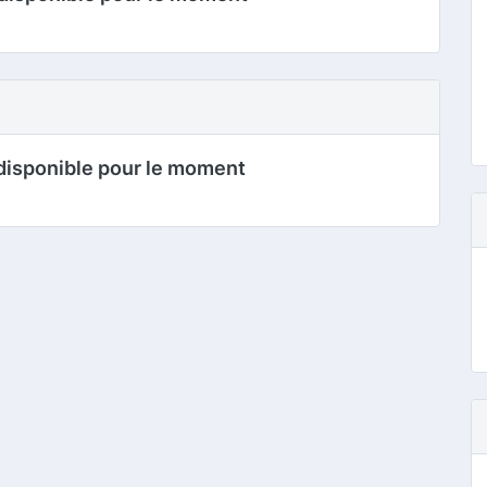
disponible pour le moment