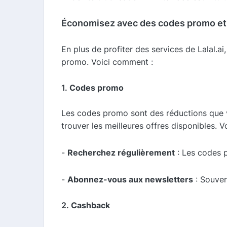
Économisez avec des codes promo et
En plus de profiter des services de Lalal
promo. Voici comment :
1.
Codes promo
Les codes promo sont des réductions que vo
trouver les meilleures offres disponibles.
-
Recherchez régulièrement
: Les codes p
-
Abonnez-vous aux newsletters
: Souven
2.
Cashback