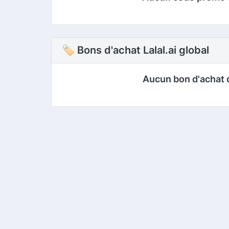
🏷 Bons d'achat Lalal.ai global
Aucun bon d'achat 