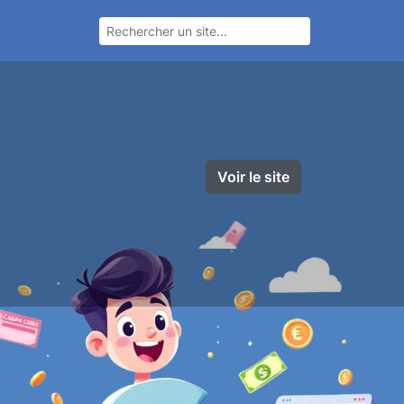
Voir le site