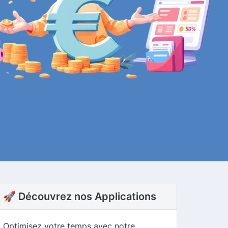
🚀 Découvrez nos Applications
Optimisez votre temps avec notre