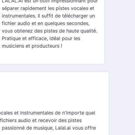
LALAL.AI est un outil impressionnant pour
séparer rapidement les pistes vocales et
instrumentales. Il suffit de télécharger un
fichier audio et en quelques secondes,
vous obtenez des pistes de haute qualité.
Pratique et efficace, idéal pour les
musiciens et producteurs !
ocales et instrumentales de n'importe quel
fichiers audio et recevoir des pistes
passionné de musique, Lalal.ai vous offre