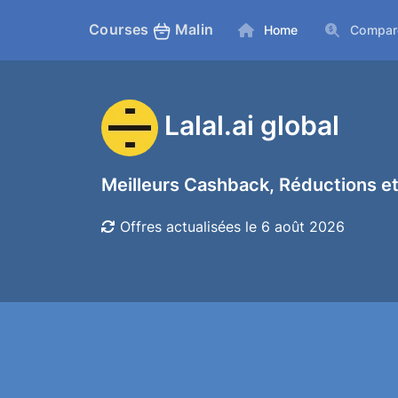
Courses
Malin
Home
Compar
Lalal.ai global
Meilleurs Cashback, Réductions et
Offres actualisées le 6 août 2026