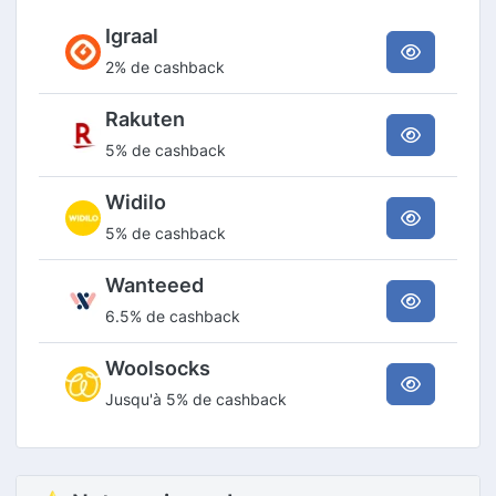
Igraal
2% de cashback
Rakuten
5% de cashback
Widilo
5% de cashback
Wanteeed
6.5% de cashback
Woolsocks
Jusqu'à 5% de cashback