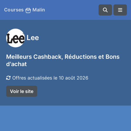
Courses
Malin
Lee
Meilleurs Cashback, Réductions et Bons
d'achat
Offres actualisées le 10 août 2026
Voir le site