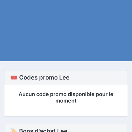
🎟️ Codes promo Lee
Aucun code promo disponible pour le
moment
🏷 Bons d'achat Lee