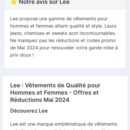
⭐ Notre avis sur Lee
Lee propose une gamme de vêtements pour
hommes et femmes alliant qualité et style. Leurs
jeans, chemises et sweats sont incontournables.
Ne manquez pas les réductions et codes promo
de Mai 2024 pour renouveler votre garde-robe à
prix doux !
Lee : Vêtements de Qualité pour
Hommes et Femmes - Offres et
Réductions Mai 2024
Découvrez Lee
Lee est une marque emblématique de vêtements