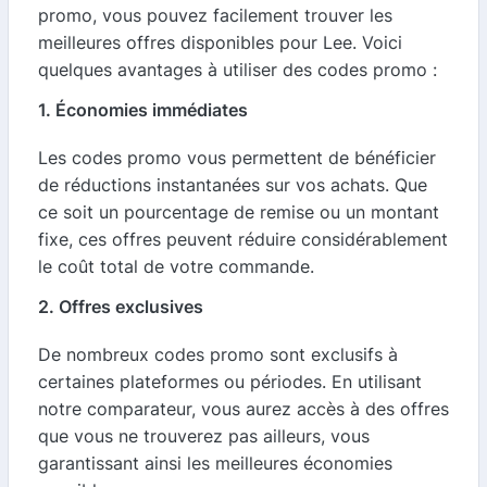
promo, vous pouvez facilement trouver les
meilleures offres disponibles pour Lee. Voici
quelques avantages à utiliser des codes promo :
1. Économies immédiates
Les codes promo vous permettent de bénéficier
de réductions instantanées sur vos achats. Que
ce soit un pourcentage de remise ou un montant
fixe, ces offres peuvent réduire considérablement
le coût total de votre commande.
2. Offres exclusives
De nombreux codes promo sont exclusifs à
certaines plateformes ou périodes. En utilisant
notre comparateur, vous aurez accès à des offres
que vous ne trouverez pas ailleurs, vous
garantissant ainsi les meilleures économies