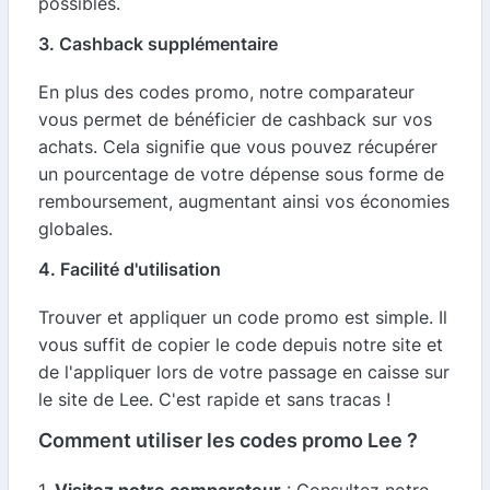
possibles.
3. Cashback supplémentaire
En plus des codes promo, notre comparateur
vous permet de bénéficier de cashback sur vos
achats. Cela signifie que vous pouvez récupérer
un pourcentage de votre dépense sous forme de
remboursement, augmentant ainsi vos économies
globales.
4. Facilité d'utilisation
Trouver et appliquer un code promo est simple. Il
vous suffit de copier le code depuis notre site et
de l'appliquer lors de votre passage en caisse sur
le site de Lee. C'est rapide et sans tracas !
Comment utiliser les codes promo Lee ?