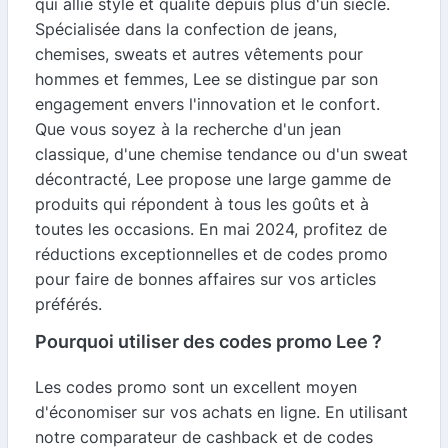
qui allie style et qualité depuis plus d'un siècle.
Spécialisée dans la confection de jeans,
chemises, sweats et autres vêtements pour
hommes et femmes, Lee se distingue par son
engagement envers l'innovation et le confort.
Que vous soyez à la recherche d'un jean
classique, d'une chemise tendance ou d'un sweat
décontracté, Lee propose une large gamme de
produits qui répondent à tous les goûts et à
toutes les occasions. En mai 2024, profitez de
réductions exceptionnelles et de codes promo
pour faire de bonnes affaires sur vos articles
préférés.
Pourquoi utiliser des codes promo Lee ?
Les codes promo sont un excellent moyen
d'économiser sur vos achats en ligne. En utilisant
notre comparateur de cashback et de codes