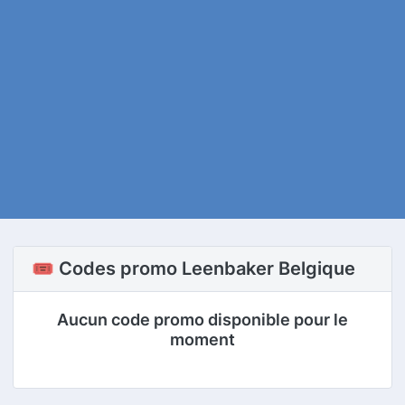
🎟️ Codes promo Leenbaker Belgique
Aucun code promo disponible pour le
moment