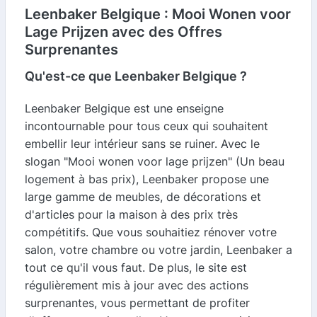
Leenbaker Belgique : Mooi Wonen voor
Lage Prijzen avec des Offres
Surprenantes
Qu'est-ce que Leenbaker Belgique ?
Leenbaker Belgique est une enseigne
incontournable pour tous ceux qui souhaitent
embellir leur intérieur sans se ruiner. Avec le
slogan "Mooi wonen voor lage prijzen" (Un beau
logement à bas prix), Leenbaker propose une
large gamme de meubles, de décorations et
d'articles pour la maison à des prix très
compétitifs. Que vous souhaitiez rénover votre
salon, votre chambre ou votre jardin, Leenbaker a
tout ce qu'il vous faut. De plus, le site est
régulièrement mis à jour avec des actions
surprenantes, vous permettant de profiter