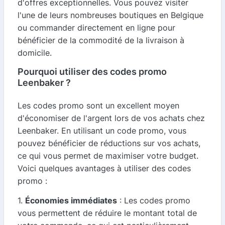
d'offres exceptionnelles. Vous pouvez visiter
l'une de leurs nombreuses boutiques en Belgique
ou commander directement en ligne pour
bénéficier de la commodité de la livraison à
domicile.
Pourquoi utiliser des codes promo
Leenbaker ?
Les codes promo sont un excellent moyen
d'économiser de l'argent lors de vos achats chez
Leenbaker. En utilisant un code promo, vous
pouvez bénéficier de réductions sur vos achats,
ce qui vous permet de maximiser votre budget.
Voici quelques avantages à utiliser des codes
promo :
1.
Économies immédiates
: Les codes promo
vous permettent de réduire le montant total de