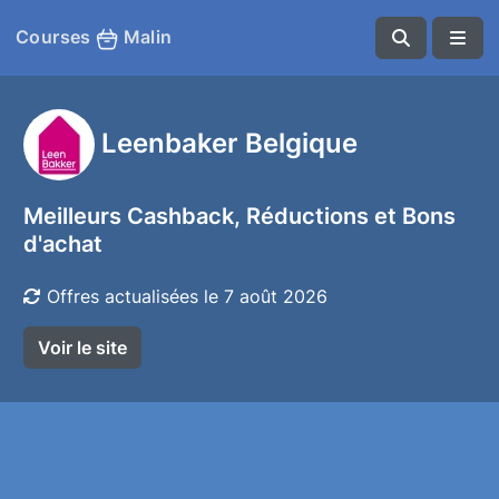
Courses
Malin
Leenbaker Belgique
Meilleurs Cashback, Réductions et Bons
d'achat
Offres actualisées le 7 août 2026
Voir le site