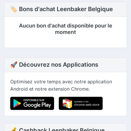
🏷 Bons d'achat Leenbaker Belgique
Aucun bon d'achat disponible pour le
moment
🚀 Découvrez nos Applications
Optimisez votre temps avec notre application
Android et notre extension Chrome.
💰 Cashback Leenbaker Belgique