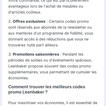
votre commande, ce qui est particulièrement
avantageux lors de l'achat de meubles ou
d'articles coûteux.
2.
Offres exclusives
: Certains codes promo
sont réservés aux abonnés de la newsletter ou
aux membres d'un programme de fidélité, vous
donnant accès à des réductions que vous ne
trouverez nulle part ailleurs.
3.
Promotions saisonnières
: Pendant les
périodes de soldes ou d'événements spéciaux,
Leenbaker propose souvent des codes promo
supplémentaires, vous permettant de cumuler les
économies.
Comment trouver les meilleurs codes
promo Leenbaker ?
Pour maximiser vos économies, il est essentiel de