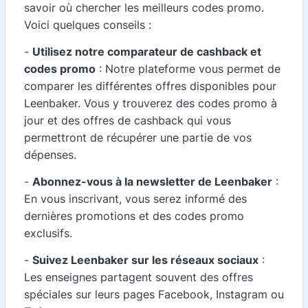
savoir où chercher les meilleurs codes promo.
Voici quelques conseils :
-
Utilisez notre comparateur de cashback et
codes promo
: Notre plateforme vous permet de
comparer les différentes offres disponibles pour
Leenbaker. Vous y trouverez des codes promo à
jour et des offres de cashback qui vous
permettront de récupérer une partie de vos
dépenses.
-
Abonnez-vous à la newsletter de Leenbaker
:
En vous inscrivant, vous serez informé des
dernières promotions et des codes promo
exclusifs.
-
Suivez Leenbaker sur les réseaux sociaux
:
Les enseignes partagent souvent des offres
spéciales sur leurs pages Facebook, Instagram ou