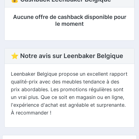
Aucune offre de cashback disponible pour
le moment
⭐ Notre avis sur Leenbaker Belgique
Leenbaker Belgique propose un excellent rapport
qualité-prix avec des meubles tendance à des
prix abordables. Les promotions régulières sont
un vrai plus. Que ce soit en magasin ou en ligne,
l'expérience d'achat est agréable et surprenante.
À recommander !