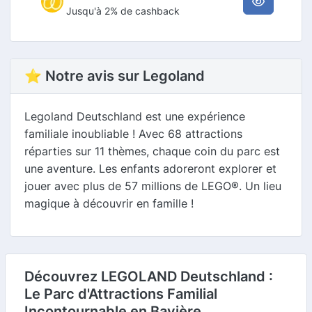
Jusqu'à 2% de cashback
⭐ Notre avis sur Legoland
Legoland Deutschland est une expérience
familiale inoubliable ! Avec 68 attractions
réparties sur 11 thèmes, chaque coin du parc est
une aventure. Les enfants adoreront explorer et
jouer avec plus de 57 millions de LEGO®. Un lieu
magique à découvrir en famille !
Découvrez LEGOLAND Deutschland :
Le Parc d'Attractions Familial
Incontournable en Bavière