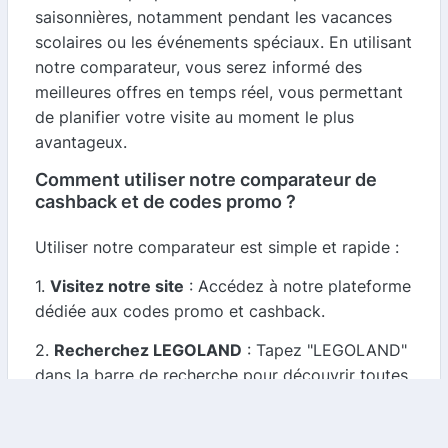
saisonnières, notamment pendant les vacances
scolaires ou les événements spéciaux. En utilisant
notre comparateur, vous serez informé des
meilleures offres en temps réel, vous permettant
de planifier votre visite au moment le plus
avantageux.
Comment utiliser notre comparateur de
cashback et de codes promo ?
Utiliser notre comparateur est simple et rapide :
1.
Visitez notre site
: Accédez à notre plateforme
dédiée aux codes promo et cashback.
2.
Recherchez LEGOLAND
: Tapez "LEGOLAND"
dans la barre de recherche pour découvrir toutes
les offres disponibles.
3.
Comparez les offres
: Parcourez les