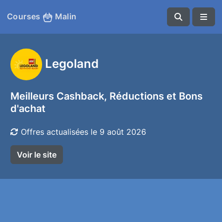
Courses
Malin
Legoland
Meilleurs Cashback, Réductions et Bons
d'achat
Offres actualisées le 9 août 2026
Voir le site