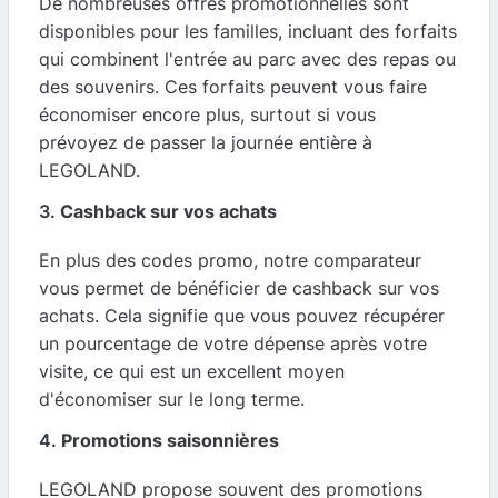
De nombreuses offres promotionnelles sont
disponibles pour les familles, incluant des forfaits
qui combinent l'entrée au parc avec des repas ou
des souvenirs. Ces forfaits peuvent vous faire
économiser encore plus, surtout si vous
prévoyez de passer la journée entière à
LEGOLAND.
3.
Cashback sur vos achats
En plus des codes promo, notre comparateur
vous permet de bénéficier de cashback sur vos
achats. Cela signifie que vous pouvez récupérer
un pourcentage de votre dépense après votre
visite, ce qui est un excellent moyen
d'économiser sur le long terme.
4.
Promotions saisonnières
LEGOLAND propose souvent des promotions