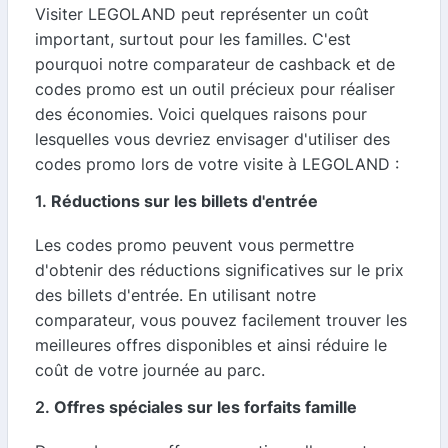
Visiter LEGOLAND peut représenter un coût
important, surtout pour les familles. C'est
pourquoi notre comparateur de cashback et de
codes promo est un outil précieux pour réaliser
des économies. Voici quelques raisons pour
lesquelles vous devriez envisager d'utiliser des
codes promo lors de votre visite à LEGOLAND :
1.
Réductions sur les billets d'entrée
Les codes promo peuvent vous permettre
d'obtenir des réductions significatives sur le prix
des billets d'entrée. En utilisant notre
comparateur, vous pouvez facilement trouver les
meilleures offres disponibles et ainsi réduire le
coût de votre journée au parc.
2.
Offres spéciales sur les forfaits famille