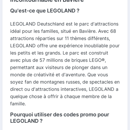
Qu'est-ce que LEGOLAND ?
LEGOLAND Deutschland est le parc d'attractions
idéal pour les familles, situé en Bavière. Avec 68
attractions réparties sur 11 thèmes différents,
LEGOLAND offre une expérience inoubliable pour
les petits et les grands. Le parc est construit
avec plus de 57 millions de briques LEGO®,
permettant aux visiteurs de plonger dans un
monde de créativité et d'aventure. Que vous
soyez fan de montagnes russes, de spectacles en
direct ou d'attractions interactives, LEGOLAND a
quelque chose à offrir à chaque membre de la
famille.
Pourquoi utiliser des codes promo pour
LEGOLAND ?