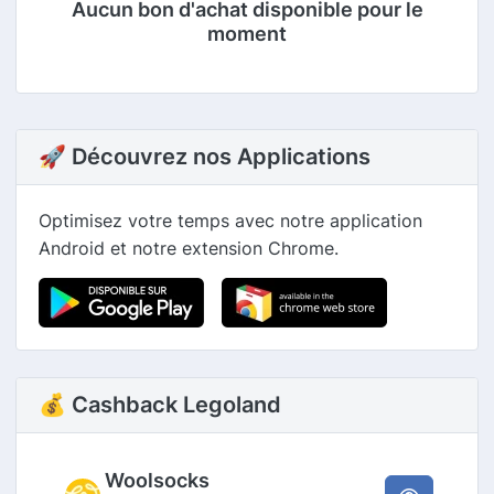
Aucun bon d'achat disponible pour le
moment
🚀 Découvrez nos Applications
Optimisez votre temps avec notre application
Android et notre extension Chrome.
💰 Cashback Legoland
Woolsocks