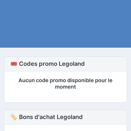
🎟️ Codes promo Legoland
Aucun code promo disponible pour le
moment
🏷 Bons d'achat Legoland