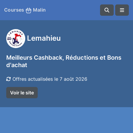
Courses
Malin
Lemahieu
Meilleurs Cashback, Réductions et Bons
d'achat
Offres actualisées le 7 août 2026
Voir le site