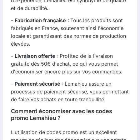
d'expérience, Lemahieu est synonyme de qualité
et de durabilité.
-
Fabrication française
: Tous les produits sont
fabriqués en France, soutenant ainsi l'économie
locale et garantissant des normes de production
élevées.
-
Livraison offerte
: Profitez de la livraison
gratuite dès 50€ d'achat, ce qui vous permet
d'économiser encore plus sur vos commandes.
-
Paiement sécurisé
: Lemahieu assure un
processus de paiement sécurisé, vous permettant
de faire vos achats en toute tranquillité.
Comment économiser avec les codes
promo Lemahieu ?
L'utilisation de codes promo est un excellent