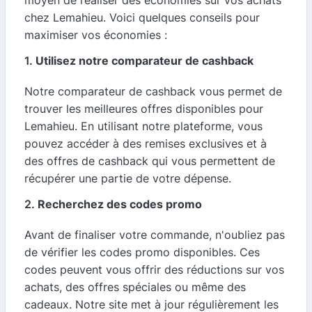
moyen de réaliser des économies sur vos achats
chez Lemahieu. Voici quelques conseils pour
maximiser vos économies :
1.
Utilisez notre comparateur de cashback
Notre comparateur de cashback vous permet de
trouver les meilleures offres disponibles pour
Lemahieu. En utilisant notre plateforme, vous
pouvez accéder à des remises exclusives et à
des offres de cashback qui vous permettent de
récupérer une partie de votre dépense.
2.
Recherchez des codes promo
Avant de finaliser votre commande, n'oubliez pas
de vérifier les codes promo disponibles. Ces
codes peuvent vous offrir des réductions sur vos
achats, des offres spéciales ou même des
cadeaux. Notre site met à jour régulièrement les