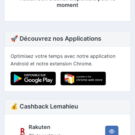
moment
🚀 Découvrez nos Applications
Optimisez votre temps avec notre application
Android et notre extension Chrome.
💰 Cashback Lemahieu
Rakuten