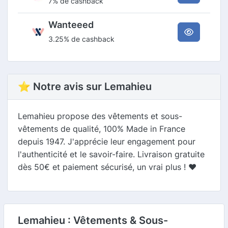
7% de cashback
Wanteeed
3.25% de cashback
⭐ Notre avis sur Lemahieu
Lemahieu propose des vêtements et sous-
vêtements de qualité, 100% Made in France
depuis 1947. J'apprécie leur engagement pour
l'authenticité et le savoir-faire. Livraison gratuite
dès 50€ et paiement sécurisé, un vrai plus ! ❤️
Lemahieu : Vêtements & Sous-