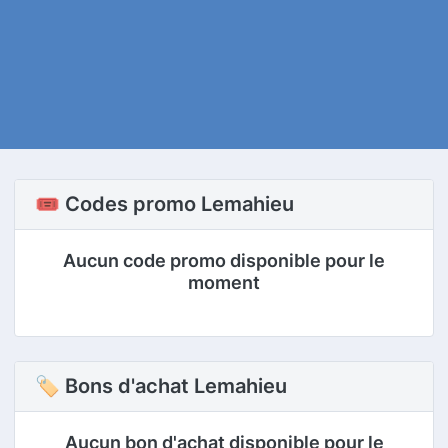
🎟️ Codes promo Lemahieu
Aucun code promo disponible pour le
moment
🏷 Bons d'achat Lemahieu
Aucun bon d'achat disponible pour le