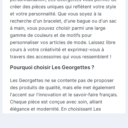
créer des pièces uniques qui reflètent votre style
et votre personnalité. Que vous soyez à la
recherche d'un bracelet, d'une bague ou d'un sac
à main, vous pouvez choisir parmi une large
gamme de couleurs et de motifs pour
personnaliser vos articles de mode. Laissez libre
cours à votre créativité et exprimez-vous à
travers des accessoires qui vous ressemblent !
Pourquoi choisir Les Georgettes ?
Les Georgettes ne se contente pas de proposer
des produits de qualité, mais elle met également
l'accent sur l'innovation et le savoir-faire français.
Chaque pièce est conçue avec soin, alliant
élégance et modernité. En choisissant Les
Georgettes, vous optez pour des accessoires qui
ne sont pas seulement tendance, mais aussi