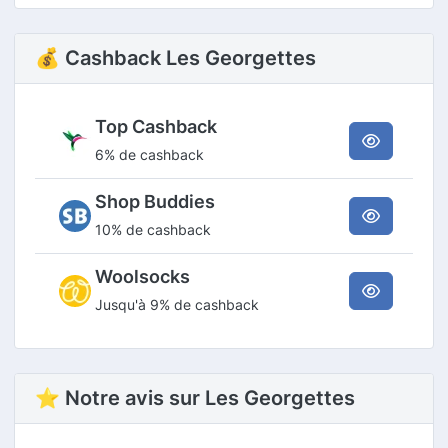
💰 Cashback Les Georgettes
Top Cashback
6% de cashback
Shop Buddies
10% de cashback
Woolsocks
Jusqu'à 9% de cashback
⭐ Notre avis sur Les Georgettes