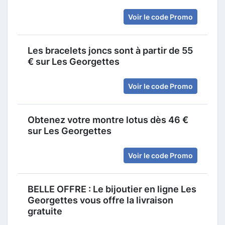
Voir le code Promo
Les bracelets joncs sont à partir de 55
€ sur Les Georgettes
Voir le code Promo
Obtenez votre montre lotus dès 46 €
sur Les Georgettes
Voir le code Promo
BELLE OFFRE : Le bijoutier en ligne Les
Georgettes vous offre la livraison
gratuite