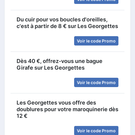
Du cuir pour vos boucles d'oreilles,
c'est à partir de 8 € sur Les Georgettes
Voir le code Promo
Dès 40 €, offrez-vous une bague
Girafe sur Les Georgettes
Voir le code Promo
Les Georgettes vous offre des
doublures pour votre maroquinerie dès
12 €
Voir le code Promo