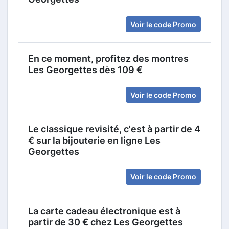
Voir le code Promo
En ce moment, profitez des montres
Les Georgettes dès 109 €
Voir le code Promo
Le classique revisité, c'est à partir de 4
€ sur la bijouterie en ligne Les
Georgettes
Voir le code Promo
La carte cadeau électronique est à
partir de 30 € chez Les Georgettes