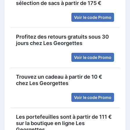
sélection de sacs à partir de 175 €
Voir le code Promo
Profitez des retours gratuits sous 30
jours chez Les Georgettes
Voir le code Promo
Trouvez un cadeau à partir de 10 €
chez Les Georgettes
Voir le code Promo
Les portefeuilles sont à partir de 111 €
sur la boutique en ligne Les
Georgettes