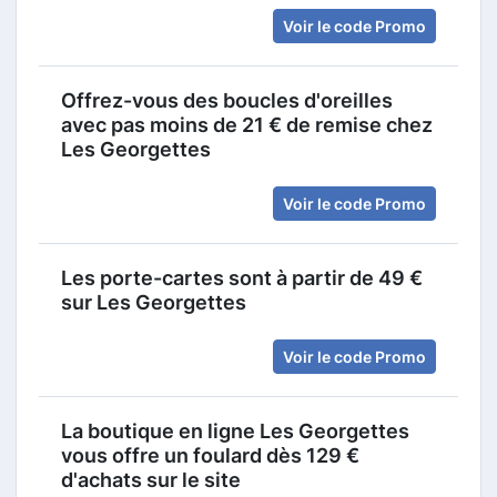
Voir le code Promo
Offrez-vous des boucles d'oreilles
avec pas moins de 21 € de remise chez
Les Georgettes
Voir le code Promo
Les porte-cartes sont à partir de 49 €
sur Les Georgettes
Voir le code Promo
La boutique en ligne Les Georgettes
vous offre un foulard dès 129 €
d'achats sur le site