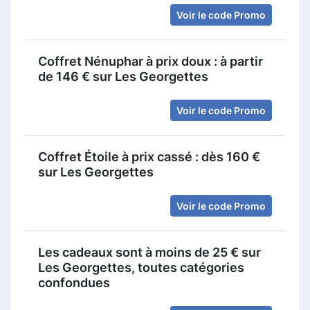
Voir le code Promo
Coffret Nénuphar à prix doux : à partir
de 146 € sur Les Georgettes
Voir le code Promo
Coffret Étoile à prix cassé : dès 160 €
sur Les Georgettes
Voir le code Promo
Les cadeaux sont à moins de 25 € sur
Les Georgettes, toutes catégories
confondues