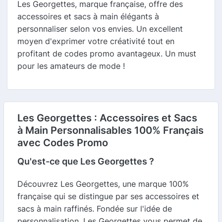
Les Georgettes, marque française, offre des
accessoires et sacs à main élégants à
personnaliser selon vos envies. Un excellent
moyen d'exprimer votre créativité tout en
profitant de codes promo avantageux. Un must
pour les amateurs de mode !
Les Georgettes : Accessoires et Sacs
à Main Personnalisables 100% Français
avec Codes Promo
Qu'est-ce que Les Georgettes ?
Découvrez Les Georgettes, une marque 100%
française qui se distingue par ses accessoires et
sacs à main raffinés. Fondée sur l'idée de
personnalisation, Les Georgettes vous permet de