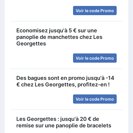
Voir le code Promo
Economisez jusqu'à 5 € sur une
panoplie de manchettes chez Les
Georgettes
Voir le code Promo
Des bagues sont en promo jusqu'à -14
€ chez Les Georgettes, profitez-en !
Voir le code Promo
Les Georgettes : jusqu'à 20 € de
remise sur une panoplie de bracelets