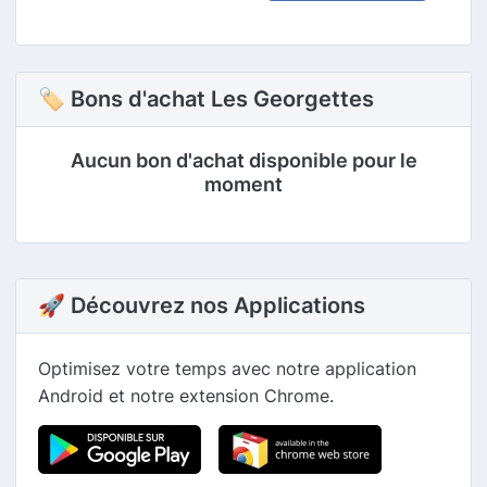
🏷 Bons d'achat Les Georgettes
Aucun bon d'achat disponible pour le
moment
🚀 Découvrez nos Applications
Optimisez votre temps avec notre application
Android et notre extension Chrome.