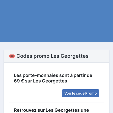
🎟️ Codes promo Les Georgettes
Les porte-monnaies sont à partir de
69 € sur Les Georgettes
Voir le code Promo
Retrouvez sur Les Georgettes une