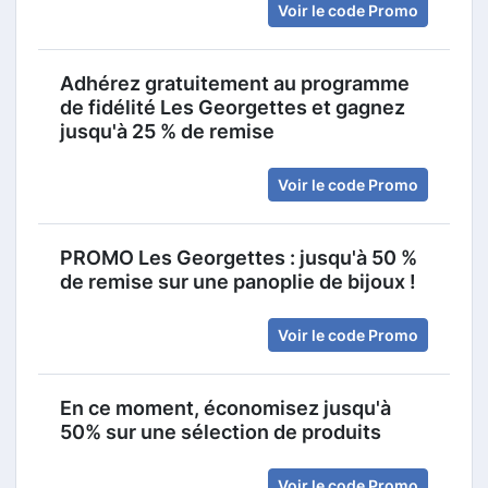
Voir le code Promo
Adhérez gratuitement au programme
de fidélité Les Georgettes et gagnez
jusqu'à 25 % de remise
Voir le code Promo
PROMO Les Georgettes : jusqu'à 50 %
de remise sur une panoplie de bijoux !
Voir le code Promo
En ce moment, économisez jusqu'à
50% sur une sélection de produits
Voir le code Promo