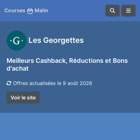
Courses
Malin
Les Georgettes
Meilleurs Cashback, Réductions et Bons
d'achat
Offres actualisées le 9 août 2026
Voir le site