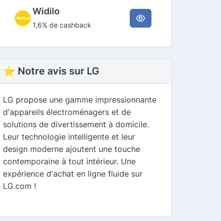
Widilo
1,6% de cashback
⭐ Notre avis sur LG
LG propose une gamme impressionnante
d'appareils électroménagers et de
solutions de divertissement à domicile.
Leur technologie intelligente et leur
design moderne ajoutent une touche
contemporaine à tout intérieur. Une
expérience d'achat en ligne fluide sur
LG.com !