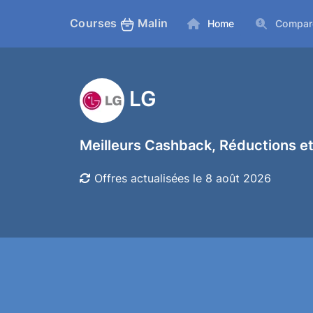
Courses
Malin
Home
Compar
LG
Meilleurs Cashback, Réductions et
Offres actualisées le 8 août 2026