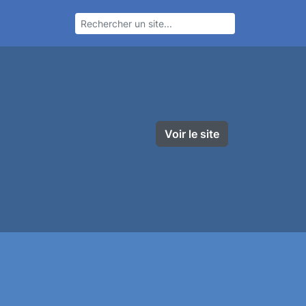
Voir le site