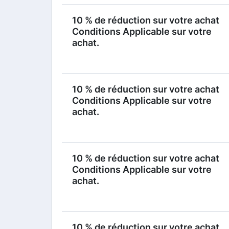
10 % de réduction sur votre achat
Conditions Applicable sur votre
achat.
10 % de réduction sur votre achat
Conditions Applicable sur votre
achat.
10 % de réduction sur votre achat
Conditions Applicable sur votre
achat.
10 % de réduction sur votre achat