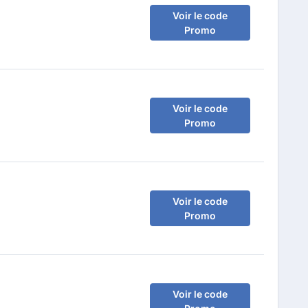
Voir le code
Promo
Voir le code
Promo
Voir le code
Promo
Voir le code