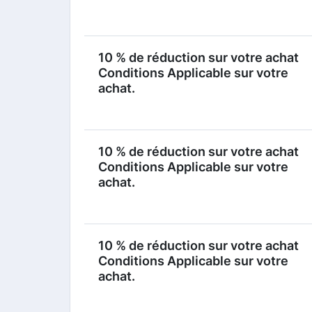
10 % de réduction sur votre achat
Conditions Applicable sur votre
achat.
10 % de réduction sur votre achat
Conditions Applicable sur votre
achat.
10 % de réduction sur votre achat
Conditions Applicable sur votre
achat.