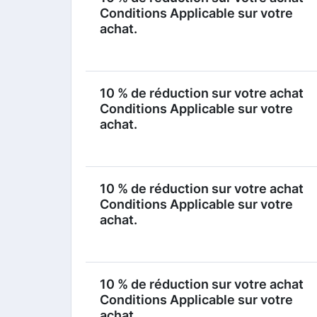
Conditions Applicable sur votre
achat.
10 % de réduction sur votre achat
Conditions Applicable sur votre
achat.
10 % de réduction sur votre achat
Conditions Applicable sur votre
achat.
10 % de réduction sur votre achat
Conditions Applicable sur votre
achat.