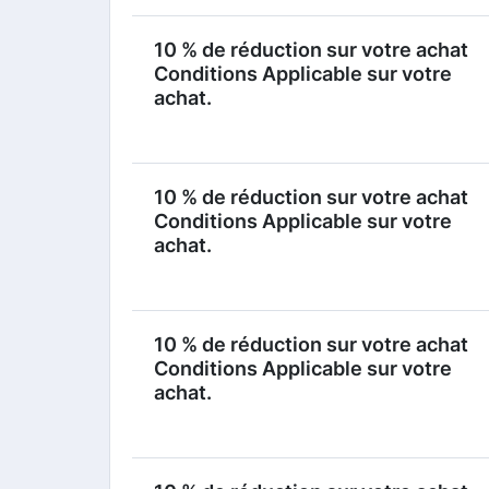
10 % de réduction sur votre achat
Conditions Applicable sur votre
achat.
10 % de réduction sur votre achat
Conditions Applicable sur votre
achat.
10 % de réduction sur votre achat
Conditions Applicable sur votre
achat.