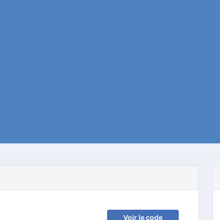
Voir le code