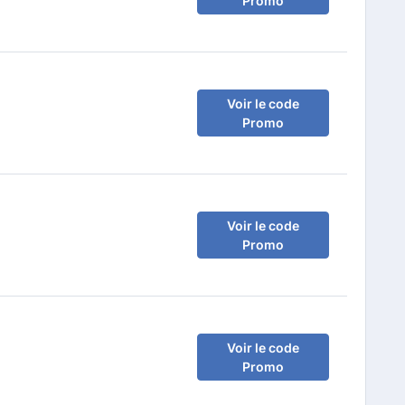
Promo
Voir le code
Promo
Voir le code
Promo
Voir le code
Promo