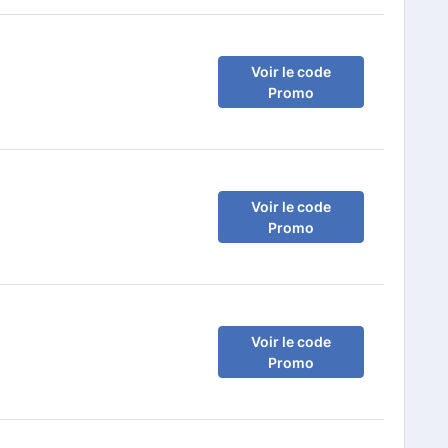
Voir le code
Promo
Voir le code
Promo
Voir le code
Promo