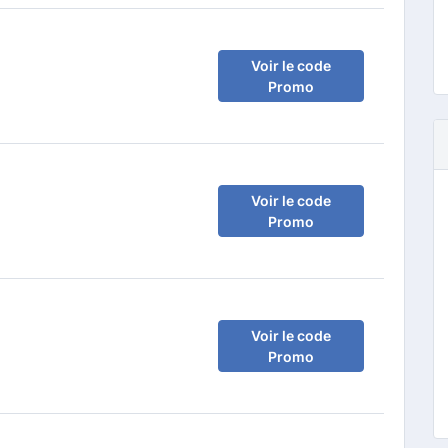
Voir le code
Promo
Voir le code
Promo
Voir le code
Promo