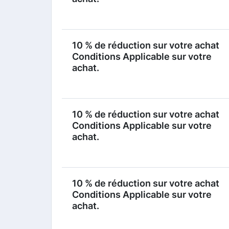
10 % de réduction sur votre achat
Conditions Applicable sur votre
achat.
10 % de réduction sur votre achat
Conditions Applicable sur votre
achat.
10 % de réduction sur votre achat
Conditions Applicable sur votre
achat.