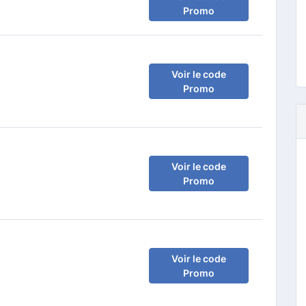
Promo
Voir le code
Promo
Voir le code
Promo
Voir le code
Promo