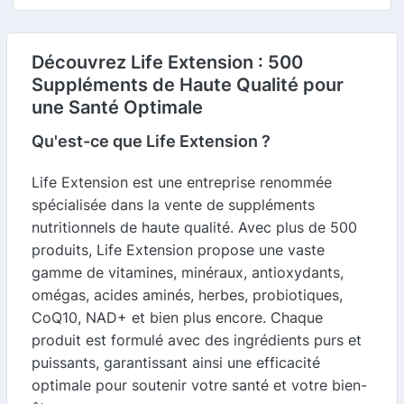
Découvrez Life Extension : 500
Suppléments de Haute Qualité pour
une Santé Optimale
Qu'est-ce que Life Extension ?
Life Extension est une entreprise renommée
spécialisée dans la vente de suppléments
nutritionnels de haute qualité. Avec plus de 500
produits, Life Extension propose une vaste
gamme de vitamines, minéraux, antioxydants,
omégas, acides aminés, herbes, probiotiques,
CoQ10, NAD+ et bien plus encore. Chaque
produit est formulé avec des ingrédients purs et
puissants, garantissant ainsi une efficacité
optimale pour soutenir votre santé et votre bien-