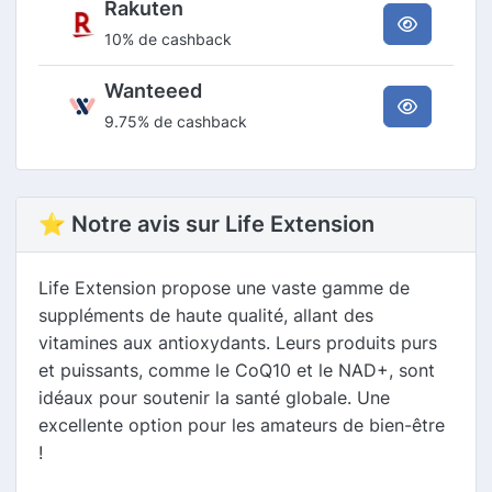
Rakuten
10% de cashback
Wanteeed
9.75% de cashback
⭐ Notre avis sur Life Extension
Life Extension propose une vaste gamme de
suppléments de haute qualité, allant des
vitamines aux antioxydants. Leurs produits purs
et puissants, comme le CoQ10 et le NAD+, sont
idéaux pour soutenir la santé globale. Une
excellente option pour les amateurs de bien-être
!