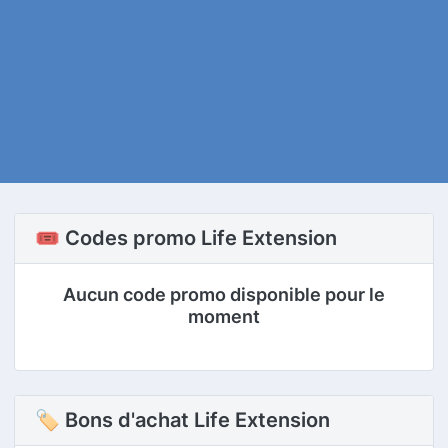
🎟️ Codes promo Life Extension
Aucun code promo disponible pour le
moment
🏷 Bons d'achat Life Extension