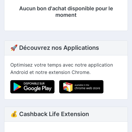
Aucun bon d'achat disponible pour le
moment
🚀 Découvrez nos Applications
Optimisez votre temps avec notre application
Android et notre extension Chrome.
💰 Cashback Life Extension