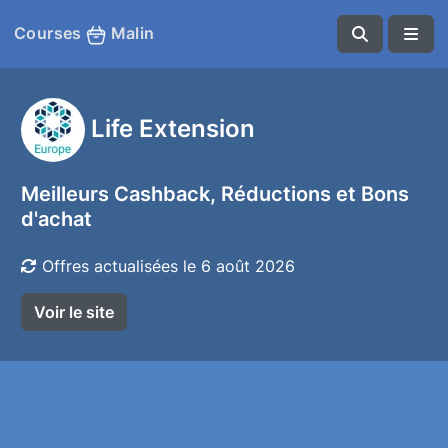
Courses
Malin
Life Extension
Meilleurs Cashback, Réductions et Bons
d'achat
Offres actualisées le 6 août 2026
Voir le site