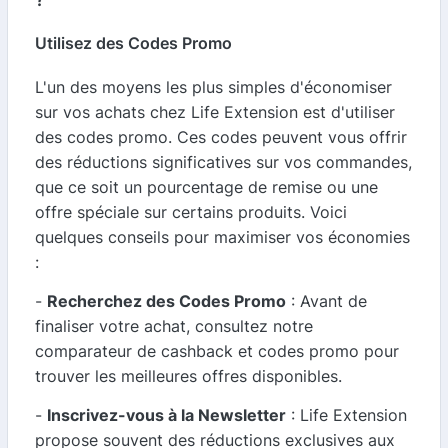
Utilisez des Codes Promo
L'un des moyens les plus simples d'économiser
sur vos achats chez Life Extension est d'utiliser
des codes promo. Ces codes peuvent vous offrir
des réductions significatives sur vos commandes,
que ce soit un pourcentage de remise ou une
offre spéciale sur certains produits. Voici
quelques conseils pour maximiser vos économies
:
-
Recherchez des Codes Promo
: Avant de
finaliser votre achat, consultez notre
comparateur de cashback et codes promo pour
trouver les meilleures offres disponibles.
-
Inscrivez-vous à la Newsletter
: Life Extension
propose souvent des réductions exclusives aux