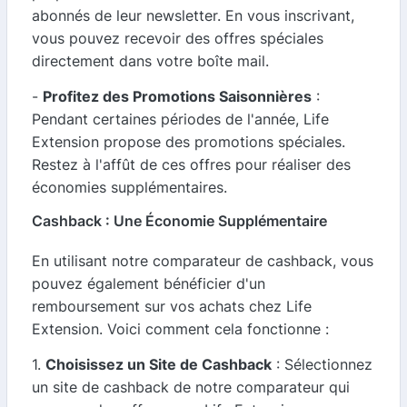
abonnés de leur newsletter. En vous inscrivant,
vous pouvez recevoir des offres spéciales
directement dans votre boîte mail.
-
Profitez des Promotions Saisonnières
:
Pendant certaines périodes de l'année, Life
Extension propose des promotions spéciales.
Restez à l'affût de ces offres pour réaliser des
économies supplémentaires.
Cashback : Une Économie Supplémentaire
En utilisant notre comparateur de cashback, vous
pouvez également bénéficier d'un
remboursement sur vos achats chez Life
Extension. Voici comment cela fonctionne :
1.
Choisissez un Site de Cashback
: Sélectionnez
un site de cashback de notre comparateur qui