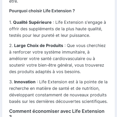
être.
Pourquoi choisir Life Extension ?
1.
Qualité Supérieure
: Life Extension s'engage à
offrir des suppléments de la plus haute qualité,
testés pour leur pureté et leur puissance.
2.
Large Choix de Produits
: Que vous cherchiez
à renforcer votre système immunitaire, à
améliorer votre santé cardiovasculaire ou à
soutenir votre bien-être général, vous trouverez
des produits adaptés à vos besoins.
3.
Innovation
: Life Extension est à la pointe de la
recherche en matière de santé et de nutrition,
développant constamment de nouveaux produits
basés sur les dernières découvertes scientifiques.
Comment économiser avec Life Extension
?