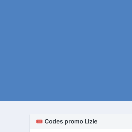
🎟️ Codes promo Lizie