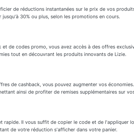
ier de réductions instantanées sur le prix de vos produits 
r jusqu'à 30% ou plus, selon les promotions en cours.
 et de codes promo, vous avez accès à des offres exclusive
es tout en découvrant les produits innovants de Lizie.
fres de cashback, vous pouvez augmenter vos économies.
mettant ainsi de profiter de remises supplémentaires sur vo
 rapide. Il vous suffit de copier le code et de l'appliquer l
ant de votre réduction s'afficher dans votre panier.