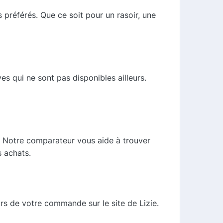
préférés. Que ce soit pour un rasoir, une
s qui ne sont pas disponibles ailleurs.
 Notre comparateur vous aide à trouver
s achats.
ors de votre commande sur le site de Lizie.