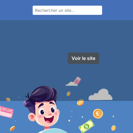
Voir le site