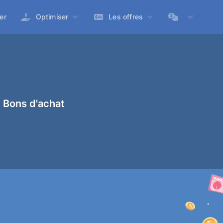
er
Optimiser
Les offres
 Bons d'achat