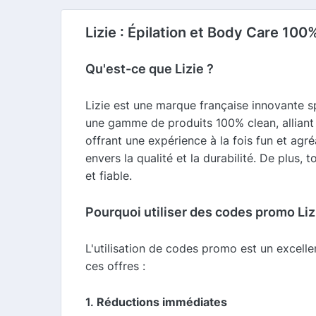
Lizie : Épilation et Body Care 100
Qu'est-ce que Lizie ?
Lizie est une marque française innovante sp
une gamme de produits 100% clean, alliant e
offrant une expérience à la fois fun et ag
envers la qualité et la durabilité. De plus,
et fiable.
Pourquoi utiliser des codes promo Liz
L'utilisation de codes promo est un excell
ces offres :
1.
Réductions immédiates