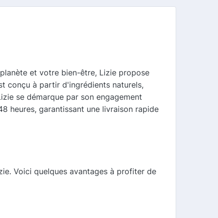
planète et votre bien-être, Lizie propose
 conçu à partir d'ingrédients naturels,
s, Lizie se démarque par son engagement
 48 heures, garantissant une livraison rapide
ie. Voici quelques avantages à profiter de