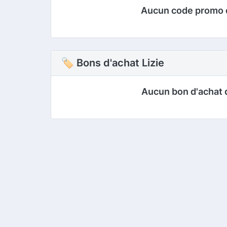
Aucun code promo 
🏷 Bons d'achat Lizie
Aucun bon d'achat 