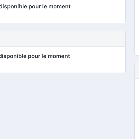
disponible pour le moment
disponible pour le moment