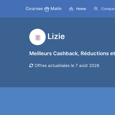
Courses
Malin
Home
Compar
Lizie
Meilleurs Cashback, Réductions et
Offres actualisées le 7 août 2026