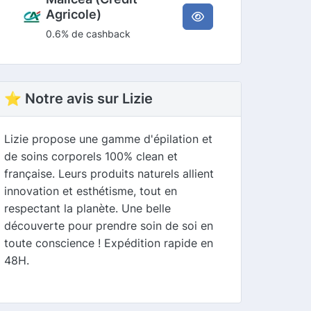
Agricole)
0.6% de cashback
⭐ Notre avis sur Lizie
Lizie propose une gamme d'épilation et
de soins corporels 100% clean et
française. Leurs produits naturels allient
innovation et esthétisme, tout en
respectant la planète. Une belle
découverte pour prendre soin de soi en
toute conscience ! Expédition rapide en
48H.