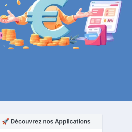
🚀 Découvrez nos Applications