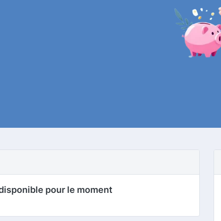
disponible pour le moment