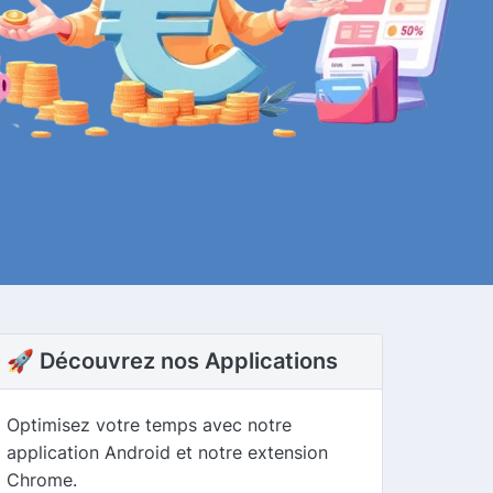
🚀 Découvrez nos Applications
Optimisez votre temps avec notre
application Android et notre extension
Chrome.