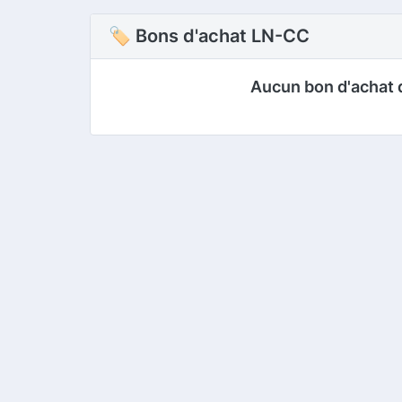
🏷 Bons d'achat LN-CC
Aucun bon d'achat 