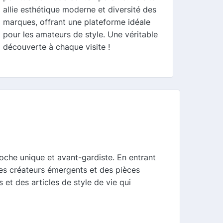
allie esthétique moderne et diversité des
marques, offrant une plateforme idéale
pour les amateurs de style. Une véritable
découverte à chaque visite !
che unique et avant-gardiste. En entrant
es créateurs émergents et des pièces
t des articles de style de vie qui