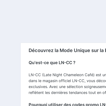
Découvrez la Mode Unique sur la 
Qu'est-ce que LN-CC ?
LN-CC (Late Night Chameleon Café) est une
dans le magasin officiel LN-CC, vous déco
exclusives. Avec une sélection soigneuseme
reflètent les dernières tendances tout en 
Pourquoi utiliser des codes promo LN