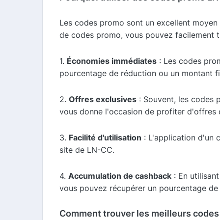
Les codes promo sont un excellent moyen d
de codes promo, vous pouvez facilement tr
1.
Économies immédiates
: Les codes prom
pourcentage de réduction ou un montant f
2.
Offres exclusives
: Souvent, les codes 
vous donne l'occasion de profiter d'offres 
3.
Facilité d'utilisation
: L'application d'un 
site de LN-CC.
4.
Accumulation de cashback
: En utilisa
vous pouvez récupérer un pourcentage de 
Comment trouver les meilleurs codes