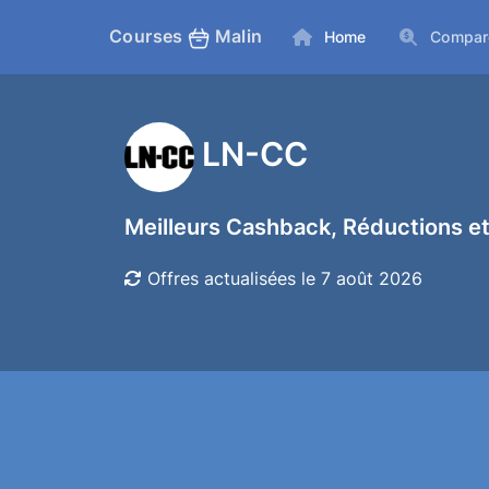
Courses
Malin
Home
Compar
LN-CC
Meilleurs Cashback, Réductions et
Offres actualisées le 7 août 2026