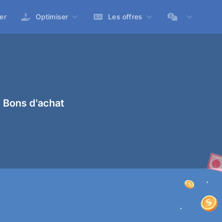
er
Optimiser
Les offres
 Bons d'achat