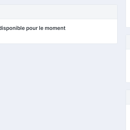
disponible pour le moment