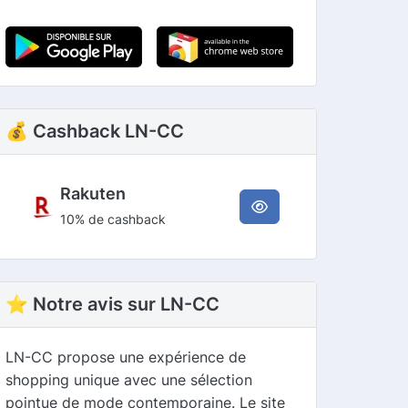
💰 Cashback LN-CC
Rakuten
10% de cashback
⭐ Notre avis sur LN-CC
LN-CC propose une expérience de
shopping unique avec une sélection
pointue de mode contemporaine. Le site