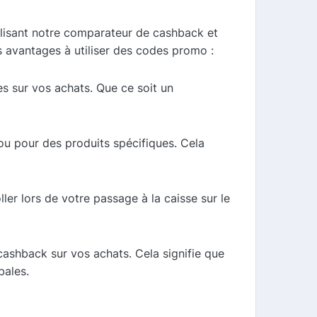
ilisant notre comparateur de cashback et
 avantages à utiliser des codes promo :
s sur vos achats. Que ce soit un
u pour des produits spécifiques. Cela
ller lors de votre passage à la caisse sur le
cashback sur vos achats. Cela signifie que
bales.