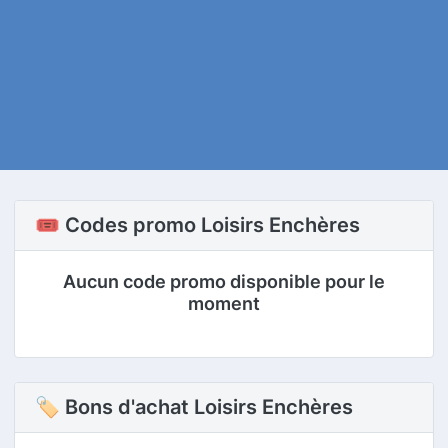
🎟️ Codes promo Loisirs Enchères
Aucun code promo disponible pour le
moment
🏷 Bons d'achat Loisirs Enchères