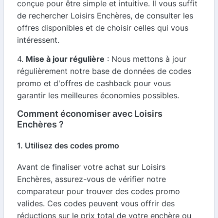
conçue pour être simple et intuitive. Il vous suffit
de rechercher Loisirs Enchères, de consulter les
offres disponibles et de choisir celles qui vous
intéressent.
4.
Mise à jour régulière
: Nous mettons à jour
régulièrement notre base de données de codes
promo et d'offres de cashback pour vous
garantir les meilleures économies possibles.
Comment économiser avec Loisirs
Enchères ?
1. Utilisez des codes promo
Avant de finaliser votre achat sur Loisirs
Enchères, assurez-vous de vérifier notre
comparateur pour trouver des codes promo
valides. Ces codes peuvent vous offrir des
réductions sur le prix total de votre enchère ou