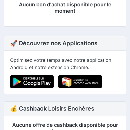
Aucun bon d'achat disponible pour le
moment
🚀 Découvrez nos Applications
Optimisez votre temps avec notre application
Android et notre extension Chrome.
💰 Cashback Loisirs Enchères
Aucune offre de cashback disponible pour