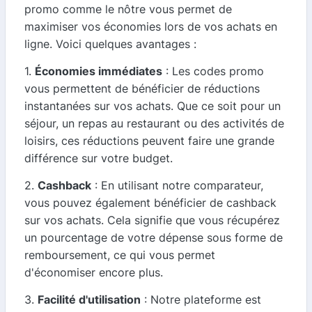
promo comme le nôtre vous permet de
maximiser vos économies lors de vos achats en
ligne. Voici quelques avantages :
1.
Économies immédiates
: Les codes promo
vous permettent de bénéficier de réductions
instantanées sur vos achats. Que ce soit pour un
séjour, un repas au restaurant ou des activités de
loisirs, ces réductions peuvent faire une grande
différence sur votre budget.
2.
Cashback
: En utilisant notre comparateur,
vous pouvez également bénéficier de cashback
sur vos achats. Cela signifie que vous récupérez
un pourcentage de votre dépense sous forme de
remboursement, ce qui vous permet
d'économiser encore plus.
3.
Facilité d'utilisation
: Notre plateforme est