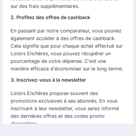
sur des frais supplémentaires.
2. Profitez des offres de cashback
En passant par notre comparateur, vous pouvez
également accéder à des offres de cashback.
Cela signifie que pour chaque achat effectué sur
Loisirs Enchères, vous pouvez récupérer un
pourcentage de votre dépense. C'est une
manière efficace d'économiser sur le long terme.
3. Inscrivez-vous à la newsletter
Loisirs Enchères propose souvent des
promotions exclusives à ses abonnés. En vous
inscrivant à leur newsletter, vous serez informé
des dernières offres et des codes promo
disponibles.
4. Suivez les réseaux sociaux