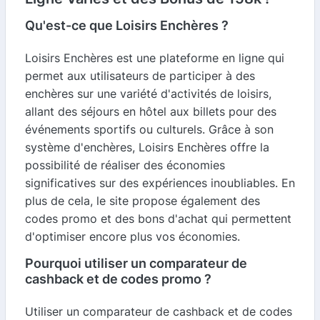
Qu'est-ce que Loisirs Enchères ?
Loisirs Enchères est une plateforme en ligne qui
permet aux utilisateurs de participer à des
enchères sur une variété d'activités de loisirs,
allant des séjours en hôtel aux billets pour des
événements sportifs ou culturels. Grâce à son
système d'enchères, Loisirs Enchères offre la
possibilité de réaliser des économies
significatives sur des expériences inoubliables. En
plus de cela, le site propose également des
codes promo et des bons d'achat qui permettent
d'optimiser encore plus vos économies.
Pourquoi utiliser un comparateur de
cashback et de codes promo ?
Utiliser un comparateur de cashback et de codes