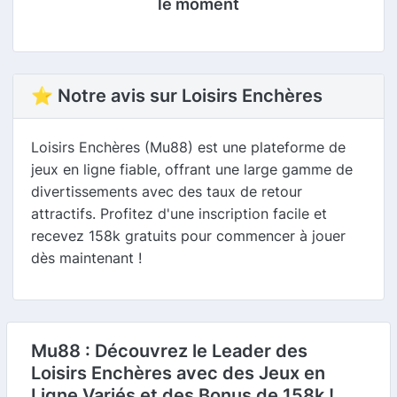
le moment
⭐ Notre avis sur Loisirs Enchères
Loisirs Enchères (Mu88) est une plateforme de
jeux en ligne fiable, offrant une large gamme de
divertissements avec des taux de retour
attractifs. Profitez d'une inscription facile et
recevez 158k gratuits pour commencer à jouer
dès maintenant !
Mu88 : Découvrez le Leader des
Loisirs Enchères avec des Jeux en
Ligne Variés et des Bonus de 158k !