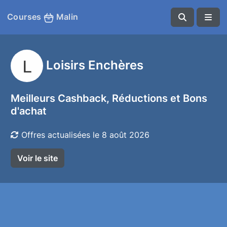
Courses
Malin
Loisirs Enchères
Meilleurs Cashback, Réductions et Bons
d'achat
Offres actualisées le 8 août 2026
Voir le site