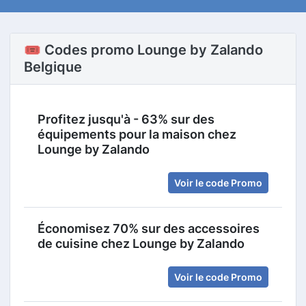
🎟️ Codes promo Lounge by Zalando
Belgique
Profitez jusqu'à - 63% sur des
équipements pour la maison chez
Lounge by Zalando
Voir le code Promo
Économisez 70% sur des accessoires
de cuisine chez Lounge by Zalando
Voir le code Promo