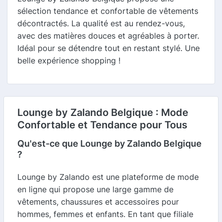
sélection tendance et confortable de vêtements
décontractés. La qualité est au rendez-vous,
avec des matières douces et agréables à porter.
Idéal pour se détendre tout en restant stylé. Une
belle expérience shopping !
Lounge by Zalando Belgique : Mode
Confortable et Tendance pour Tous
Qu'est-ce que Lounge by Zalando Belgique
?
Lounge by Zalando est une plateforme de mode
en ligne qui propose une large gamme de
vêtements, chaussures et accessoires pour
hommes, femmes et enfants. En tant que filiale