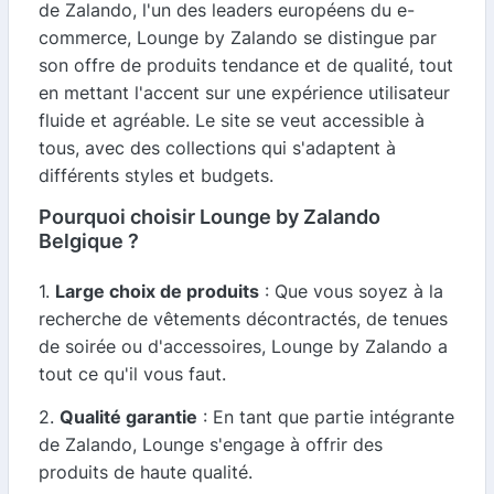
de Zalando, l'un des leaders européens du e-
commerce, Lounge by Zalando se distingue par
son offre de produits tendance et de qualité, tout
en mettant l'accent sur une expérience utilisateur
fluide et agréable. Le site se veut accessible à
tous, avec des collections qui s'adaptent à
différents styles et budgets.
Pourquoi choisir Lounge by Zalando
Belgique ?
1.
Large choix de produits
: Que vous soyez à la
recherche de vêtements décontractés, de tenues
de soirée ou d'accessoires, Lounge by Zalando a
tout ce qu'il vous faut.
2.
Qualité garantie
: En tant que partie intégrante
de Zalando, Lounge s'engage à offrir des
produits de haute qualité.