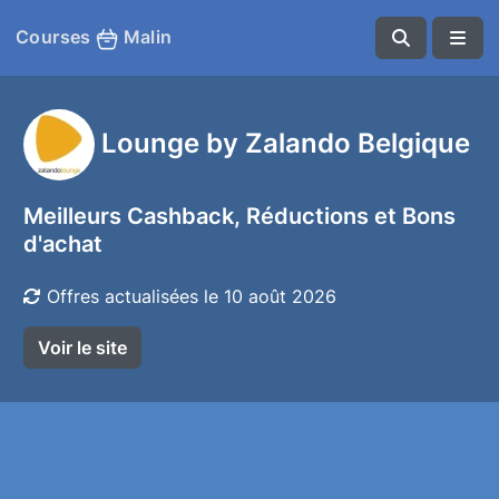
Courses
Malin
Lounge by Zalando Belgique
Meilleurs Cashback, Réductions et Bons
d'achat
Offres actualisées le 10 août 2026
Voir le site