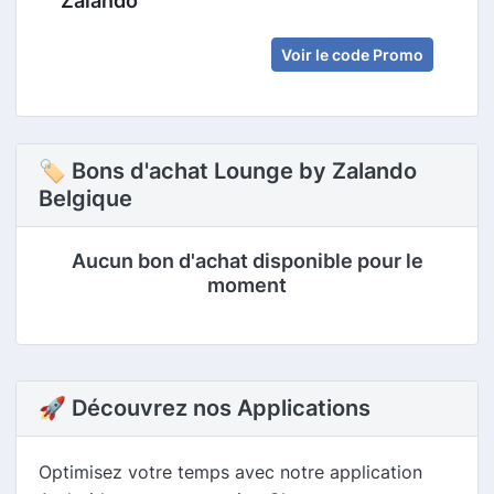
Zalando
Voir le code Promo
🏷 Bons d'achat Lounge by Zalando
Belgique
Aucun bon d'achat disponible pour le
moment
🚀 Découvrez nos Applications
Optimisez votre temps avec notre application