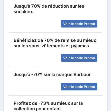
Jusqu'à 70% de réduction sur les
sneakers
Voir le code Promo
Bénéficiez de 70% de remise au mieux
sur les sous-vêtements et pyjamas
Voir le code Promo
Jusqu'à -70% sur la marque Barbour
Voir le code Promo
Profitez de -73% au mieux sur la
collection pour enfant