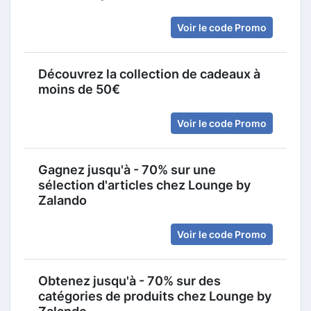
Voir le code Promo
Découvrez la collection de cadeaux à
moins de 50€
Voir le code Promo
Gagnez jusqu'à - 70% sur une
sélection d'articles chez Lounge by
Zalando
Voir le code Promo
Obtenez jusqu'à - 70% sur des
catégories de produits chez Lounge by