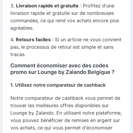
3.
Livraison rapide et gratuite
: Profitez d'une
livraison rapide et gratuite sur de nombreuses
commandes, ce qui rend vos achats encore plus
agréables.
4.
Retours faciles
: Si un article ne vous convient
pas, le processus de retour est simple et sans
tracas.
Comment économiser avec des codes
promo sur Lounge by Zalando Belgique ?
1. Utilisez notre comparateur de cashback
Notre comparateur de cashback vous permet de
trouver les meilleures offres disponibles sur
Lounge by Zalando. En utilisant notre plateforme,
vous pouvez bénéficier de remises en argent sur
vos achats, ce qui vous permet d'économiser