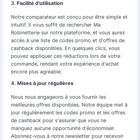
3.
Facilité d'utilisation
Notre comparateur est conçu pour être simple et
intuitif. Il vous suffit de rechercher Ma
Robinetterie sur notre plateforme, et vous aurez
accès à une liste de codes promo et d'offres de
cashback disponibles. En quelques clics, vous
pouvez appliquer ces réductions lors de votre
commande, rendant votre expérience d'achat
encore plus agréable.
4.
Mises à jour régulières
Nous nous engageons à vous fournir les
meilleures offres disponibles. Notre équipe met à
jour régulièrement les codes promo et les offres
de cashback pour s'assurer que vous ne
manquez aucune opportunité d'économiser.
Abonnez-vous à notre newsletter pour recevoir