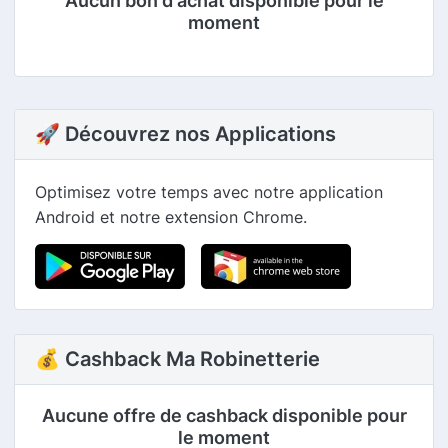
Aucun bon d'achat disponible pour le
moment
🚀 Découvrez nos Applications
Optimisez votre temps avec notre application
Android et notre extension Chrome.
💰 Cashback Ma Robinetterie
Aucune offre de cashback disponible pour
le moment