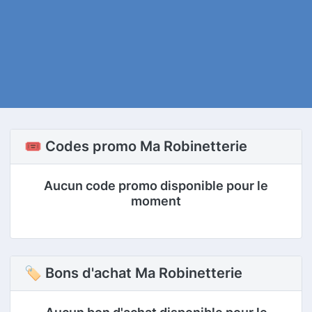
🎟️ Codes promo Ma Robinetterie
Aucun code promo disponible pour le
moment
🏷 Bons d'achat Ma Robinetterie