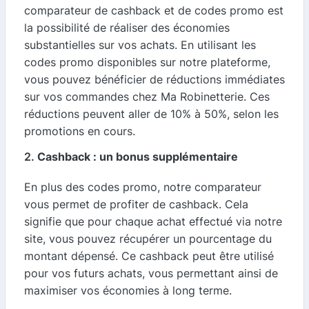
comparateur de cashback et de codes promo est
la possibilité de réaliser des économies
substantielles sur vos achats. En utilisant les
codes promo disponibles sur notre plateforme,
vous pouvez bénéficier de réductions immédiates
sur vos commandes chez Ma Robinetterie. Ces
réductions peuvent aller de 10% à 50%, selon les
promotions en cours.
2.
Cashback : un bonus supplémentaire
En plus des codes promo, notre comparateur
vous permet de profiter de cashback. Cela
signifie que pour chaque achat effectué via notre
site, vous pouvez récupérer un pourcentage du
montant dépensé. Ce cashback peut être utilisé
pour vos futurs achats, vous permettant ainsi de
maximiser vos économies à long terme.