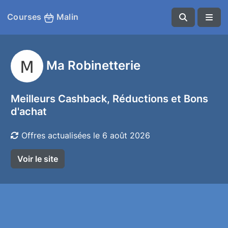
Courses
Malin
Ma Robinetterie
Meilleurs Cashback, Réductions et Bons
d'achat
Offres actualisées le 6 août 2026
Voir le site