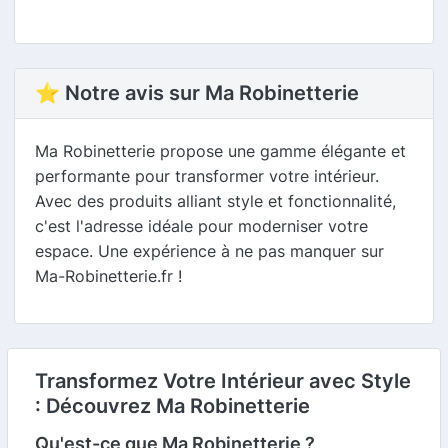
⭐ Notre avis sur Ma Robinetterie
Ma Robinetterie propose une gamme élégante et
performante pour transformer votre intérieur.
Avec des produits alliant style et fonctionnalité,
c'est l'adresse idéale pour moderniser votre
espace. Une expérience à ne pas manquer sur
Ma-Robinetterie.fr !
Transformez Votre Intérieur avec Style
: Découvrez Ma Robinetterie
Qu'est-ce que Ma Robinetterie ?