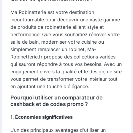
Ma Robinetterie est votre destination
incontournable pour découvrir une vaste gamme
de produits de robinetterie alliant style et
performance. Que vous souhaitiez rénover votre
salle de bain, moderniser votre cuisine ou
simplement remplacer un robinet, Ma-
Robinetterie.fr propose des collections variées
qui sauront répondre à tous vos besoins. Avec un
engagement envers la qualité et le design, ce site
vous permet de transformer votre intérieur tout
en ajoutant une touche d'élégance.
Pourquoi utiliser un comparateur de
cashback et de codes promo ?
1.
Économies significatives
L'un des principaux avantages d'utiliser un