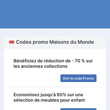
🎟️ Codes promo Maisons du Monde
Bénéficiez de réduction de - 70 % sur
les anciennes collections
Voir le code Promo
Economisez jusqu'à 60% sur une
sélection de meubles pour enfant