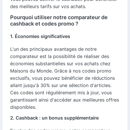
des meilleurs tarifs sur vos achats.
Pourquoi utiliser notre comparateur de
cashback et codes promo ?
1. Économies significatives
L'un des principaux avantages de notre
comparateur est la possibilité de réaliser des
économies substantielles sur vos achats chez
Maisons du Monde. Grâce à nos codes promo
exclusifs, vous pouvez bénéficier de réductions
allant jusqu'à 30% sur une sélection d'articles.
Ces codes sont régulièrement mis à jour, vous
garantissant ainsi d'accéder aux meilleures offres
disponibles.
2. Cashback : un bonus supplémentaire