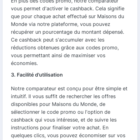
En plus des codes promo, notre comparateur
vous permet d'activer le cashback. Cela signifie
que pour chaque achat effectué sur Maisons du
Monde via notre plateforme, vous pouvez
récupérer un pourcentage du montant dépensé.
Ce cashback peut s'accumuler avec les
réductions obtenues grâce aux codes promo,
vous permettant ainsi de maximiser vos
économies.
3. Facilité d'utilisation
Notre comparateur est conçu pour être simple et
intuitif. Il vous suffit de rechercher les offres
disponibles pour Maisons du Monde, de
sélectionner le code promo ou l'option de
cashback qui vous intéresse, et de suivre les
instructions pour finaliser votre achat. En
quelques clics, vous pouvez économiser sur vos