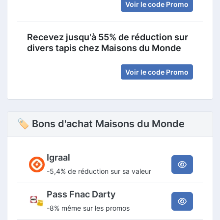
Voir le code Promo
Recevez jusqu'à 55% de réduction sur
divers tapis chez Maisons du Monde
Voir le code Promo
🏷 Bons d'achat Maisons du Monde
Igraal
-5,4% de réduction sur sa valeur
Pass Fnac Darty
-8% même sur les promos