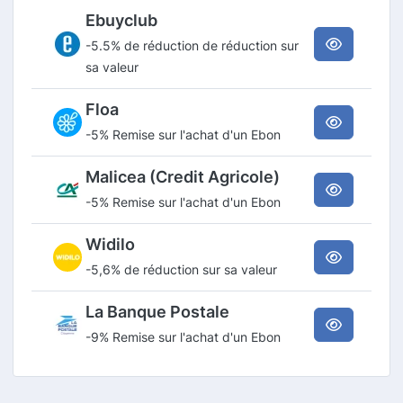
Ebuyclub
-5.5% de réduction de réduction sur
sa valeur
Floa
-5% Remise sur l'achat d'un Ebon
Malicea (Credit Agricole)
-5% Remise sur l'achat d'un Ebon
Widilo
-5,6% de réduction sur sa valeur
La Banque Postale
-9% Remise sur l'achat d'un Ebon