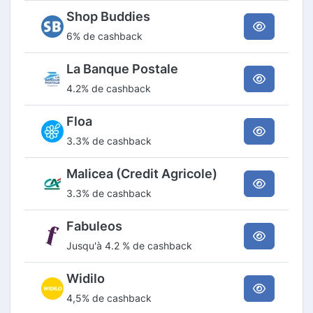
Shop Buddies
6% de cashback
La Banque Postale
4.2% de cashback
Floa
3.3% de cashback
Malicea (Credit Agricole)
3.3% de cashback
Fabuleos
Jusqu'à 4.2 % de cashback
Widilo
4,5% de cashback