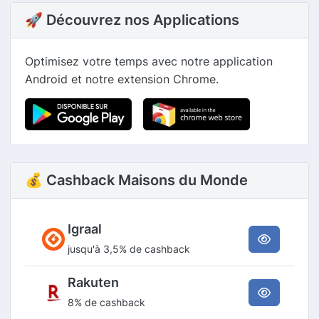
🚀 Découvrez nos Applications
Optimisez votre temps avec notre application
Android et notre extension Chrome.
💰 Cashback Maisons du Monde
Igraal
jusqu'à 3,5% de cashback
Rakuten
8% de cashback