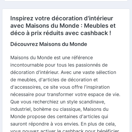
Inspirez votre décoration d'intérieur
avec Maisons du Monde : Meubles et
déco à prix réduits avec cashback !
Découvrez Maisons du Monde
Maisons du Monde est une référence
incontournable pour tous les passionnés de
décoration d'intérieur. Avec une vaste sélection
de meubles, d'articles de décoration et
d'accessoires, ce site vous offre l'inspiration
nécessaire pour transformer votre espace de vie.
Que vous recherchiez un style scandinave,
industriel, bohème ou classique, Maisons du
Monde propose des centaines d'articles qui
sauront répondre à vos envies. En plus de cela,
vous pouvez activer le cashback pour bénéficier