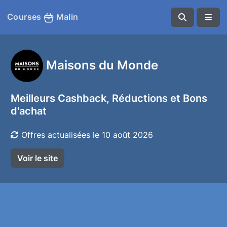
Courses
Malin
Maisons du Monde
Meilleurs Cashback, Réductions et Bons
d'achat
Offres actualisées le 10 août 2026
Voir le site