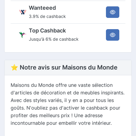
Wanteeed
3.9% de cashback
Top Cashback
Jusqu'à 6% de cashback
⭐ Notre avis sur Maisons du Monde
Maisons du Monde offre une vaste sélection
d'articles de décoration et de meubles inspirants.
Avec des styles variés, il y en a pour tous les
goûts. N'oubliez pas d'activer le cashback pour
profiter des meilleurs prix ! Une adresse
incontournable pour embellir votre intérieur.