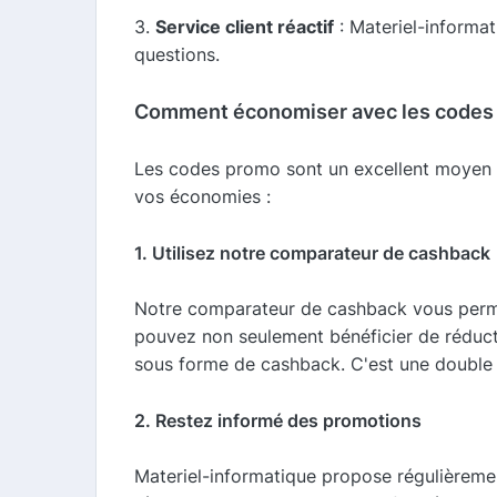
3.
Service client réactif
: Materiel-informat
questions.
Comment économiser avec les codes
Les codes promo sont un excellent moyen d
vos économies :
1. Utilisez notre comparateur de cashback
Notre comparateur de cashback vous permet 
pouvez non seulement bénéficier de réduc
sous forme de cashback. C'est une double 
2. Restez informé des promotions
Materiel-informatique propose régulièremen