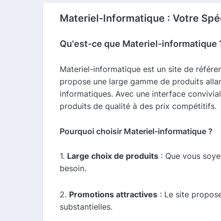
Materiel-Informatique : Votre Spé
Qu'est-ce que Materiel-informatique 
Materiel-informatique est un site de référe
propose une large gamme de produits allant
informatiques. Avec une interface convivia
produits de qualité à des prix compétitifs.
Pourquoi choisir Materiel-informatique ?
1.
Large choix de produits
: Que vous soyez
besoin.
2.
Promotions attractives
: Le site propos
substantielles.