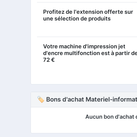
Profitez de l'extension offerte sur
une sélection de produits
Votre machine d'impression jet
d'encre multifonction est à partir d
72 €
🏷 Bons d'achat Materiel-informa
Aucun bon d'achat 