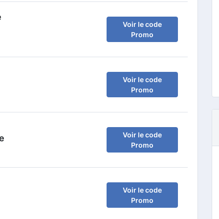
e
Voir le code
Promo
Voir le code
Promo
Voir le code
ne
Promo
Voir le code
Promo