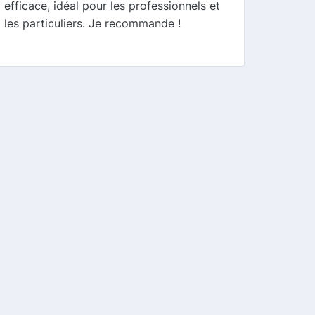
efficace, idéal pour les professionnels et
les particuliers. Je recommande !