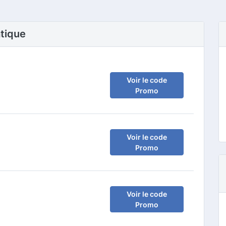
tique
Voir le code
Promo
Voir le code
Promo
Voir le code
Promo