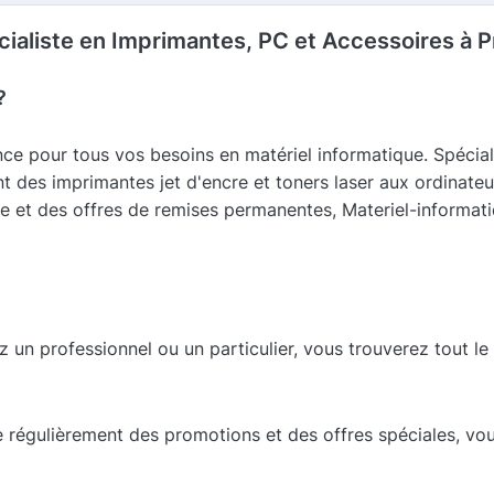
cialiste en Imprimantes, PC et Accessoires à P
?
nce pour tous vos besoins en matériel informatique. Spécial
 des imprimantes jet d'encre et toners laser aux ordinateu
le et des offres de remises permanentes, Materiel-informati
 un professionnel ou un particulier, vous trouverez tout l
e régulièrement des promotions et des offres spéciales, vo