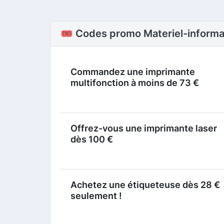
🎟️ Codes promo Materiel-informa
Commandez une imprimante
multifonction à moins de 73 €
Offrez-vous une imprimante laser
dès 100 €
Achetez une étiqueteuse dès 28 €
seulement !