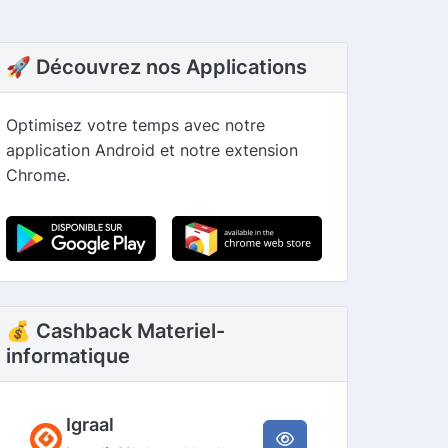
🚀 Découvrez nos Applications
Optimisez votre temps avec notre
application Android et notre extension
Chrome.
💰 Cashback Materiel-
informatique
Igraal