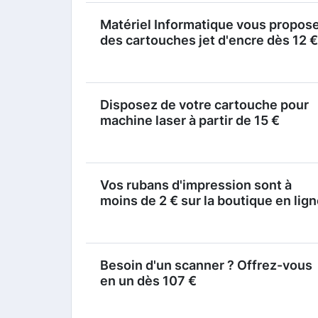
Matériel Informatique vous propos
des cartouches jet d'encre dès 12 €
Disposez de votre cartouche pour
machine laser à partir de 15 €
Vos rubans d'impression sont à
moins de 2 € sur la boutique en lig
Besoin d'un scanner ? Offrez-vous
en un dès 107 €