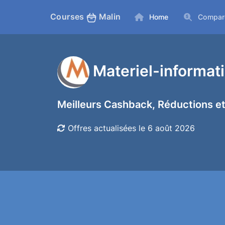
Courses
Malin
Home
Compar
Materiel-informat
Meilleurs Cashback, Réductions et
Offres actualisées le 6 août 2026