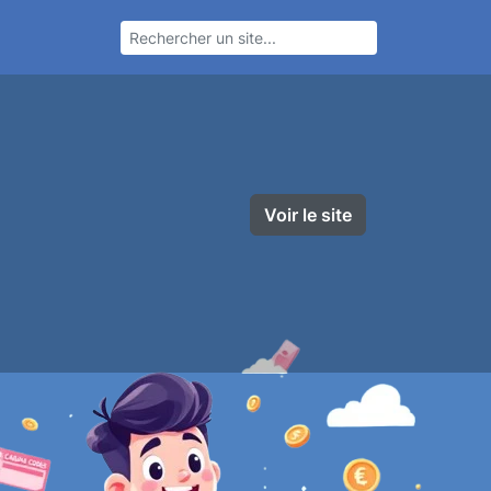
Voir le site