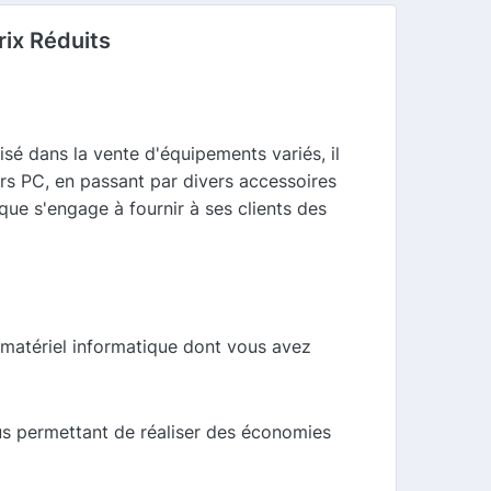
rix Réduits
isé dans la vente d'équipements variés, il
rs PC, en passant par divers accessoires
que s'engage à fournir à ses clients des
e matériel informatique dont vous avez
us permettant de réaliser des économies