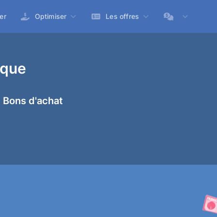
er
Optimiser
Les offres
ique
 Bons d'achat