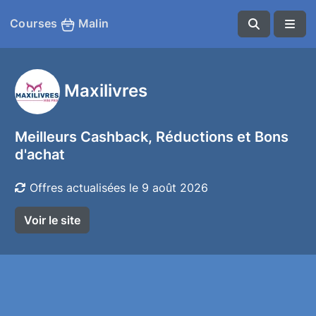
Courses
Malin
Maxilivres
Meilleurs Cashback, Réductions et Bons
d'achat
Offres actualisées le 9 août 2026
Voir le site