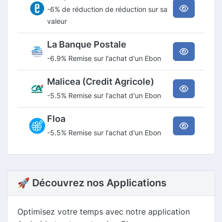
-6% de réduction de réduction sur sa
valeur
La Banque Postale
-6.9% Remise sur l'achat d'un Ebon
Malicea (Credit Agricole)
-5.5% Remise sur l'achat d'un Ebon
Floa
-5.5% Remise sur l'achat d'un Ebon
🚀 Découvrez nos Applications
Optimisez votre temps avec notre application