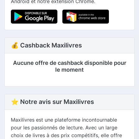
Android et notre extension Chrome.
💰 Cashback Maxilivres
Aucune offre de cashback disponible pour
le moment
⭐ Notre avis sur Maxilivres
Maxilivres est une plateforme incontournable
pour les passionnés de lecture. Avec un large
choix de livres à des prix compétitifs, elle offre