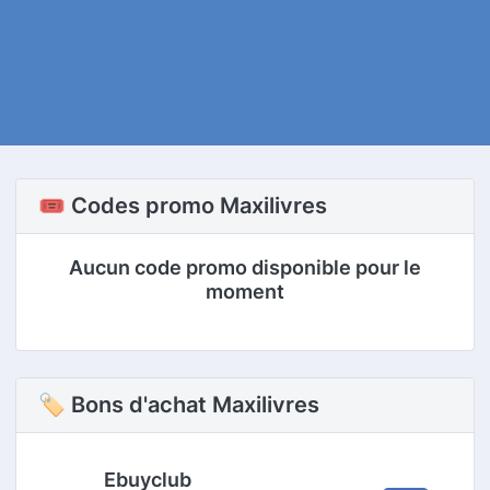
🎟️ Codes promo Maxilivres
Aucun code promo disponible pour le
moment
🏷 Bons d'achat Maxilivres
Ebuyclub