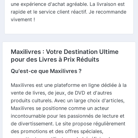
une expérience d'achat agréable. La livraison est
rapide et le service client réactif. Je recommande
vivement !
Maxilivres : Votre Destination Ultime
pour des Livres à Prix Réduits
Qu'est-ce que Maxilivres ?
Maxilivres est une plateforme en ligne dédiée à la
vente de livres, de jeux, de DVD et d'autres
produits culturels. Avec un large choix d'articles,
Maxilivres se positionne comme un acteur
incontournable pour les passionnés de lecture et
de divertissement. Le site propose régulièrement
des promotions et des offres spéciales,