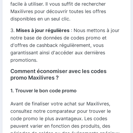
facile à utiliser. Il vous suffit de rechercher
Maxilivres pour découvrir toutes les offres
disponibles en un seul clic.
3.
Mises à jour régulières
: Nous mettons à jour
notre base de données de codes promo et
d'offres de cashback régulièrement, vous
garantissant ainsi d'accéder aux dernières
promotions.
Comment économiser avec les codes
promo Maxilivres ?
1. Trouver le bon code promo
Avant de finaliser votre achat sur Maxilivres,
consultez notre comparateur pour trouver le
code promo le plus avantageux. Les codes
peuvent varier en fonction des produits, des