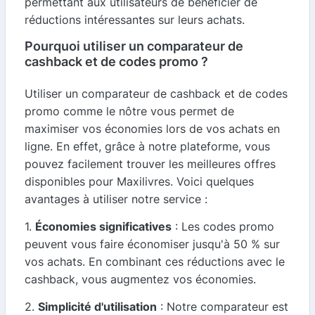
permettant aux utilisateurs de bénéficier de
réductions intéressantes sur leurs achats.
Pourquoi utiliser un comparateur de
cashback et de codes promo ?
Utiliser un comparateur de cashback et de codes
promo comme le nôtre vous permet de
maximiser vos économies lors de vos achats en
ligne. En effet, grâce à notre plateforme, vous
pouvez facilement trouver les meilleures offres
disponibles pour Maxilivres. Voici quelques
avantages à utiliser notre service :
1.
Économies significatives
: Les codes promo
peuvent vous faire économiser jusqu'à 50 % sur
vos achats. En combinant ces réductions avec le
cashback, vous augmentez vos économies.
2.
Simplicité d'utilisation
: Notre comparateur est