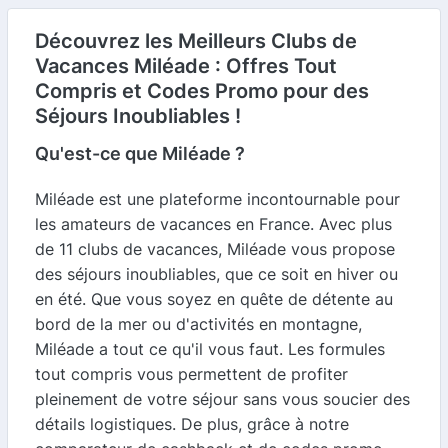
Découvrez les Meilleurs Clubs de
Vacances Miléade : Offres Tout
Compris et Codes Promo pour des
Séjours Inoubliables !
Qu'est-ce que Miléade ?
Miléade est une plateforme incontournable pour
les amateurs de vacances en France. Avec plus
de 11 clubs de vacances, Miléade vous propose
des séjours inoubliables, que ce soit en hiver ou
en été. Que vous soyez en quête de détente au
bord de la mer ou d'activités en montagne,
Miléade a tout ce qu'il vous faut. Les formules
tout compris vous permettent de profiter
pleinement de votre séjour sans vous soucier des
détails logistiques. De plus, grâce à notre