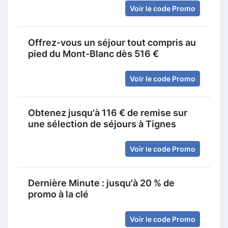
Voir le code Promo
Offrez-vous un séjour tout compris au
pied du Mont-Blanc dès 516 €
Voir le code Promo
Obtenez jusqu'à 116 € de remise sur
une sélection de séjours à Tignes
Voir le code Promo
Dernière Minute : jusqu'à 20 % de
promo à la clé
Voir le code Promo