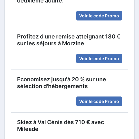
deuxième adulte.
Voir le code Promo
Profitez d'une remise atteignant 180 €
sur les séjours à Morzine
Voir le code Promo
Economisez jusqu'à 20 % sur une
sélection d'hébergements
Voir le code Promo
Skiez à Val Cénis dès 710 € avec
Mileade