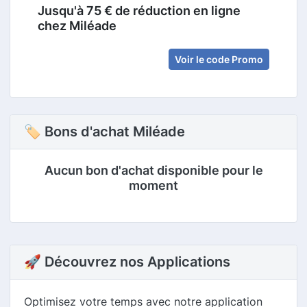
Jusqu'à 75 € de réduction en ligne
chez Miléade
Voir le code Promo
🏷 Bons d'achat Miléade
Aucun bon d'achat disponible pour le
moment
🚀 Découvrez nos Applications
Optimisez votre temps avec notre application