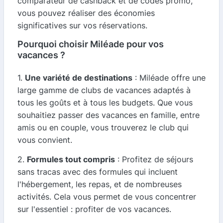
comparateur de cashback et de codes promo,
vous pouvez réaliser des économies
significatives sur vos réservations.
Pourquoi choisir Miléade pour vos
vacances ?
1.
Une variété de destinations
: Miléade offre une
large gamme de clubs de vacances adaptés à
tous les goûts et à tous les budgets. Que vous
souhaitiez passer des vacances en famille, entre
amis ou en couple, vous trouverez le club qui
vous convient.
2.
Formules tout compris
: Profitez de séjours
sans tracas avec des formules qui incluent
l'hébergement, les repas, et de nombreuses
activités. Cela vous permet de vous concentrer
sur l'essentiel : profiter de vos vacances.