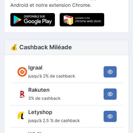
Android et notre extension Chrome.
💰 Cashback Miléade
Igraal
jusqu'à 2% de cashback
Rakuten
3% de cashback
Letyshop
jusqu’à 2.5 % de cashback