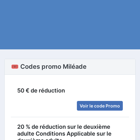
🎟️ Codes promo Miléade
50 € de réduction
Voir le code Promo
20 % de réduction sur le deuxième
adulte Conditions Applicable sur le