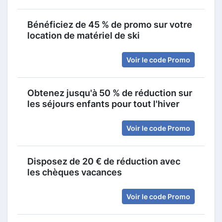
Bénéficiez de 45 % de promo sur votre
location de matériel de ski
Voir le code Promo
Obtenez jusqu'à 50 % de réduction sur
les séjours enfants pour tout l'hiver
Voir le code Promo
Disposez de 20 € de réduction avec
les chèques vacances
Voir le code Promo