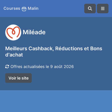
Courses
Malin
Miléade
Meilleurs Cashback, Réductions et Bons
d'achat
Offres actualisées le 9 août 2026
Voir le site