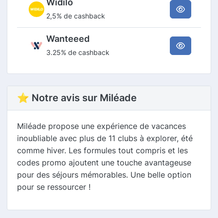
Widilo
2,5% de cashback
Wanteeed
3.25% de cashback
⭐ Notre avis sur Miléade
Miléade propose une expérience de vacances
inoubliable avec plus de 11 clubs à explorer, été
comme hiver. Les formules tout compris et les
codes promo ajoutent une touche avantageuse
pour des séjours mémorables. Une belle option
pour se ressourcer !