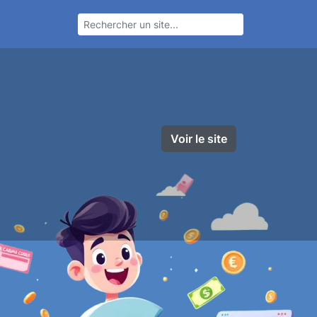
Voir le site