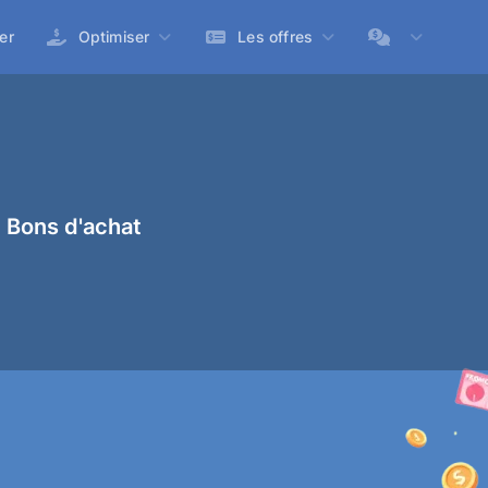
er
Optimiser
Les offres
 Bons d'achat