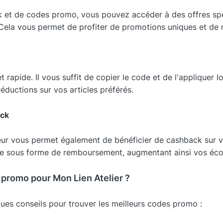
k et de codes promo, vous pouvez accéder à des offres spé
r. Cela vous permet de profiter de promotions uniques et d
 rapide. Il vous suffit de copier le code et de l'appliquer 
éductions sur vos articles préférés.
ack
ur vous permet également de bénéficier de cashback sur vo
e sous forme de remboursement, augmentant ainsi vos éco
promo pour Mon Lien Atelier ?
ues conseils pour trouver les meilleurs codes promo :