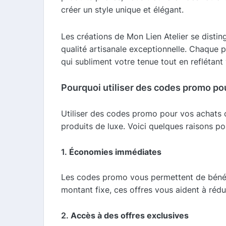
créer un style unique et élégant.
Les créations de Mon Lien Atelier se distin
qualité artisanale exceptionnelle. Chaque pi
qui subliment votre tenue tout en reflétant 
Pourquoi utiliser des codes promo pou
Utiliser des codes promo pour vos achats c
produits de luxe. Voici quelques raisons po
1.
Économies immédiates
Les codes promo vous permettent de bénéfi
montant fixe, ces offres vous aident à réd
2.
Accès à des offres exclusives