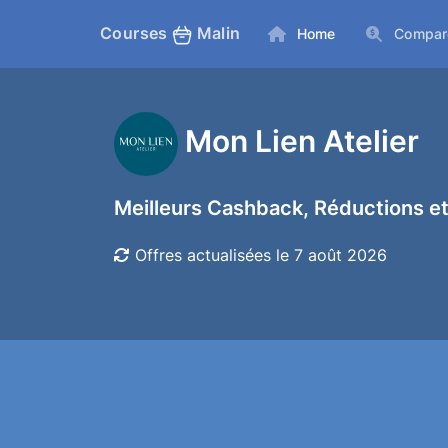
Courses
Malin
Home
Compar
Mon Lien Atelier
Meilleurs Cashback, Réductions et
Offres actualisées le 7 août 2026