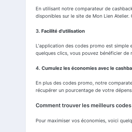
En utilisant notre comparateur de cashbac
disponibles sur le site de Mon Lien Atelie
3.
Facilité d'utilisation
L'application des codes promo est simple et
quelques clics, vous pouvez bénéficier de r
4.
Cumulez les économies avec le cashb
En plus des codes promo, notre comparate
récupérer un pourcentage de votre dépens
Comment trouver les meilleurs codes 
Pour maximiser vos économies, voici quelq