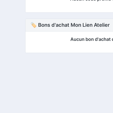
🏷 Bons d'achat Mon Lien Atelier
Aucun bon d'achat 