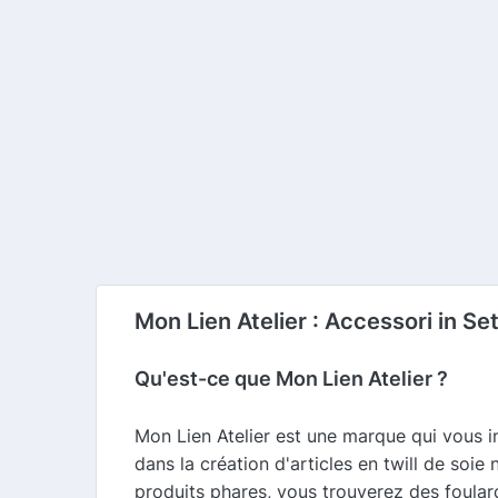
Mon Lien Atelier : Accessori in Se
Qu'est-ce que Mon Lien Atelier ?
Mon Lien Atelier est une marque qui vous in
dans la création d'articles en twill de soi
produits phares, vous trouverez des foular