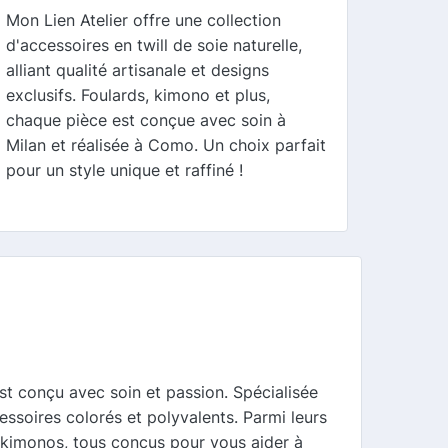
Mon Lien Atelier offre une collection
d'accessoires en twill de soie naturelle,
alliant qualité artisanale et designs
exclusifs. Foulards, kimono et plus,
chaque pièce est conçue avec soin à
Milan et réalisée à Como. Un choix parfait
pour un style unique et raffiné !
st conçu avec soin et passion. Spécialisée
essoires colorés et polyvalents. Parmi leurs
s kimonos, tous conçus pour vous aider à