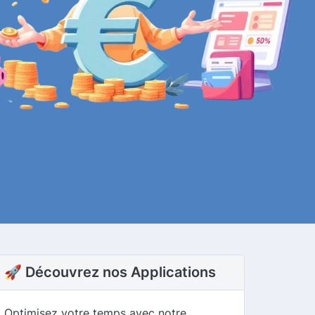
🚀 Découvrez nos Applications
Optimisez votre temps avec notre