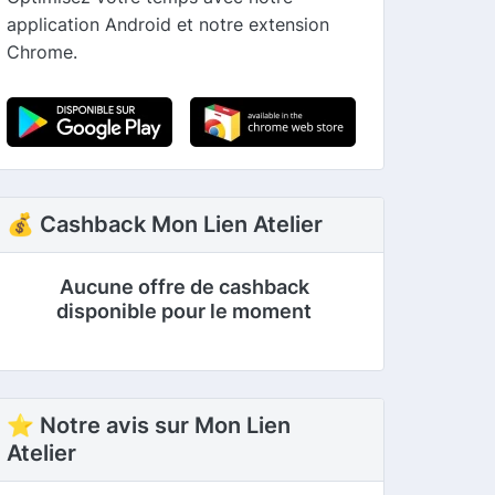
application Android et notre extension
Chrome.
💰 Cashback Mon Lien Atelier
Aucune offre de cashback
disponible pour le moment
⭐ Notre avis sur Mon Lien
Atelier