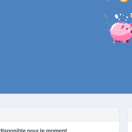
disponible pour le moment