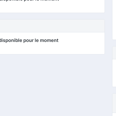
disponible pour le moment