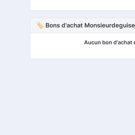
🏷 Bons d'achat Monsieurdeguis
Aucun bon d'achat 