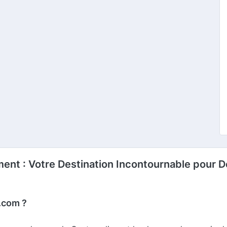
ent : Votre Destination Incontournable pour 
.com ?