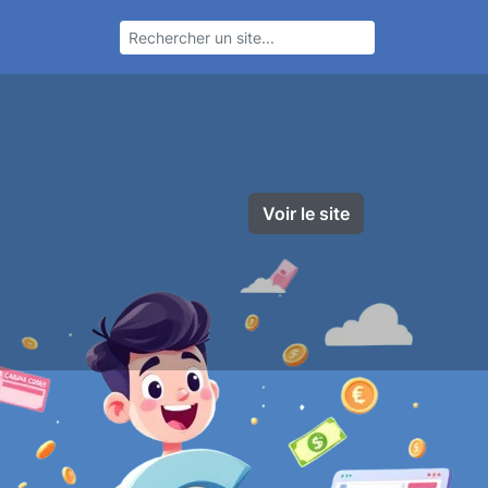
Voir le site