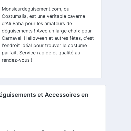
Monsieurdeguisement.com, ou
Costumalia, est une véritable caverne
d'Ali Baba pour les amateurs de
déguisements ! Avec un large choix pour
Carnaval, Halloween et autres fêtes, c'est
l'endroit idéal pour trouver le costume
parfait. Service rapide et qualité au
rendez-vous !
Déguisements et Accessoires en