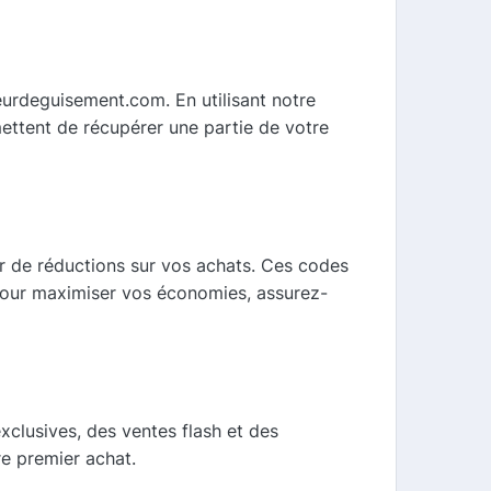
urdeguisement.com. En utilisant notre
ettent de récupérer une partie de votre
 de réductions sur vos achats. Ces codes
 Pour maximiser vos économies, assurez-
clusives, des ventes flash et des
re premier achat.