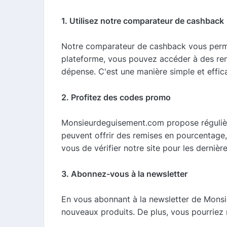
1. Utilisez notre comparateur de cashback
Notre comparateur de cashback vous permet
plateforme, vous pouvez accéder à des rem
dépense. C'est une manière simple et effi
2. Profitez des codes promo
Monsieurdeguisement.com propose régulièr
peuvent offrir des remises en pourcentage,
vous de vérifier notre site pour les derniè
3. Abonnez-vous à la newsletter
En vous abonnant à la newsletter de Monsi
nouveaux produits. De plus, vous pourriez 