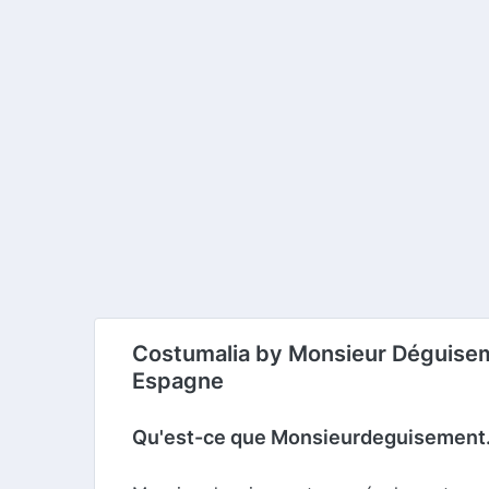
Costumalia by Monsieur Déguisem
Espagne
Qu'est-ce que Monsieurdeguisement