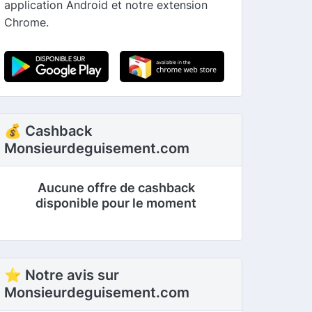
application Android et notre extension
Chrome.
💰 Cashback
Monsieurdeguisement.com
Aucune offre de cashback
disponible pour le moment
⭐ Notre avis sur
Monsieurdeguisement.com