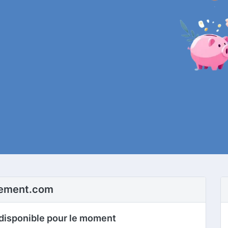
sement.com
disponible pour le moment