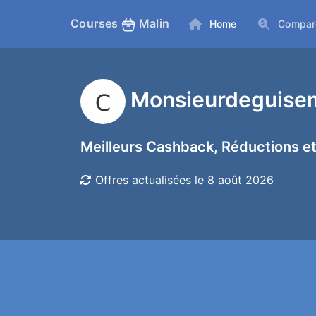
Courses
Malin
Home
Compar
Monsieurdeguise
Meilleurs Cashback, Réductions et
Offres actualisées le 8 août 2026