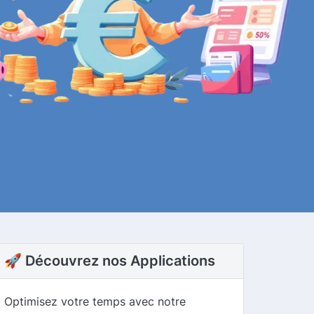
🚀 Découvrez nos Applications
Optimisez votre temps avec notre