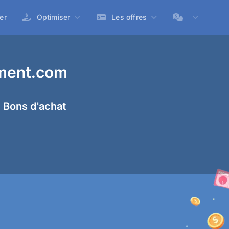
er
Optimiser
Les offres
ment.com
 Bons d'achat