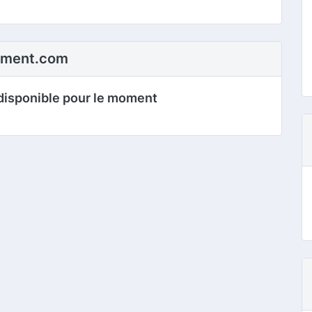
ement.com
disponible pour le moment