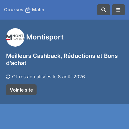
Courses
Malin
Montisport
Meilleurs Cashback, Réductions et Bons
d'achat
Offres actualisées le 8 août 2026
Voir le site